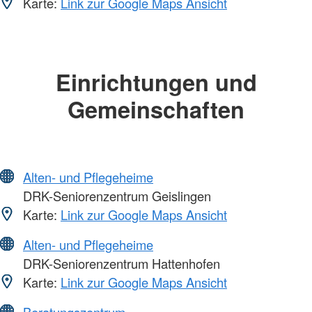
Karte:
Link zur Google Maps Ansicht
Einrichtungen und
Gemeinschaften
Alten- und Pflegeheime
DRK-Seniorenzentrum Geislingen
Karte:
Link zur Google Maps Ansicht
Alten- und Pflegeheime
DRK-Seniorenzentrum Hattenhofen
Karte:
Link zur Google Maps Ansicht
Beratungszentrum