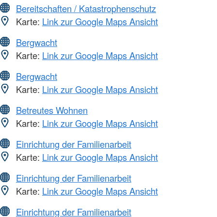
Bereitschaften / Katastrophenschutz
Karte:
Link zur Google Maps Ansicht
Bergwacht
Karte:
Link zur Google Maps Ansicht
Bergwacht
Karte:
Link zur Google Maps Ansicht
Betreutes Wohnen
Karte:
Link zur Google Maps Ansicht
Einrichtung der Familienarbeit
Karte:
Link zur Google Maps Ansicht
Einrichtung der Familienarbeit
Karte:
Link zur Google Maps Ansicht
Einrichtung der Familienarbeit