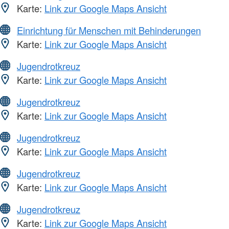
Karte:
Link zur Google Maps Ansicht
Einrichtung für Menschen mit Behinderungen
Karte:
Link zur Google Maps Ansicht
Jugendrotkreuz
Karte:
Link zur Google Maps Ansicht
Jugendrotkreuz
Karte:
Link zur Google Maps Ansicht
Jugendrotkreuz
Karte:
Link zur Google Maps Ansicht
Jugendrotkreuz
Karte:
Link zur Google Maps Ansicht
Jugendrotkreuz
Karte:
Link zur Google Maps Ansicht