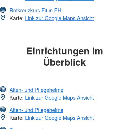
Rotkreuzkurs Fit in EH
Karte:
Link zur Google Maps Ansicht
Einrichtungen im
Überblick
Alten- und Pflegeheime
Karte:
Link zur Google Maps Ansicht
Alten- und Pflegeheime
Karte:
Link zur Google Maps Ansicht