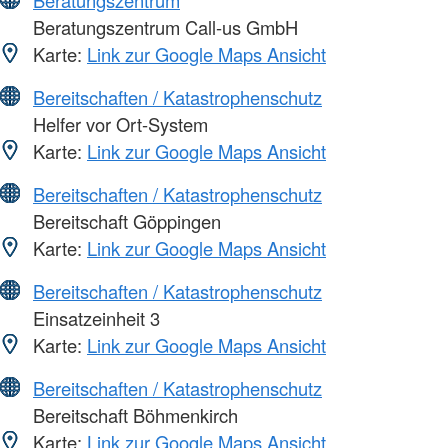
Beratungszentrum Call-us GmbH
Karte:
Link zur Google Maps Ansicht
Bereitschaften / Katastrophenschutz
Helfer vor Ort-System
Karte:
Link zur Google Maps Ansicht
Bereitschaften / Katastrophenschutz
Bereitschaft Göppingen
Karte:
Link zur Google Maps Ansicht
Bereitschaften / Katastrophenschutz
Einsatzeinheit 3
Karte:
Link zur Google Maps Ansicht
Bereitschaften / Katastrophenschutz
Bereitschaft Böhmenkirch
Karte:
Link zur Google Maps Ansicht