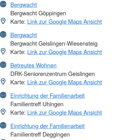
Bergwacht
Bergwacht Göppingen
Karte:
Link zur Google Maps Ansicht
Bergwacht
Bergwacht Geislingen-Wiesensteig
Karte:
Link zur Google Maps Ansicht
Betreutes Wohnen
DRK-Seniorenzentrum Geislingen
Karte:
Link zur Google Maps Ansicht
Einrichtung der Familienarbeit
Familientreff Uhingen
Karte:
Link zur Google Maps Ansicht
Einrichtung der Familienarbeit
Familientreff Deggingen