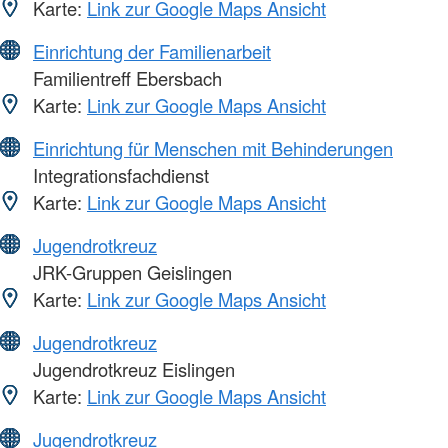
Karte:
Link zur Google Maps Ansicht
Einrichtung der Familienarbeit
Familientreff Ebersbach
Karte:
Link zur Google Maps Ansicht
Einrichtung für Menschen mit Behinderungen
Integrationsfachdienst
Karte:
Link zur Google Maps Ansicht
Jugendrotkreuz
JRK-Gruppen Geislingen
Karte:
Link zur Google Maps Ansicht
Jugendrotkreuz
Jugendrotkreuz Eislingen
Karte:
Link zur Google Maps Ansicht
Jugendrotkreuz