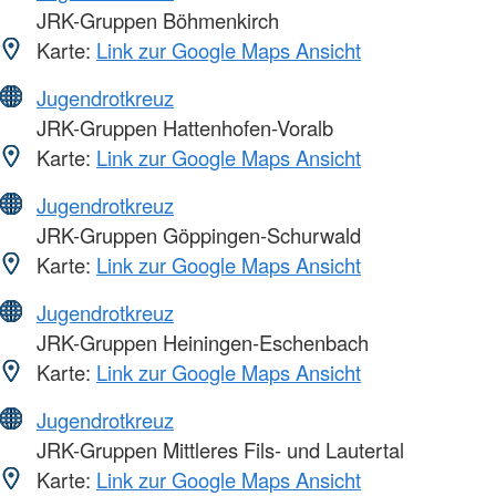
JRK-Gruppen Böhmenkirch
Karte:
Link zur Google Maps Ansicht
Jugendrotkreuz
JRK-Gruppen Hattenhofen-Voralb
Karte:
Link zur Google Maps Ansicht
Jugendrotkreuz
JRK-Gruppen Göppingen-Schurwald
Karte:
Link zur Google Maps Ansicht
Jugendrotkreuz
JRK-Gruppen Heiningen-Eschenbach
Karte:
Link zur Google Maps Ansicht
Jugendrotkreuz
JRK-Gruppen Mittleres Fils- und Lautertal
Karte:
Link zur Google Maps Ansicht