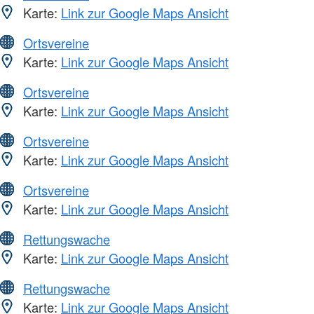
Karte:
Link zur Google Maps Ansicht
Ortsvereine
Karte:
Link zur Google Maps Ansicht
Ortsvereine
Karte:
Link zur Google Maps Ansicht
Ortsvereine
Karte:
Link zur Google Maps Ansicht
Ortsvereine
Karte:
Link zur Google Maps Ansicht
Rettungswache
Karte:
Link zur Google Maps Ansicht
Rettungswache
Karte:
Link zur Google Maps Ansicht