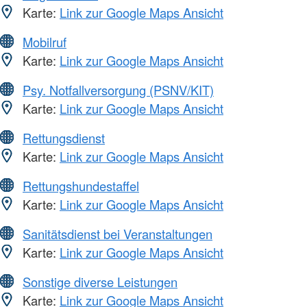
Karte:
Link zur Google Maps Ansicht
Mobilruf
Karte:
Link zur Google Maps Ansicht
Psy. Notfallversorgung (PSNV/KIT)
Karte:
Link zur Google Maps Ansicht
Rettungsdienst
Karte:
Link zur Google Maps Ansicht
Rettungshundestaffel
Karte:
Link zur Google Maps Ansicht
Sanitätsdienst bei Veranstaltungen
Karte:
Link zur Google Maps Ansicht
Sonstige diverse Leistungen
Karte:
Link zur Google Maps Ansicht