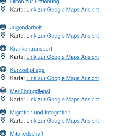
Hilfen zur Erziehung
Karte:
Link zur Google Maps Ansicht
Jugendarbeit
Karte:
Link zur Google Maps Ansicht
Krankentransport
Karte:
Link zur Google Maps Ansicht
Kurzzeitpflege
Karte:
Link zur Google Maps Ansicht
Menübringdienst
Karte:
Link zur Google Maps Ansicht
Migration und Integration
Karte:
Link zur Google Maps Ansicht
Mitgliedschaft