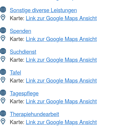
Sonstige diverse Leistungen
Karte:
Link zur Google Maps Ansicht
Spenden
Karte:
Link zur Google Maps Ansicht
Suchdienst
Karte:
Link zur Google Maps Ansicht
Tafel
Karte:
Link zur Google Maps Ansicht
Tagespflege
Karte:
Link zur Google Maps Ansicht
Therapiehundearbeit
Karte:
Link zur Google Maps Ansicht