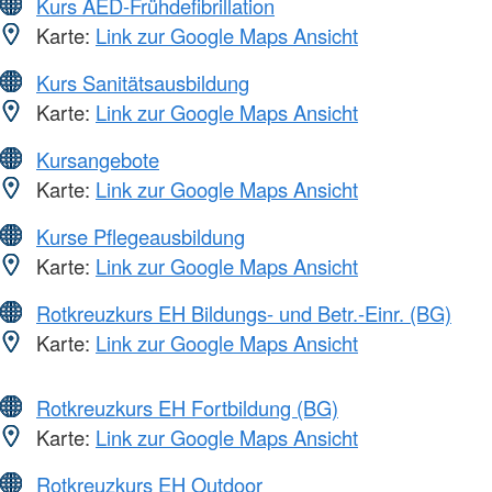
Kurs AED-Frühdefibrillation
Karte:
Link zur Google Maps Ansicht
Kurs Sanitätsausbildung
Karte:
Link zur Google Maps Ansicht
Kursangebote
Karte:
Link zur Google Maps Ansicht
Kurse Pflegeausbildung
Karte:
Link zur Google Maps Ansicht
Rotkreuzkurs EH Bildungs- und Betr.-Einr. (BG)
Karte:
Link zur Google Maps Ansicht
Rotkreuzkurs EH Fortbildung (BG)
Karte:
Link zur Google Maps Ansicht
Rotkreuzkurs EH Outdoor