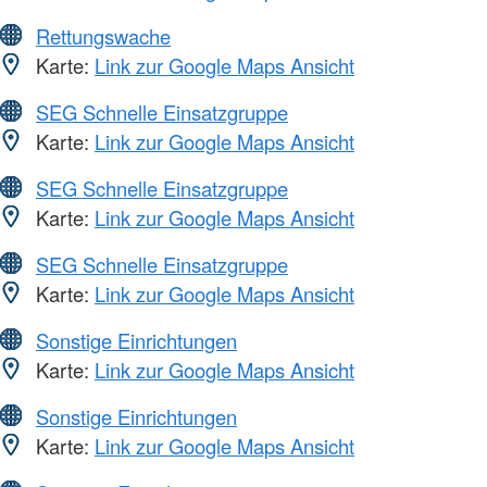
Rettungswache
Karte:
Link zur Google Maps Ansicht
SEG Schnelle Einsatzgruppe
Karte:
Link zur Google Maps Ansicht
SEG Schnelle Einsatzgruppe
Karte:
Link zur Google Maps Ansicht
SEG Schnelle Einsatzgruppe
Karte:
Link zur Google Maps Ansicht
Sonstige Einrichtungen
Karte:
Link zur Google Maps Ansicht
Sonstige Einrichtungen
Karte:
Link zur Google Maps Ansicht