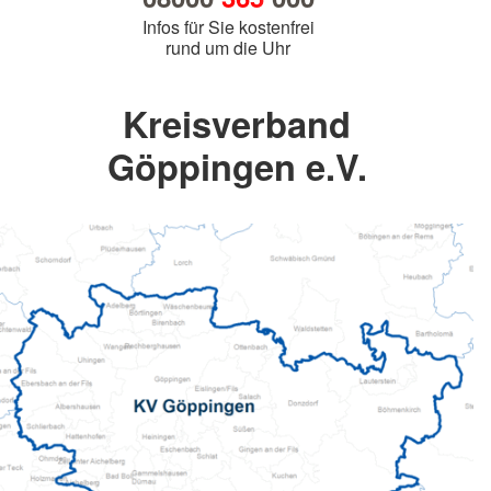
Infos für Sie kostenfrei
rund um die Uhr
Kreisverband
Göppingen e.V.