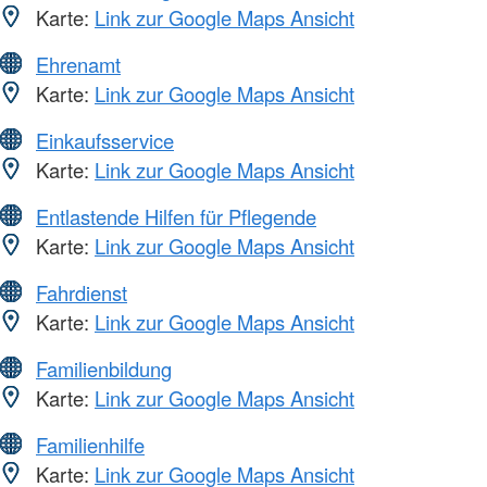
Karte:
Link zur Google Maps Ansicht
Ehrenamt
Karte:
Link zur Google Maps Ansicht
Einkaufsservice
Karte:
Link zur Google Maps Ansicht
Entlastende Hilfen für Pflegende
Karte:
Link zur Google Maps Ansicht
Fahrdienst
Karte:
Link zur Google Maps Ansicht
Familienbildung
Karte:
Link zur Google Maps Ansicht
Familienhilfe
Karte:
Link zur Google Maps Ansicht