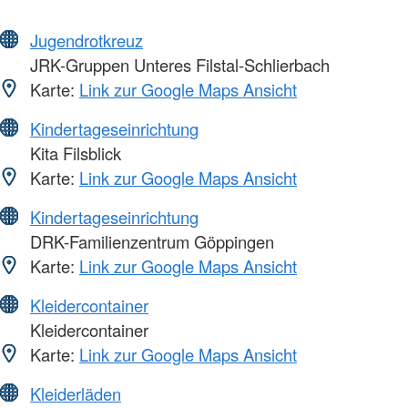
Jugendrotkreuz
JRK-Gruppen Unteres Filstal-Schlierbach
Karte:
Link zur Google Maps Ansicht
Kindertageseinrichtung
Kita Filsblick
Karte:
Link zur Google Maps Ansicht
Kindertageseinrichtung
DRK-Familienzentrum Göppingen
Karte:
Link zur Google Maps Ansicht
Kleidercontainer
Kleidercontainer
Karte:
Link zur Google Maps Ansicht
Kleiderläden