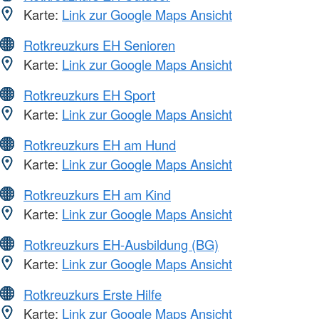
Karte:
Link zur Google Maps Ansicht
Rotkreuzkurs EH Senioren
Karte:
Link zur Google Maps Ansicht
Rotkreuzkurs EH Sport
Karte:
Link zur Google Maps Ansicht
Rotkreuzkurs EH am Hund
Karte:
Link zur Google Maps Ansicht
Rotkreuzkurs EH am Kind
Karte:
Link zur Google Maps Ansicht
Rotkreuzkurs EH-Ausbildung (BG)
Karte:
Link zur Google Maps Ansicht
Rotkreuzkurs Erste Hilfe
Karte:
Link zur Google Maps Ansicht