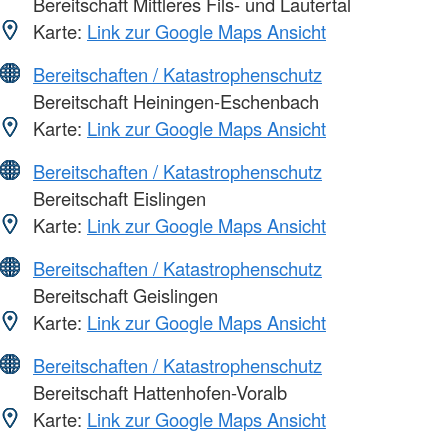
Bereitschaft Mittleres Fils- und Lautertal
Karte:
Link zur Google Maps Ansicht
Bereitschaften / Katastrophenschutz
Bereitschaft Heiningen-Eschenbach
Karte:
Link zur Google Maps Ansicht
Bereitschaften / Katastrophenschutz
Bereitschaft Eislingen
Karte:
Link zur Google Maps Ansicht
Bereitschaften / Katastrophenschutz
Bereitschaft Geislingen
Karte:
Link zur Google Maps Ansicht
Bereitschaften / Katastrophenschutz
Bereitschaft Hattenhofen-Voralb
Karte:
Link zur Google Maps Ansicht