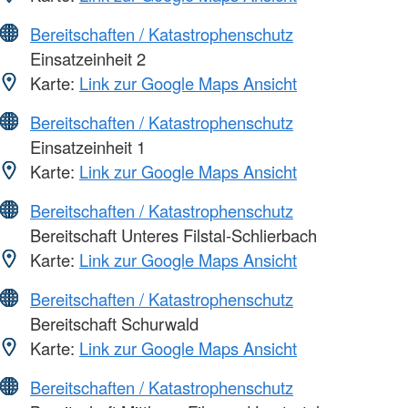
Bereitschaften / Katastrophenschutz
Einsatzeinheit 2
Karte:
Link zur Google Maps Ansicht
Bereitschaften / Katastrophenschutz
Einsatzeinheit 1
Karte:
Link zur Google Maps Ansicht
Bereitschaften / Katastrophenschutz
Bereitschaft Unteres Filstal-Schlierbach
Karte:
Link zur Google Maps Ansicht
Bereitschaften / Katastrophenschutz
Bereitschaft Schurwald
Karte:
Link zur Google Maps Ansicht
Bereitschaften / Katastrophenschutz