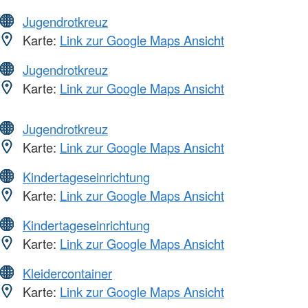
Jugendrotkreuz
Karte:
Link zur Google Maps Ansicht
Jugendrotkreuz
Karte:
Link zur Google Maps Ansicht
Jugendrotkreuz
Karte:
Link zur Google Maps Ansicht
Kindertageseinrichtung
Karte:
Link zur Google Maps Ansicht
Kindertageseinrichtung
Karte:
Link zur Google Maps Ansicht
Kleidercontainer
Karte:
Link zur Google Maps Ansicht