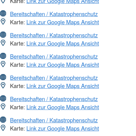
Karte:
Link zur Google Maps Ansicht
Bereitschaften / Katastrophenschutz
Karte:
Link zur Google Maps Ansicht
Bereitschaften / Katastrophenschutz
Karte:
Link zur Google Maps Ansicht
Bereitschaften / Katastrophenschutz
Karte:
Link zur Google Maps Ansicht
Bereitschaften / Katastrophenschutz
Karte:
Link zur Google Maps Ansicht
Bereitschaften / Katastrophenschutz
Karte:
Link zur Google Maps Ansicht
Bereitschaften / Katastrophenschutz
Karte:
Link zur Google Maps Ansicht