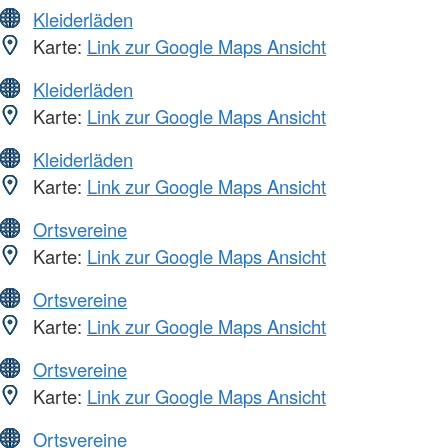
Kleiderläden
Karte:
Link zur Google Maps Ansicht
Kleiderläden
Karte:
Link zur Google Maps Ansicht
Kleiderläden
Karte:
Link zur Google Maps Ansicht
Ortsvereine
Karte:
Link zur Google Maps Ansicht
Ortsvereine
Karte:
Link zur Google Maps Ansicht
Ortsvereine
Karte:
Link zur Google Maps Ansicht
Ortsvereine