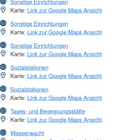
Sonstige Einrichtungen
Karte:
Link zur Google Maps Ansicht
Sonstige Einrichtungen
Karte:
Link zur Google Maps Ansicht
Sonstige Einrichtungen
Karte:
Link zur Google Maps Ansicht
Sozialstationen
Karte:
Link zur Google Maps Ansicht
Sozialstationen
Karte:
Link zur Google Maps Ansicht
Tages- und Begegnungsstätte
Karte:
Link zur Google Maps Ansicht
Wasserwacht