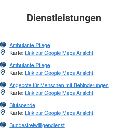
Dienstleistungen
Ambulante Pflege
Karte:
Link zur Google Maps Ansicht
Ambulante Pflege
Karte:
Link zur Google Maps Ansicht
Angebote für Menschen mit Behinderungen
Karte:
Link zur Google Maps Ansicht
Blutspende
Karte:
Link zur Google Maps Ansicht
Bundesfreiwilligendienst