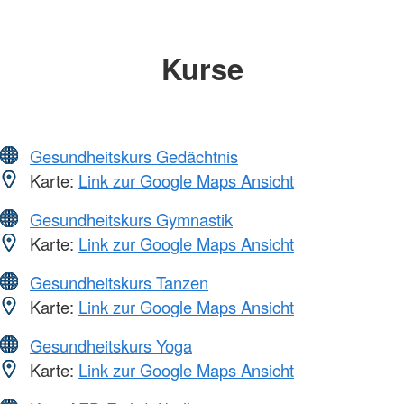
Kurse
Gesundheitskurs Gedächtnis
Karte:
Link zur Google Maps Ansicht
Gesundheitskurs Gymnastik
Karte:
Link zur Google Maps Ansicht
Gesundheitskurs Tanzen
Karte:
Link zur Google Maps Ansicht
Gesundheitskurs Yoga
Karte:
Link zur Google Maps Ansicht