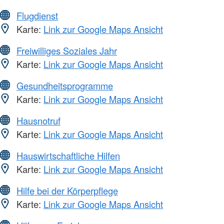
Flugdienst
Karte:
Link zur Google Maps Ansicht
Freiwilliges Soziales Jahr
Karte:
Link zur Google Maps Ansicht
Gesundheitsprogramme
Karte:
Link zur Google Maps Ansicht
Hausnotruf
Karte:
Link zur Google Maps Ansicht
Hauswirtschaftliche Hilfen
Karte:
Link zur Google Maps Ansicht
Hilfe bei der Körperpflege
Karte:
Link zur Google Maps Ansicht