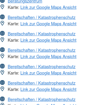
Beratungszentrum
Karte:
Link zur Google Maps Ansicht
Bereitschaften / Katastrophenschutz
Karte:
Link zur Google Maps Ansicht
Bereitschaften / Katastrophenschutz
Karte:
Link zur Google Maps Ansicht
Bereitschaften / Katastrophenschutz
Karte:
Link zur Google Maps Ansicht
Bereitschaften / Katastrophenschutz
Karte:
Link zur Google Maps Ansicht
Bereitschaften / Katastrophenschutz
Karte:
Link zur Google Maps Ansicht
Bereitschaften / Katastrophenschutz