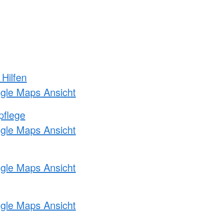
 Hilfen
ogle Maps Ansicht
pflege
ogle Maps Ansicht
ogle Maps Ansicht
ogle Maps Ansicht