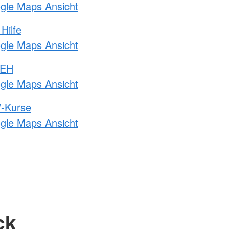
ogle Maps Ansicht
Hilfe
ogle Maps Ansicht
 EH
ogle Maps Ansicht
-Kurse
ogle Maps Ansicht
ck