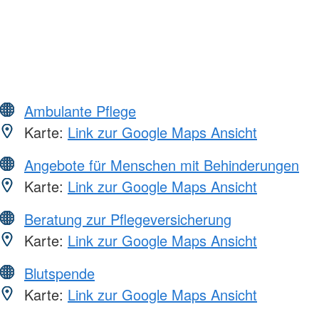
Ambulante Pflege
Karte:
Link zur Google Maps Ansicht
Angebote für Menschen mit Behinderungen
Karte:
Link zur Google Maps Ansicht
Beratung zur Pflegeversicherung
Karte:
Link zur Google Maps Ansicht
Blutspende
Karte:
Link zur Google Maps Ansicht