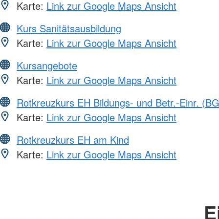
Karte:
Link zur Google Maps Ansicht
Kurs Sanitätsausbildung
Karte:
Link zur Google Maps Ansicht
Kursangebote
Karte:
Link zur Google Maps Ansicht
Rotkreuzkurs EH Bildungs- und Betr.-Einr. (BG
Karte:
Link zur Google Maps Ansicht
Rotkreuzkurs EH am Kind
Karte:
Link zur Google Maps Ansicht
E