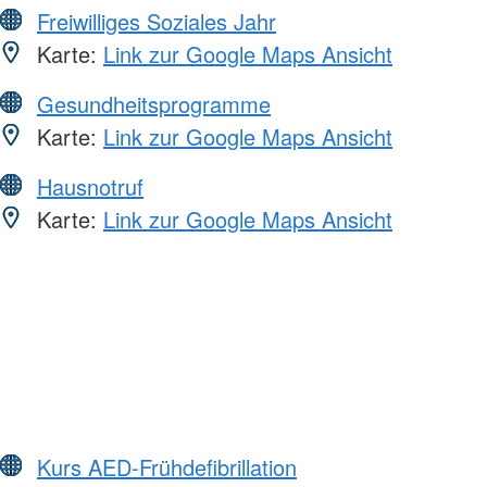
Freiwilliges Soziales Jahr
Karte:
Link zur Google Maps Ansicht
Gesundheitsprogramme
Karte:
Link zur Google Maps Ansicht
Hausnotruf
Karte:
Link zur Google Maps Ansicht
Kurs AED-Frühdefibrillation