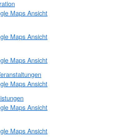
ration
ogle Maps Ansicht
ogle Maps Ansicht
ogle Maps Ansicht
Veranstaltungen
ogle Maps Ansicht
eistungen
ogle Maps Ansicht
ogle Maps Ansicht