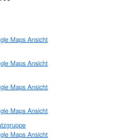
ogle Maps Ansicht
ogle Maps Ansicht
ogle Maps Ansicht
ogle Maps Ansicht
atzgruppe
ogle Maps Ansicht