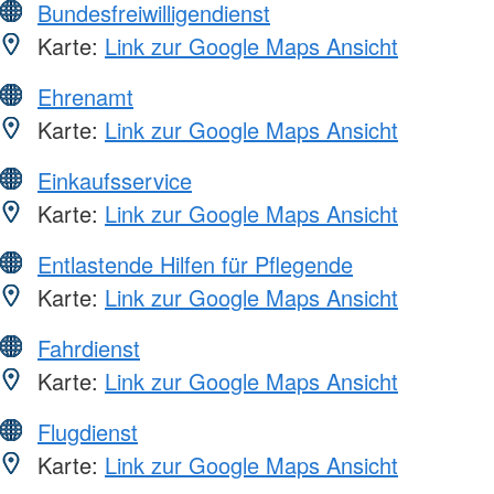
Bundesfreiwilligendienst
Karte:
Link zur Google Maps Ansicht
Ehrenamt
Karte:
Link zur Google Maps Ansicht
Einkaufsservice
Karte:
Link zur Google Maps Ansicht
Entlastende Hilfen für Pflegende
Karte:
Link zur Google Maps Ansicht
Fahrdienst
Karte:
Link zur Google Maps Ansicht
Flugdienst
Karte:
Link zur Google Maps Ansicht