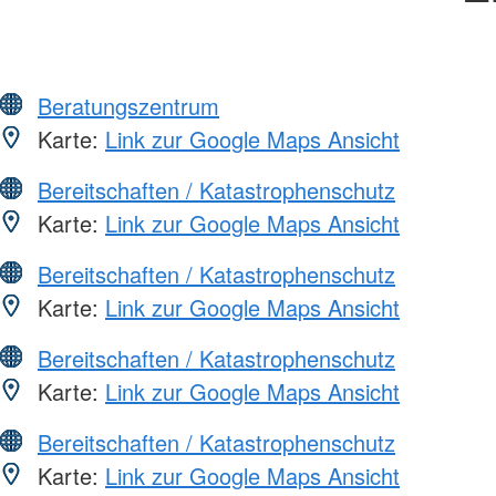
Beratungszentrum
Karte:
Link zur Google Maps Ansicht
Bereitschaften / Katastrophenschutz
Karte:
Link zur Google Maps Ansicht
Bereitschaften / Katastrophenschutz
Karte:
Link zur Google Maps Ansicht
Bereitschaften / Katastrophenschutz
Karte:
Link zur Google Maps Ansicht
Bereitschaften / Katastrophenschutz
Karte:
Link zur Google Maps Ansicht