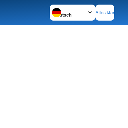
Sprache wechseln zu
Alles klar