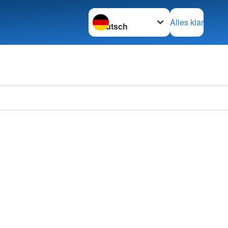
Sprache wechseln zu
Alles klar