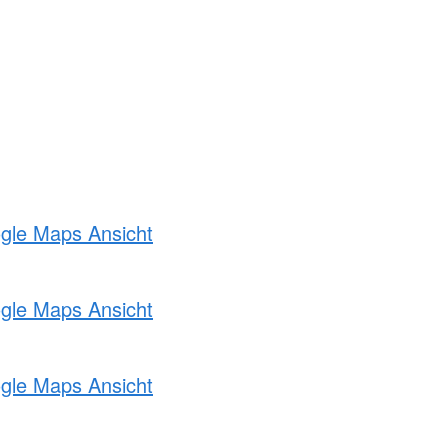
ogle Maps Ansicht
ogle Maps Ansicht
ogle Maps Ansicht