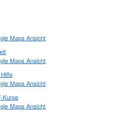
ogle Maps Ansicht
eit
ogle Maps Ansicht
Hilfe
ogle Maps Ansicht
-Kurse
ogle Maps Ansicht