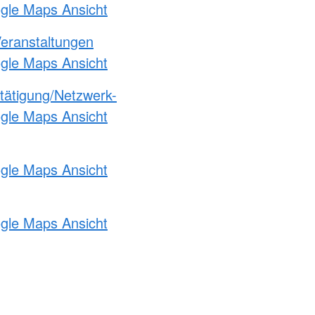
ogle Maps Ansicht
Veranstaltungen
ogle Maps Ansicht
etätigung/Netzwerk-
ogle Maps Ansicht
ogle Maps Ansicht
ogle Maps Ansicht