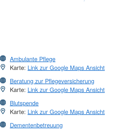
Ambulante Pflege
Karte:
Link zur Google Maps Ansicht
Beratung zur Pflegeversicherung
Karte:
Link zur Google Maps Ansicht
Blutspende
Karte:
Link zur Google Maps Ansicht
Dementenbetreuung