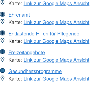
Karte:
Link zur Google Maps Ansicht
Ehrenamt
Karte:
Link zur Google Maps Ansicht
Entlastende Hilfen für Pflegende
Karte:
Link zur Google Maps Ansicht
Freizeitangebote
Karte:
Link zur Google Maps Ansicht
Gesundheitsprogramme
Karte:
Link zur Google Maps Ansicht