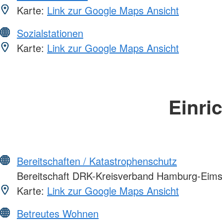
Karte:
Link zur Google Maps Ansicht
Sozialstationen
Karte:
Link zur Google Maps Ansicht
Einri
Bereitschaften / Katastrophenschutz
Bereitschaft DRK-Kreisverband Hamburg-Eimsb
Karte:
Link zur Google Maps Ansicht
Betreutes Wohnen