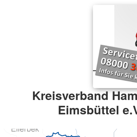
Kreisverband Ham
Eimsbüttel e.