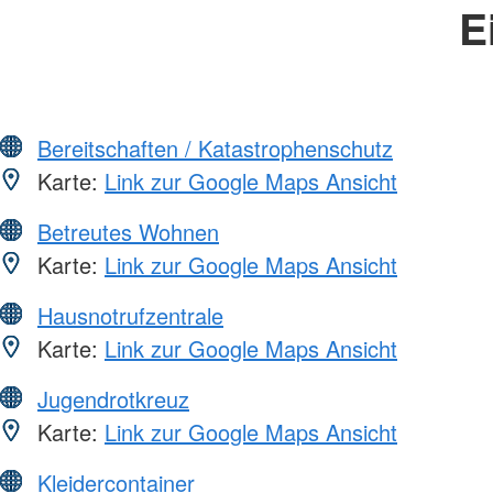
E
Bereitschaften / Katastrophenschutz
Karte:
Link zur Google Maps Ansicht
Betreutes Wohnen
Karte:
Link zur Google Maps Ansicht
Hausnotrufzentrale
Karte:
Link zur Google Maps Ansicht
Jugendrotkreuz
Karte:
Link zur Google Maps Ansicht
Kleidercontainer