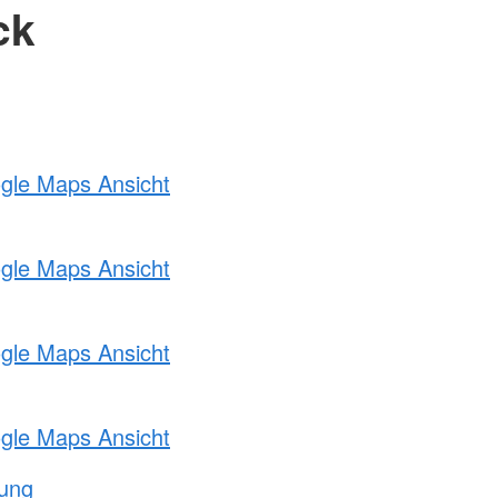
ck
ogle Maps Ansicht
ogle Maps Ansicht
ogle Maps Ansicht
ogle Maps Ansicht
tung