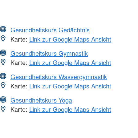
Gesundheitskurs Gedächtnis
Karte:
Link zur Google Maps Ansicht
Gesundheitskurs Gymnastik
Karte:
Link zur Google Maps Ansicht
Gesundheitskurs Wassergymnastik
Karte:
Link zur Google Maps Ansicht
Gesundheitskurs Yoga
Karte:
Link zur Google Maps Ansicht