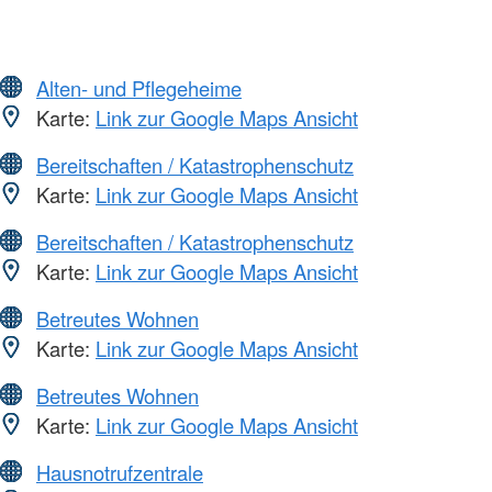
Alten- und Pflegeheime
Karte:
Link zur Google Maps Ansicht
Bereitschaften / Katastrophenschutz
Karte:
Link zur Google Maps Ansicht
Bereitschaften / Katastrophenschutz
Karte:
Link zur Google Maps Ansicht
Betreutes Wohnen
Karte:
Link zur Google Maps Ansicht
Betreutes Wohnen
Karte:
Link zur Google Maps Ansicht
Hausnotrufzentrale