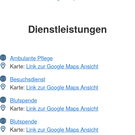
Dienstleistungen
Ambulante Pflege
Karte:
Link zur Google Maps Ansicht
Besuchsdienst
Karte:
Link zur Google Maps Ansicht
Blutspende
Karte:
Link zur Google Maps Ansicht
Blutspende
Karte:
Link zur Google Maps Ansicht