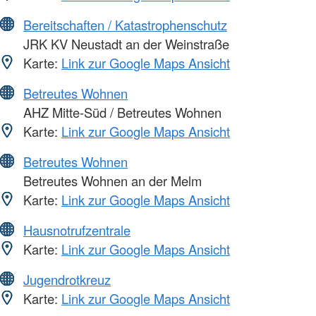
Bereitschaften / Katastrophenschutz
JRK KV Neustadt an der Weinstraße
Karte:
Link zur Google Maps Ansicht
Betreutes Wohnen
AHZ Mitte-Süd / Betreutes Wohnen
Karte:
Link zur Google Maps Ansicht
Betreutes Wohnen
Betreutes Wohnen an der Melm
Karte:
Link zur Google Maps Ansicht
Hausnotrufzentrale
Karte:
Link zur Google Maps Ansicht
Jugendrotkreuz
Karte:
Link zur Google Maps Ansicht