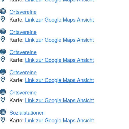
Ortsvereine
Karte:
Link zur Google Maps Ansicht
Ortsvereine
Karte:
Link zur Google Maps Ansicht
Ortsvereine
Karte:
Link zur Google Maps Ansicht
Ortsvereine
Karte:
Link zur Google Maps Ansicht
Ortsvereine
Karte:
Link zur Google Maps Ansicht
Sozialstationen
Karte:
Link zur Google Maps Ansicht