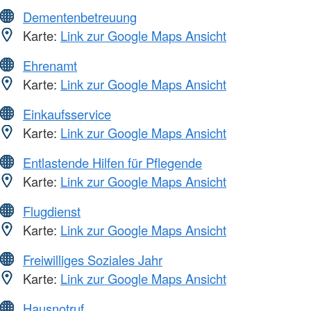
Dementenbetreuung
Karte:
Link zur Google Maps Ansicht
Ehrenamt
Karte:
Link zur Google Maps Ansicht
Einkaufsservice
Karte:
Link zur Google Maps Ansicht
Entlastende Hilfen für Pflegende
Karte:
Link zur Google Maps Ansicht
Flugdienst
Karte:
Link zur Google Maps Ansicht
Freiwilliges Soziales Jahr
Karte:
Link zur Google Maps Ansicht
Hausnotruf