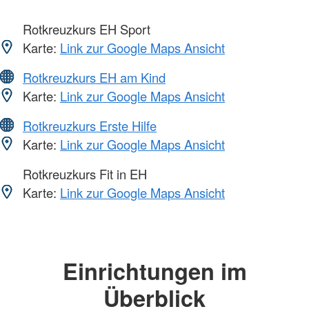
Rotkreuzkurs EH Sport
Karte:
Link zur Google Maps Ansicht
Rotkreuzkurs EH am Kind
Karte:
Link zur Google Maps Ansicht
Rotkreuzkurs Erste Hilfe
Karte:
Link zur Google Maps Ansicht
Rotkreuzkurs Fit in EH
Karte:
Link zur Google Maps Ansicht
Einrichtungen im
Überblick