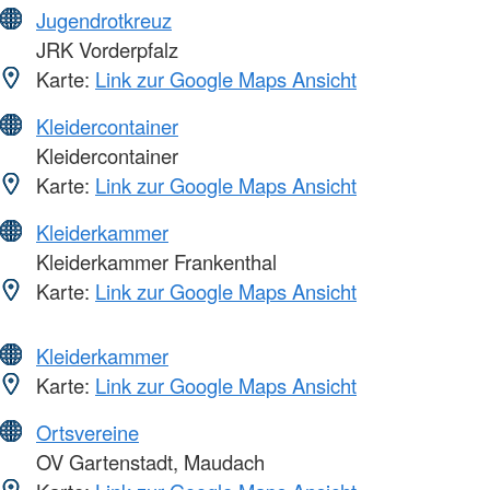
Jugendrotkreuz
JRK Vorderpfalz
Karte:
Link zur Google Maps Ansicht
Kleidercontainer
Kleidercontainer
Karte:
Link zur Google Maps Ansicht
Kleiderkammer
Kleiderkammer Frankenthal
Karte:
Link zur Google Maps Ansicht
Kleiderkammer
Karte:
Link zur Google Maps Ansicht
Ortsvereine
OV Gartenstadt, Maudach