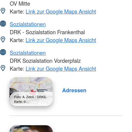
OV Mitte
Karte:
Link zur Google Maps Ansicht
Sozialstationen
DRK - Sozialstation Frankenthal
Karte:
Link zur Google Maps Ansicht
Sozialstationen
DRK Sozialstation Vorderpfalz
Karte:
Link zur Google Maps Ansicht
Adressen
Foto: A. Zelck / DRKS,
Karte: ©…