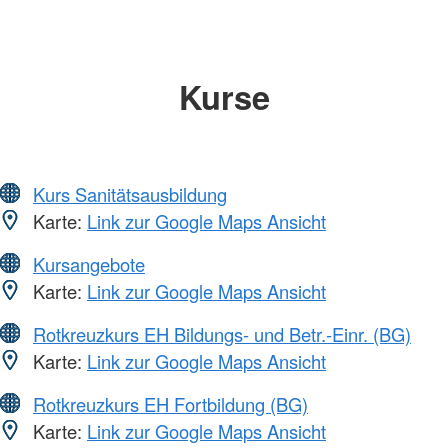
Kurse
Kurs Sanitätsausbildung
Karte:
Link zur Google Maps Ansicht
Kursangebote
Karte:
Link zur Google Maps Ansicht
Rotkreuzkurs EH Bildungs- und Betr.-Einr. (BG)
Karte:
Link zur Google Maps Ansicht
Rotkreuzkurs EH Fortbildung (BG)
Karte:
Link zur Google Maps Ansicht