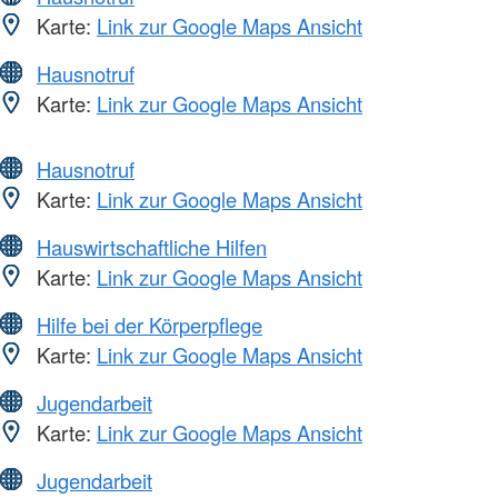
Karte:
Link zur Google Maps Ansicht
Hausnotruf
Karte:
Link zur Google Maps Ansicht
Hausnotruf
Karte:
Link zur Google Maps Ansicht
Hauswirtschaftliche Hilfen
Karte:
Link zur Google Maps Ansicht
Hilfe bei der Körperpflege
Karte:
Link zur Google Maps Ansicht
Jugendarbeit
Karte:
Link zur Google Maps Ansicht
Jugendarbeit