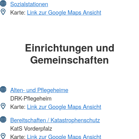
Sozialstationen
Karte:
Link zur Google Maps Ansicht
Einrichtungen und
Gemeinschaften
Alten- und Pflegeheime
DRK-Pflegeheim
Karte:
Link zur Google Maps Ansicht
Bereitschaften / Katastrophenschutz
KatS Vorderpfalz
Karte:
Link zur Google Maps Ansicht