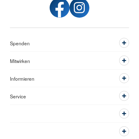
Spenden
Mitwirken
Informieren
Service