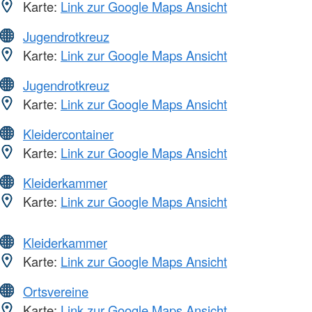
Karte:
Link zur Google Maps Ansicht
Jugendrotkreuz
Karte:
Link zur Google Maps Ansicht
Jugendrotkreuz
Karte:
Link zur Google Maps Ansicht
Kleidercontainer
Karte:
Link zur Google Maps Ansicht
Kleiderkammer
Karte:
Link zur Google Maps Ansicht
Kleiderkammer
Karte:
Link zur Google Maps Ansicht
Ortsvereine
Karte:
Link zur Google Maps Ansicht