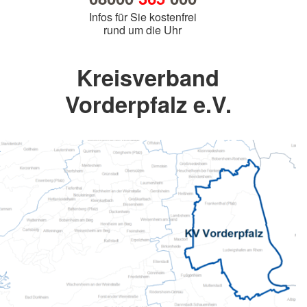
Infos für Sie kostenfrei
rund um die Uhr
Kreisverband
Vorderpfalz e.V.