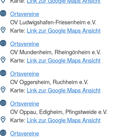
Karte:
Link zur Google Maps Ansicht
Ortsvereine
OV Ludwigshafen-Friesenheim e.V.
Karte:
Link zur Google Maps Ansicht
Ortsvereine
OV Mundenheim, Rheingönheim e.V.
Karte:
Link zur Google Maps Ansicht
Ortsvereine
OV Oggersheim, Ruchheim e.V.
Karte:
Link zur Google Maps Ansicht
Ortsvereine
OV Oppau, Edigheim, Pfingstweide e.V.
Karte:
Link zur Google Maps Ansicht
Ortsvereine