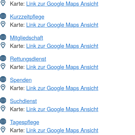
Karte:
Link zur Google Maps Ansicht
Kurzzeitpflege
Karte:
Link zur Google Maps Ansicht
Mitgliedschaft
Karte:
Link zur Google Maps Ansicht
Rettungsdienst
Karte:
Link zur Google Maps Ansicht
Spenden
Karte:
Link zur Google Maps Ansicht
Suchdienst
Karte:
Link zur Google Maps Ansicht
Tagespflege
Karte:
Link zur Google Maps Ansicht