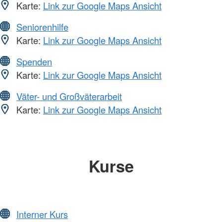
Karte:
Link zur Google Maps Ansicht
Seniorenhilfe
Karte:
Link zur Google Maps Ansicht
Spenden
Karte:
Link zur Google Maps Ansicht
Väter- und Großväterarbeit
Karte:
Link zur Google Maps Ansicht
Kurse
Interner Kurs