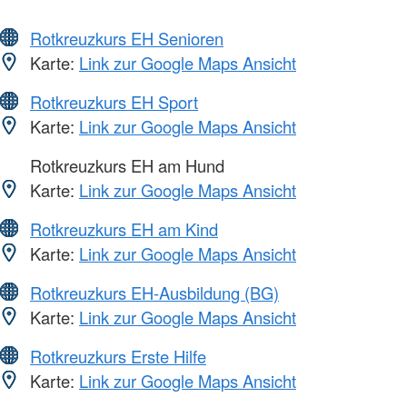
Rotkreuzkurs EH Senioren
Karte:
Link zur Google Maps Ansicht
Rotkreuzkurs EH Sport
Karte:
Link zur Google Maps Ansicht
Rotkreuzkurs EH am Hund
Karte:
Link zur Google Maps Ansicht
Rotkreuzkurs EH am Kind
Karte:
Link zur Google Maps Ansicht
Rotkreuzkurs EH-Ausbildung (BG)
Karte:
Link zur Google Maps Ansicht
Rotkreuzkurs Erste Hilfe
Karte:
Link zur Google Maps Ansicht