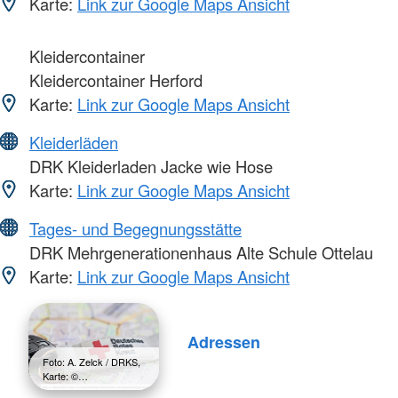
Karte:
Link zur Google Maps Ansicht
Kleidercontainer
Kleidercontainer Herford
Karte:
Link zur Google Maps Ansicht
Kleiderläden
DRK Kleiderladen Jacke wie Hose
Karte:
Link zur Google Maps Ansicht
Tages- und Begegnungsstätte
DRK Mehrgenerationenhaus Alte Schule Ottelau
Karte:
Link zur Google Maps Ansicht
Adressen
Foto: A. Zelck / DRKS,
Karte: ©…