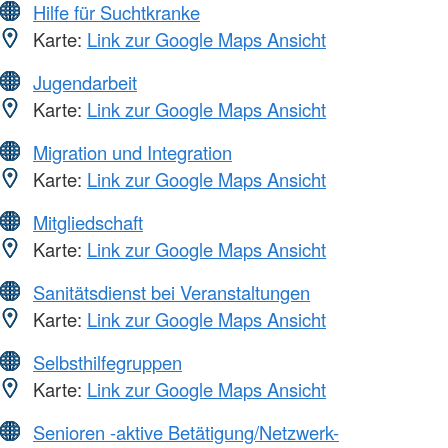
Hilfe für Suchtkranke
Karte:
Link zur Google Maps Ansicht
Jugendarbeit
Karte:
Link zur Google Maps Ansicht
Migration und Integration
Karte:
Link zur Google Maps Ansicht
Mitgliedschaft
Karte:
Link zur Google Maps Ansicht
Sanitätsdienst bei Veranstaltungen
Karte:
Link zur Google Maps Ansicht
Selbsthilfegruppen
Karte:
Link zur Google Maps Ansicht
Senioren -aktive Betätigung/Netzwerk-