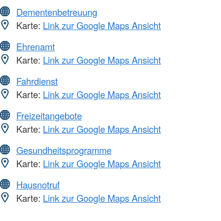
Dementenbetreuung
Karte:
Link zur Google Maps Ansicht
Ehrenamt
Karte:
Link zur Google Maps Ansicht
Fahrdienst
Karte:
Link zur Google Maps Ansicht
Freizeitangebote
Karte:
Link zur Google Maps Ansicht
Gesundheitsprogramme
Karte:
Link zur Google Maps Ansicht
Hausnotruf
Karte:
Link zur Google Maps Ansicht