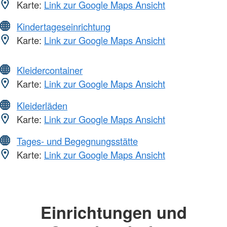
Karte:
Link zur Google Maps Ansicht
Kindertageseinrichtung
Karte:
Link zur Google Maps Ansicht
Kleidercontainer
Karte:
Link zur Google Maps Ansicht
Kleiderläden
Karte:
Link zur Google Maps Ansicht
Tages- und Begegnungsstätte
Karte:
Link zur Google Maps Ansicht
Einrichtungen und