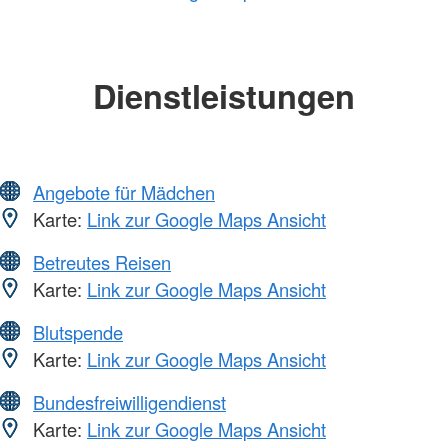
Dienstleistungen
Angebote für Mädchen
Karte:
Link zur Google Maps Ansicht
Betreutes Reisen
Karte:
Link zur Google Maps Ansicht
Blutspende
Karte:
Link zur Google Maps Ansicht
Bundesfreiwilligendienst
Karte:
Link zur Google Maps Ansicht