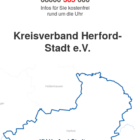
Infos für Sie kostenfrei
rund um die Uhr
Kreisverband Herford-
Stadt e.V.