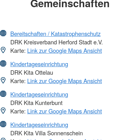
Gemeinschaften
Bereitschaften / Katastrophenschutz
DRK Kreisverband Herford Stadt e.V.
Karte:
Link zur Google Maps Ansicht
Kindertageseinrichtung
DRK Kita Ottelau
Karte:
Link zur Google Maps Ansicht
Kindertageseinrichtung
DRK Kita Kunterbunt
Karte:
Link zur Google Maps Ansicht
Kindertageseinrichtung
DRK Kita Villa Sonnenschein