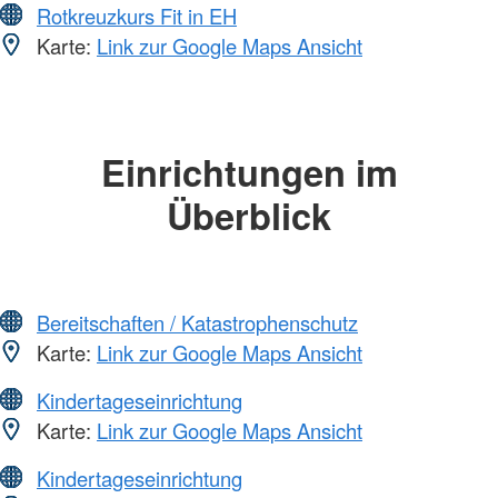
Rotkreuzkurs Fit in EH
Karte:
Link zur Google Maps Ansicht
Einrichtungen im
Überblick
Bereitschaften / Katastrophenschutz
Karte:
Link zur Google Maps Ansicht
Kindertageseinrichtung
Karte:
Link zur Google Maps Ansicht
Kindertageseinrichtung