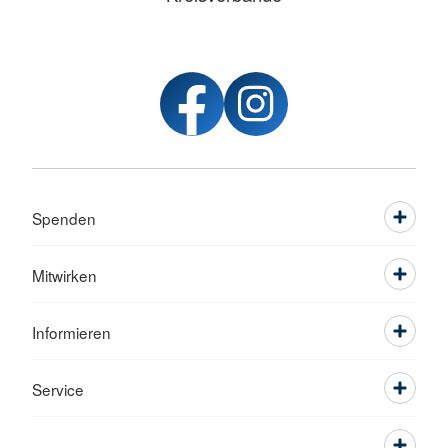
Spenden
Mitwirken
Informieren
Service