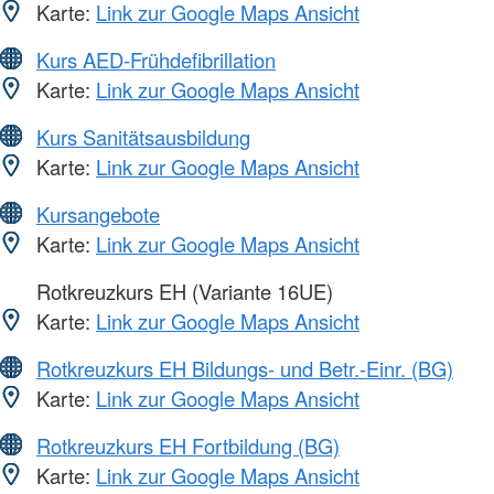
Karte:
Link zur Google Maps Ansicht
Kurs AED-Frühdefibrillation
Karte:
Link zur Google Maps Ansicht
Kurs Sanitätsausbildung
Karte:
Link zur Google Maps Ansicht
Kursangebote
Karte:
Link zur Google Maps Ansicht
Rotkreuzkurs EH (Variante 16UE)
Karte:
Link zur Google Maps Ansicht
Rotkreuzkurs EH Bildungs- und Betr.-Einr. (BG)
Karte:
Link zur Google Maps Ansicht
Rotkreuzkurs EH Fortbildung (BG)
Karte:
Link zur Google Maps Ansicht