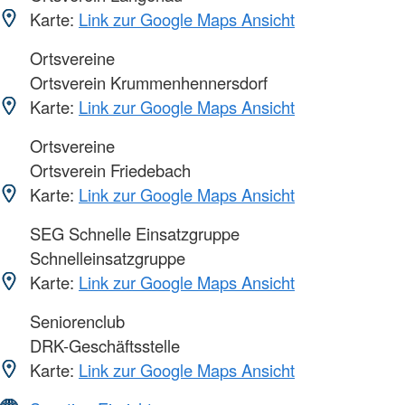
Karte:
Link zur Google Maps Ansicht
Ortsvereine
Ortsverein Krummenhennersdorf
Karte:
Link zur Google Maps Ansicht
Ortsvereine
Ortsverein Friedebach
Karte:
Link zur Google Maps Ansicht
SEG Schnelle Einsatzgruppe
Schnelleinsatzgruppe
Karte:
Link zur Google Maps Ansicht
Seniorenclub
DRK-Geschäftsstelle
Karte:
Link zur Google Maps Ansicht