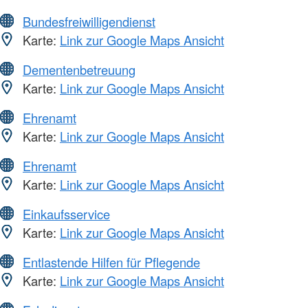
Bundesfreiwilligendienst
Karte:
Link zur Google Maps Ansicht
Dementenbetreuung
Karte:
Link zur Google Maps Ansicht
Ehrenamt
Karte:
Link zur Google Maps Ansicht
Ehrenamt
Karte:
Link zur Google Maps Ansicht
Einkaufsservice
Karte:
Link zur Google Maps Ansicht
Entlastende Hilfen für Pflegende
Karte:
Link zur Google Maps Ansicht