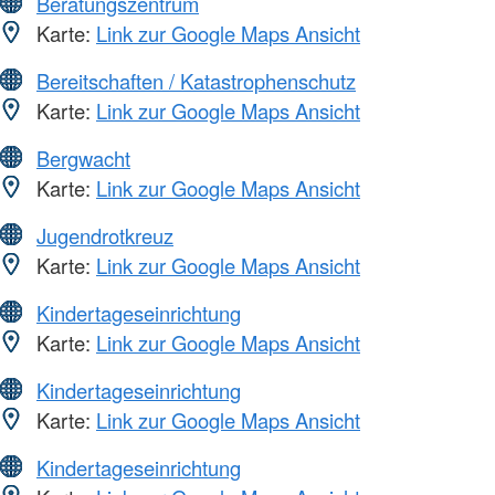
Beratungszentrum
Karte:
Link zur Google Maps Ansicht
Bereitschaften / Katastrophenschutz
Karte:
Link zur Google Maps Ansicht
Bergwacht
Karte:
Link zur Google Maps Ansicht
Jugendrotkreuz
Karte:
Link zur Google Maps Ansicht
Kindertageseinrichtung
Karte:
Link zur Google Maps Ansicht
Kindertageseinrichtung
Karte:
Link zur Google Maps Ansicht
Kindertageseinrichtung