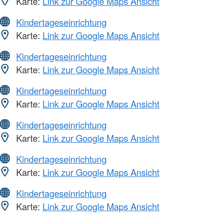
Karte:
Link zur Google Maps Ansicht
Kindertageseinrichtung
Karte:
Link zur Google Maps Ansicht
Kindertageseinrichtung
Karte:
Link zur Google Maps Ansicht
Kindertageseinrichtung
Karte:
Link zur Google Maps Ansicht
Kindertageseinrichtung
Karte:
Link zur Google Maps Ansicht
Kindertageseinrichtung
Karte:
Link zur Google Maps Ansicht
Kindertageseinrichtung
Karte:
Link zur Google Maps Ansicht