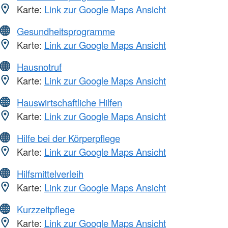
Karte:
Link zur Google Maps Ansicht
Gesundheitsprogramme
Karte:
Link zur Google Maps Ansicht
Hausnotruf
Karte:
Link zur Google Maps Ansicht
Hauswirtschaftliche Hilfen
Karte:
Link zur Google Maps Ansicht
Hilfe bei der Körperpflege
Karte:
Link zur Google Maps Ansicht
Hilfsmittelverleih
Karte:
Link zur Google Maps Ansicht
Kurzzeitpflege
Karte:
Link zur Google Maps Ansicht