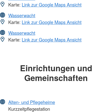
Karte:
Link zur Google Maps Ansicht
Wasserwacht
Karte:
Link zur Google Maps Ansicht
Wasserwacht
Karte:
Link zur Google Maps Ansicht
Einrichtungen und
Gemeinschaften
Alten- und Pflegeheime
Kurzzeitpflegestation