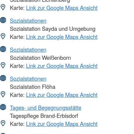
Karte:
Link zur Google Maps Ansicht
Sozialstationen
Sozialstation Sayda und Umgebung
Karte:
Link zur Google Maps Ansicht
Sozialstationen
Sozialstation Weißenborn
Karte:
Link zur Google Maps Ansicht
Sozialstationen
Sozialstation Flöha
Karte:
Link zur Google Maps Ansicht
Tages- und Begegnungsstätte
Tagespflege Brand-Erbisdorf
Karte:
Link zur Google Maps Ansicht