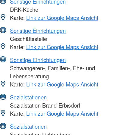
Sonstige Einrichtungen
DRK-Küche
Karte:
Link zur Google Maps Ansicht
Sonstige Einrichtungen
Geschäftsstelle
Karte:
Link zur Google Maps Ansicht
Sonstige Einrichtungen
Schwangeren-, Familien-, Ehe- und
Lebensberatung
Karte:
Link zur Google Maps Ansicht
Sozialstationen
Sozialstation Brand-Erbisdorf
Karte:
Link zur Google Maps Ansicht
Sozialstationen
Sozialstation Lichtenberg