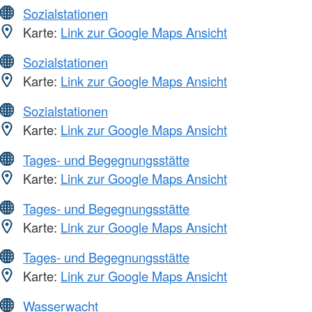
Sozialstationen
Karte:
Link zur Google Maps Ansicht
Sozialstationen
Karte:
Link zur Google Maps Ansicht
Sozialstationen
Karte:
Link zur Google Maps Ansicht
Tages- und Begegnungsstätte
Karte:
Link zur Google Maps Ansicht
Tages- und Begegnungsstätte
Karte:
Link zur Google Maps Ansicht
Tages- und Begegnungsstätte
Karte:
Link zur Google Maps Ansicht
Wasserwacht