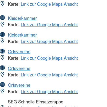
Karte:
Link zur Google Maps Ansicht
Kleiderkammer
Karte:
Link zur Google Maps Ansicht
Kleiderkammer
Karte:
Link zur Google Maps Ansicht
Ortsvereine
Karte:
Link zur Google Maps Ansicht
Ortsvereine
Karte:
Link zur Google Maps Ansicht
Ortsvereine
Karte:
Link zur Google Maps Ansicht
SEG Schnelle Einsatzgruppe