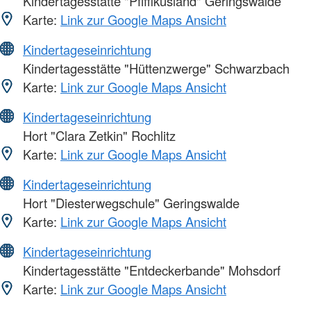
Kindertagesstätte "Pfiffikusland" Geringswalde
Karte:
Link zur Google Maps Ansicht
Kindertageseinrichtung
Kindertagesstätte "Hüttenzwerge" Schwarzbach
Karte:
Link zur Google Maps Ansicht
Kindertageseinrichtung
Hort "Clara Zetkin" Rochlitz
Karte:
Link zur Google Maps Ansicht
Kindertageseinrichtung
Hort "Diesterwegschule" Geringswalde
Karte:
Link zur Google Maps Ansicht
Kindertageseinrichtung
Kindertagesstätte "Entdeckerbande" Mohsdorf
Karte:
Link zur Google Maps Ansicht