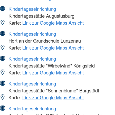
Kindertageseinrichtung
Kindertagesstätte Augustusburg
Karte:
Link zur Google Maps Ansicht
Kindertageseinrichtung
Hort an der Grundschule Lunzenau
Karte:
Link zur Google Maps Ansicht
Kindertageseinrichtung
Kindertagesstätte "Wirbelwind" Königsfeld
Karte:
Link zur Google Maps Ansicht
Kindertageseinrichtung
Kindertagesstätte "Sonnenblume" Burgstädt
Karte:
Link zur Google Maps Ansicht
Kindertageseinrichtung