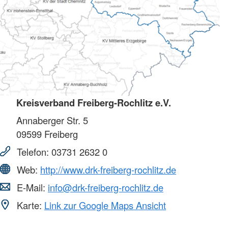
Kreisverband Freiberg-Rochlitz e.V.
Annaberger Str. 5
09599
Freiberg
Telefon:
03731 2632 0
Web:
http://www.drk-freiberg-rochlitz.de
E-Mail:
info@drk-freiberg-rochlitz.de
Karte:
Link zur Google Maps Ansicht