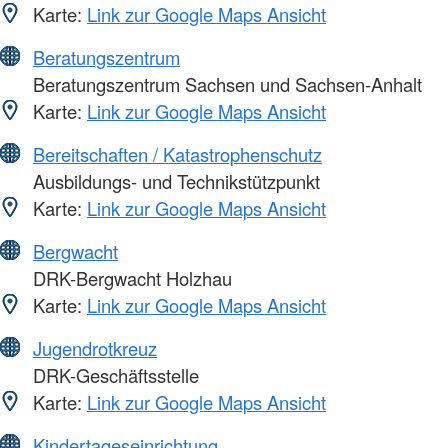
Karte:
Link zur Google Maps Ansicht
Beratungszentrum
Beratungszentrum Sachsen und Sachsen-Anhalt
Karte:
Link zur Google Maps Ansicht
Bereitschaften / Katastrophenschutz
Ausbildungs- und Technikstützpunkt
Karte:
Link zur Google Maps Ansicht
Bergwacht
DRK-Bergwacht Holzhau
Karte:
Link zur Google Maps Ansicht
Jugendrotkreuz
DRK-Geschäftsstelle
Karte:
Link zur Google Maps Ansicht
Kindertageseinrichtung