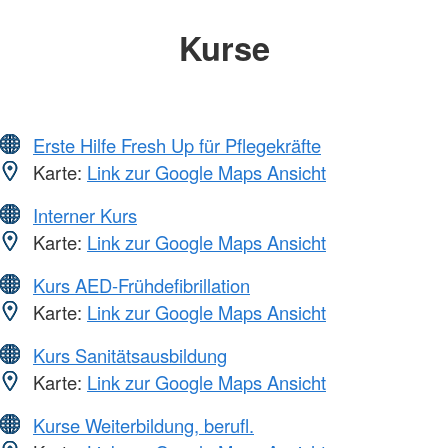
Kurse
Erste Hilfe Fresh Up für Pflegekräfte
Karte:
Link zur Google Maps Ansicht
Interner Kurs
Karte:
Link zur Google Maps Ansicht
Kurs AED-Frühdefibrillation
Karte:
Link zur Google Maps Ansicht
Kurs Sanitätsausbildung
Karte:
Link zur Google Maps Ansicht
Kurse Weiterbildung, berufl.