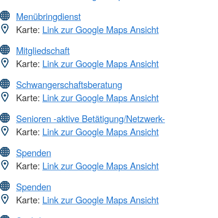
Menübringdienst
Karte:
Link zur Google Maps Ansicht
Mitgliedschaft
Karte:
Link zur Google Maps Ansicht
Schwangerschaftsberatung
Karte:
Link zur Google Maps Ansicht
Senioren -aktive Betätigung/Netzwerk-
Karte:
Link zur Google Maps Ansicht
Spenden
Karte:
Link zur Google Maps Ansicht
Spenden
Karte:
Link zur Google Maps Ansicht