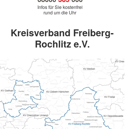
Infos für Sie kostenfrei
rund um die Uhr
Kreisverband Freiberg-
Rochlitz e.V.