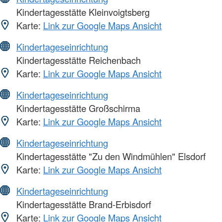
Kindertagesstätte Kleinvoigtsberg
Karte:
Link zur Google Maps Ansicht
Kindertageseinrichtung
Kindertagesstätte Reichenbach
Karte:
Link zur Google Maps Ansicht
Kindertageseinrichtung
Kindertagesstätte Großschirma
Karte:
Link zur Google Maps Ansicht
Kindertageseinrichtung
Kindertagesstätte "Zu den Windmühlen" Elsdorf
Karte:
Link zur Google Maps Ansicht
Kindertageseinrichtung
Kindertagesstätte Brand-Erbisdorf
Karte:
Link zur Google Maps Ansicht