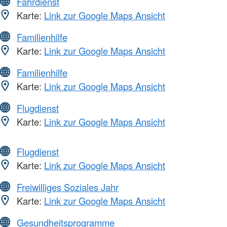
Fahrdienst
Karte:
Link zur Google Maps Ansicht
Familienhilfe
Karte:
Link zur Google Maps Ansicht
Familienhilfe
Karte:
Link zur Google Maps Ansicht
Flugdienst
Karte:
Link zur Google Maps Ansicht
Flugdienst
Karte:
Link zur Google Maps Ansicht
Freiwilliges Soziales Jahr
Karte:
Link zur Google Maps Ansicht
Gesundheitsprogramme