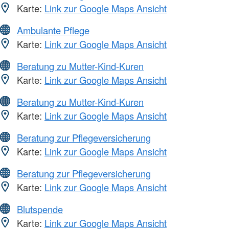
Karte:
Link zur Google Maps Ansicht
Ambulante Pflege
Karte:
Link zur Google Maps Ansicht
Beratung zu Mutter-Kind-Kuren
Karte:
Link zur Google Maps Ansicht
Beratung zu Mutter-Kind-Kuren
Karte:
Link zur Google Maps Ansicht
Beratung zur Pflegeversicherung
Karte:
Link zur Google Maps Ansicht
Beratung zur Pflegeversicherung
Karte:
Link zur Google Maps Ansicht
Blutspende
Karte:
Link zur Google Maps Ansicht