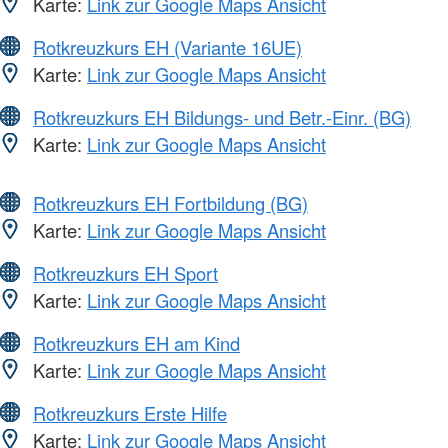
Karte:
Link zur Google Maps Ansicht
Rotkreuzkurs EH (Variante 16UE)
Karte:
Link zur Google Maps Ansicht
Rotkreuzkurs EH Bildungs- und Betr.-Einr. (BG)
Karte:
Link zur Google Maps Ansicht
Rotkreuzkurs EH Fortbildung (BG)
Karte:
Link zur Google Maps Ansicht
Rotkreuzkurs EH Sport
Karte:
Link zur Google Maps Ansicht
Rotkreuzkurs EH am Kind
Karte:
Link zur Google Maps Ansicht
Rotkreuzkurs Erste Hilfe
Karte:
Link zur Google Maps Ansicht