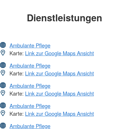
Dienstleistungen
Ambulante Pflege
Karte:
Link zur Google Maps Ansicht
Ambulante Pflege
Karte:
Link zur Google Maps Ansicht
Ambulante Pflege
Karte:
Link zur Google Maps Ansicht
Ambulante Pflege
Karte:
Link zur Google Maps Ansicht
Ambulante Pflege