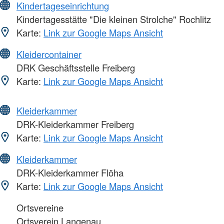
Kindertageseinrichtung
Kindertagesstätte "Die kleinen Strolche" Rochlitz
Karte:
Link zur Google Maps Ansicht
Kleidercontainer
DRK Geschäftsstelle Freiberg
Karte:
Link zur Google Maps Ansicht
Kleiderkammer
DRK-Kleiderkammer Freiberg
Karte:
Link zur Google Maps Ansicht
Kleiderkammer
DRK-Kleiderkammer Flöha
Karte:
Link zur Google Maps Ansicht
Ortsvereine
Ortsverein Langenau