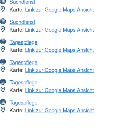
Suchdienst
Karte:
Link zur Google Maps Ansicht
Suchdienst
Karte:
Link zur Google Maps Ansicht
Tagespflege
Karte:
Link zur Google Maps Ansicht
Tagespflege
Karte:
Link zur Google Maps Ansicht
Tagespflege
Karte:
Link zur Google Maps Ansicht
Tagespflege
Karte:
Link zur Google Maps Ansicht