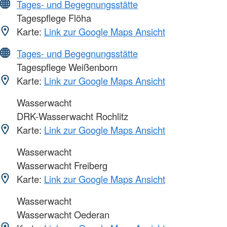
Tages- und Begegnungsstätte
Tagespflege Flöha
Karte:
Link zur Google Maps Ansicht
Tages- und Begegnungsstätte
Tagespflege Weißenborn
Karte:
Link zur Google Maps Ansicht
Wasserwacht
DRK-Wasserwacht Rochlitz
Karte:
Link zur Google Maps Ansicht
Wasserwacht
Wasserwacht Freiberg
Karte:
Link zur Google Maps Ansicht
Wasserwacht
Wasserwacht Oederan