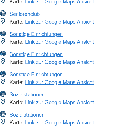
Karte:
Link zur Google Maps Ansicht
Seniorenclub
Karte:
Link zur Google Maps Ansicht
Sonstige Einrichtungen
Karte:
Link zur Google Maps Ansicht
Sonstige Einrichtungen
Karte:
Link zur Google Maps Ansicht
Sonstige Einrichtungen
Karte:
Link zur Google Maps Ansicht
Sozialstationen
Karte:
Link zur Google Maps Ansicht
Sozialstationen
Karte:
Link zur Google Maps Ansicht