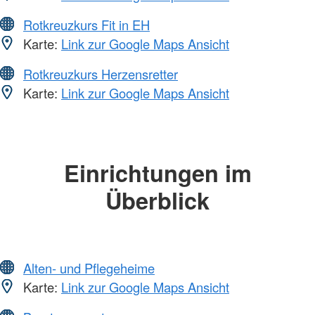
Rotkreuzkurs Fit in EH
Karte:
Link zur Google Maps Ansicht
Rotkreuzkurs Herzensretter
Karte:
Link zur Google Maps Ansicht
Einrichtungen im
Überblick
Alten- und Pflegeheime
Karte:
Link zur Google Maps Ansicht