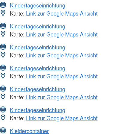
Kindertageseinrichtung
Karte:
Link zur Google Maps Ansicht
Kindertageseinrichtung
Karte:
Link zur Google Maps Ansicht
Kindertageseinrichtung
Karte:
Link zur Google Maps Ansicht
Kindertageseinrichtung
Karte:
Link zur Google Maps Ansicht
Kindertageseinrichtung
Karte:
Link zur Google Maps Ansicht
Kindertageseinrichtung
Karte:
Link zur Google Maps Ansicht
Kleidercontainer