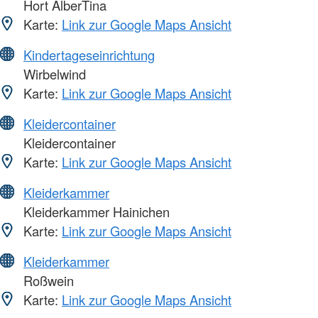
Hort AlberTina
Karte:
Link zur Google Maps Ansicht
Kindertageseinrichtung
Wirbelwind
Karte:
Link zur Google Maps Ansicht
Kleidercontainer
Kleidercontainer
Karte:
Link zur Google Maps Ansicht
Kleiderkammer
Kleiderkammer Hainichen
Karte:
Link zur Google Maps Ansicht
Kleiderkammer
Roßwein
Karte:
Link zur Google Maps Ansicht