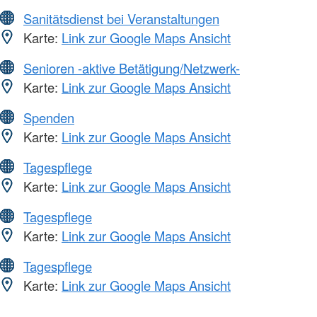
Sanitätsdienst bei Veranstaltungen
Karte:
Link zur Google Maps Ansicht
Senioren -aktive Betätigung/Netzwerk-
Karte:
Link zur Google Maps Ansicht
Spenden
Karte:
Link zur Google Maps Ansicht
Tagespflege
Karte:
Link zur Google Maps Ansicht
Tagespflege
Karte:
Link zur Google Maps Ansicht
Tagespflege
Karte:
Link zur Google Maps Ansicht