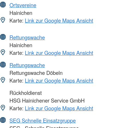
Ortsvereine
Hainichen
Karte:
Link zur Google Maps Ansicht
Rettungswache
Hainichen
Karte:
Link zur Google Maps Ansicht
Rettungswache
Rettungswache Döbeln
Karte:
Link zur Google Maps Ansicht
Rückholdienst
HSG Hainichener Service GmbH
Karte:
Link zur Google Maps Ansicht
SEG Schnelle Einsatzgruppe
SEG - Schnelle Einsatzgruppe