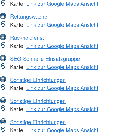
Karte:
Link zur Google Maps Ansicht
Rettungswache
Karte:
Link zur Google Maps Ansicht
Rückholdienst
Karte:
Link zur Google Maps Ansicht
SEG Schnelle Einsatzgruppe
Karte:
Link zur Google Maps Ansicht
Sonstige Einrichtungen
Karte:
Link zur Google Maps Ansicht
Sonstige Einrichtungen
Karte:
Link zur Google Maps Ansicht
Sonstige Einrichtungen
Karte:
Link zur Google Maps Ansicht