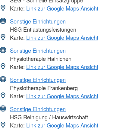
Karte:
Link zur Google Maps Ansicht
Sonstige Einrichtungen
HSG Entlastungsleistungen
Karte:
Link zur Google Maps Ansicht
Sonstige Einrichtungen
Physiotherapie Hainichen
Karte:
Link zur Google Maps Ansicht
Sonstige Einrichtungen
Physiotherapie Frankenberg
Karte:
Link zur Google Maps Ansicht
Sonstige Einrichtungen
HSG Reinigung / Hauswirtschaft
Karte:
Link zur Google Maps Ansicht