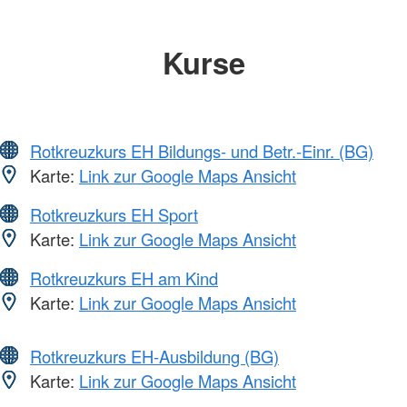
Kurse
Rotkreuzkurs EH Bildungs- und Betr.-Einr. (BG)
Karte:
Link zur Google Maps Ansicht
Rotkreuzkurs EH Sport
Karte:
Link zur Google Maps Ansicht
Rotkreuzkurs EH am Kind
Karte:
Link zur Google Maps Ansicht
Rotkreuzkurs EH-Ausbildung (BG)
Karte:
Link zur Google Maps Ansicht