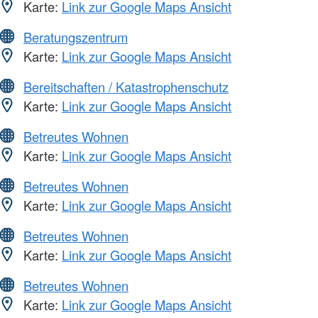
Karte:
Link zur Google Maps Ansicht
Beratungszentrum
Karte:
Link zur Google Maps Ansicht
Bereitschaften / Katastrophenschutz
Karte:
Link zur Google Maps Ansicht
Betreutes Wohnen
Karte:
Link zur Google Maps Ansicht
Betreutes Wohnen
Karte:
Link zur Google Maps Ansicht
Betreutes Wohnen
Karte:
Link zur Google Maps Ansicht
Betreutes Wohnen
Karte:
Link zur Google Maps Ansicht