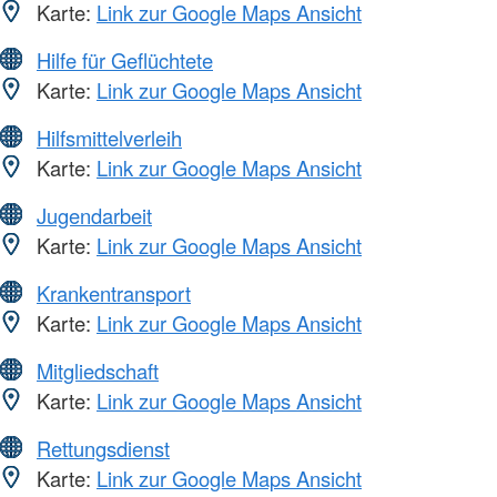
Karte:
Link zur Google Maps Ansicht
Hilfe für Geflüchtete
Karte:
Link zur Google Maps Ansicht
Hilfsmittelverleih
Karte:
Link zur Google Maps Ansicht
Jugendarbeit
Karte:
Link zur Google Maps Ansicht
Krankentransport
Karte:
Link zur Google Maps Ansicht
Mitgliedschaft
Karte:
Link zur Google Maps Ansicht
Rettungsdienst
Karte:
Link zur Google Maps Ansicht