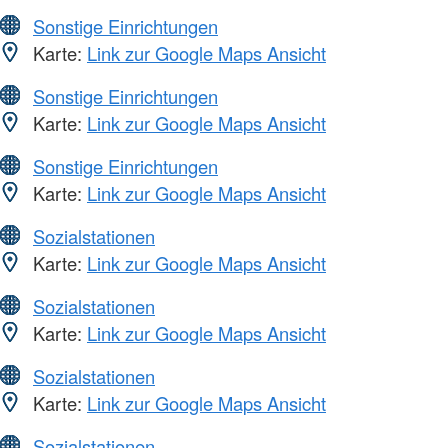
Sonstige Einrichtungen
Karte:
Link zur Google Maps Ansicht
Sonstige Einrichtungen
Karte:
Link zur Google Maps Ansicht
Sonstige Einrichtungen
Karte:
Link zur Google Maps Ansicht
Sozialstationen
Karte:
Link zur Google Maps Ansicht
Sozialstationen
Karte:
Link zur Google Maps Ansicht
Sozialstationen
Karte:
Link zur Google Maps Ansicht
Sozialstationen