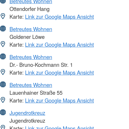
Betreutes Wohnen
Ottendorfer Hang
Karte:
Link zur Google Maps Ansicht
Betreutes Wohnen
Goldener Löwe
Karte:
Link zur Google Maps Ansicht
Betreutes Wohnen
Dr.- Bruno-Kochmann Str. 1
Karte:
Link zur Google Maps Ansicht
Betreutes Wohnen
Lauenhainer Straße 55
Karte:
Link zur Google Maps Ansicht
Jugendrotkreuz
Jugendrotkreuz
Karte:
Link zur Google Maps Ansicht