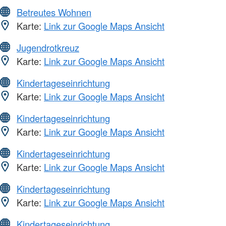
Betreutes Wohnen
Karte:
Link zur Google Maps Ansicht
Jugendrotkreuz
Karte:
Link zur Google Maps Ansicht
Kindertageseinrichtung
Karte:
Link zur Google Maps Ansicht
Kindertageseinrichtung
Karte:
Link zur Google Maps Ansicht
Kindertageseinrichtung
Karte:
Link zur Google Maps Ansicht
Kindertageseinrichtung
Karte:
Link zur Google Maps Ansicht
Kindertageseinrichtung