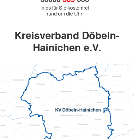
Infos für Sie kostenfrei
rund um die Uhr
Kreisverband Döbeln-
Hainichen e.V.