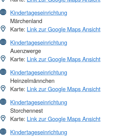
Kindertageseinrichtung
Märchenland
Karte:
Link zur Google Maps Ansicht
Kindertageseinrichtung
Auenzwerge
Karte:
Link zur Google Maps Ansicht
Kindertageseinrichtung
Heinzelmännchen
Karte:
Link zur Google Maps Ansicht
Kindertageseinrichtung
Storchennest
Karte:
Link zur Google Maps Ansicht
Kindertageseinrichtung