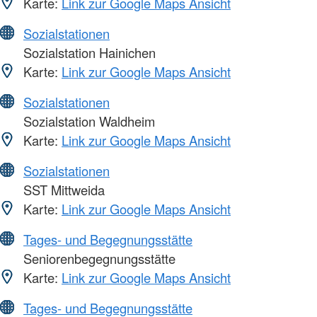
Karte:
Link zur Google Maps Ansicht
Sozialstationen
Sozialstation Hainichen
Karte:
Link zur Google Maps Ansicht
Sozialstationen
Sozialstation Waldheim
Karte:
Link zur Google Maps Ansicht
Sozialstationen
SST Mittweida
Karte:
Link zur Google Maps Ansicht
Tages- und Begegnungsstätte
Seniorenbegegnungsstätte
Karte:
Link zur Google Maps Ansicht
Tages- und Begegnungsstätte