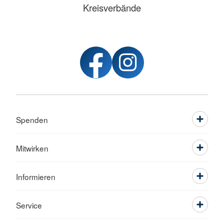
Kreisverbände
Spenden
Mitwirken
Informieren
Service