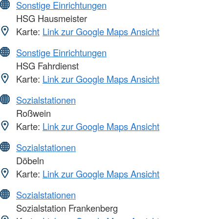
Sonstige Einrichtungen
HSG Hausmeister
Karte:
Link zur Google Maps Ansicht
Sonstige Einrichtungen
HSG Fahrdienst
Karte:
Link zur Google Maps Ansicht
Sozialstationen
Roßwein
Karte:
Link zur Google Maps Ansicht
Sozialstationen
Döbeln
Karte:
Link zur Google Maps Ansicht
Sozialstationen
Sozialstation Frankenberg