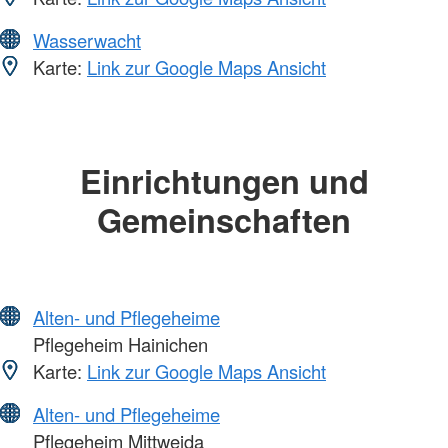
Wasserwacht
Karte:
Link zur Google Maps Ansicht
Einrichtungen und
Gemeinschaften
Alten- und Pflegeheime
Pflegeheim Hainichen
Karte:
Link zur Google Maps Ansicht
Alten- und Pflegeheime
Pflegeheim Mittweida