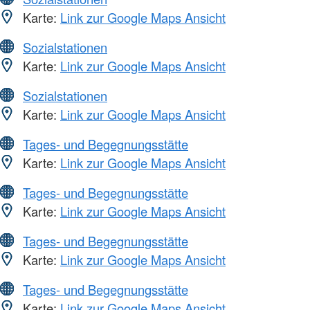
Karte:
Link zur Google Maps Ansicht
Sozialstationen
Karte:
Link zur Google Maps Ansicht
Sozialstationen
Karte:
Link zur Google Maps Ansicht
Tages- und Begegnungsstätte
Karte:
Link zur Google Maps Ansicht
Tages- und Begegnungsstätte
Karte:
Link zur Google Maps Ansicht
Tages- und Begegnungsstätte
Karte:
Link zur Google Maps Ansicht
Tages- und Begegnungsstätte
Karte:
Link zur Google Maps Ansicht