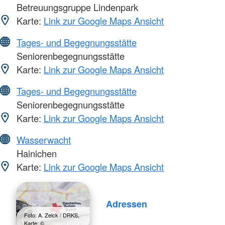
Betreuungsgruppe Lindenpark
Karte:
Link zur Google Maps Ansicht
Tages- und Begegnungsstätte
Seniorenbegegnungsstätte
Karte:
Link zur Google Maps Ansicht
Tages- und Begegnungsstätte
Seniorenbegegnungsstätte
Karte:
Link zur Google Maps Ansicht
Wasserwacht
Hainichen
Karte:
Link zur Google Maps Ansicht
Adressen
Foto: A. Zelck / DRKS,
Karte: ©…