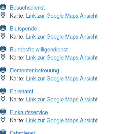
Besuchsdienst
Karte:
Link zur Google Maps Ansicht
Blutspende
Karte:
Link zur Google Maps Ansicht
Bundesfreiwilligendienst
Karte:
Link zur Google Maps Ansicht
Dementenbetreuung
Karte:
Link zur Google Maps Ansicht
Ehrenamt
Karte:
Link zur Google Maps Ansicht
Einkaufsservice
Karte:
Link zur Google Maps Ansicht
Fahrdienst