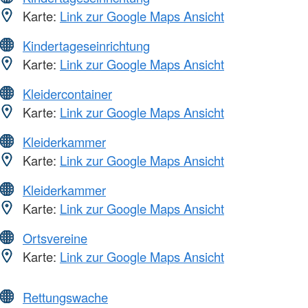
Karte:
Link zur Google Maps Ansicht
Kindertageseinrichtung
Karte:
Link zur Google Maps Ansicht
Kleidercontainer
Karte:
Link zur Google Maps Ansicht
Kleiderkammer
Karte:
Link zur Google Maps Ansicht
Kleiderkammer
Karte:
Link zur Google Maps Ansicht
Ortsvereine
Karte:
Link zur Google Maps Ansicht
Rettungswache