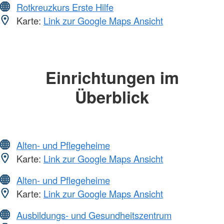
Rotkreuzkurs Erste Hilfe
Karte:
Link zur Google Maps Ansicht
Einrichtungen im
Überblick
Alten- und Pflegeheime
Karte:
Link zur Google Maps Ansicht
Alten- und Pflegeheime
Karte:
Link zur Google Maps Ansicht
Ausbildungs- und Gesundheitszentrum