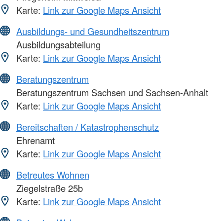
Karte:
Link zur Google Maps Ansicht
Ausbildungs- und Gesundheitszentrum
Ausbildungsabteilung
Karte:
Link zur Google Maps Ansicht
Beratungszentrum
Beratungszentrum Sachsen und Sachsen-Anhalt
Karte:
Link zur Google Maps Ansicht
Bereitschaften / Katastrophenschutz
Ehrenamt
Karte:
Link zur Google Maps Ansicht
Betreutes Wohnen
Ziegelstraße 25b
Karte:
Link zur Google Maps Ansicht