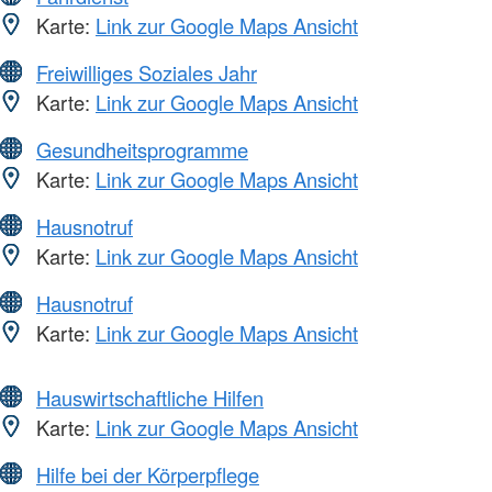
Karte:
Link zur Google Maps Ansicht
Freiwilliges Soziales Jahr
Karte:
Link zur Google Maps Ansicht
Gesundheitsprogramme
Karte:
Link zur Google Maps Ansicht
Hausnotruf
Karte:
Link zur Google Maps Ansicht
Hausnotruf
Karte:
Link zur Google Maps Ansicht
Hauswirtschaftliche Hilfen
Karte:
Link zur Google Maps Ansicht
Hilfe bei der Körperpflege