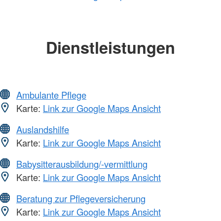
Dienstleistungen
Ambulante Pflege
Karte:
Link zur Google Maps Ansicht
Auslandshilfe
Karte:
Link zur Google Maps Ansicht
Babysitterausbildung/-vermittlung
Karte:
Link zur Google Maps Ansicht
Beratung zur Pflegeversicherung
Karte:
Link zur Google Maps Ansicht