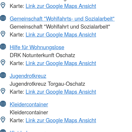
Karte:
Link zur Google Maps Ansicht
Gemeinschaft "Wohlfahrts- und Sozialarbeit"
Gemeinschaft "Wohlfahrt und Sozialarbeit"
Karte:
Link zur Google Maps Ansicht
Hilfe für Wohnungslose
DRK Notunterkunft Oschatz
Karte:
Link zur Google Maps Ansicht
Jugendrotkreuz
Jugendrotkreuz Torgau-Oschatz
Karte:
Link zur Google Maps Ansicht
Kleidercontainer
Kleidercontainer
Karte:
Link zur Google Maps Ansicht