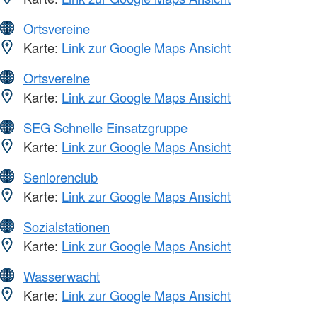
Ortsvereine
Karte:
Link zur Google Maps Ansicht
Ortsvereine
Karte:
Link zur Google Maps Ansicht
SEG Schnelle Einsatzgruppe
Karte:
Link zur Google Maps Ansicht
Seniorenclub
Karte:
Link zur Google Maps Ansicht
Sozialstationen
Karte:
Link zur Google Maps Ansicht
Wasserwacht
Karte:
Link zur Google Maps Ansicht