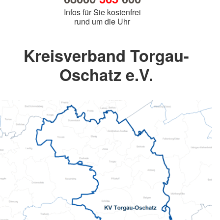
Infos für Sie kostenfrei
rund um die Uhr
Kreisverband Torgau-
Oschatz e.V.