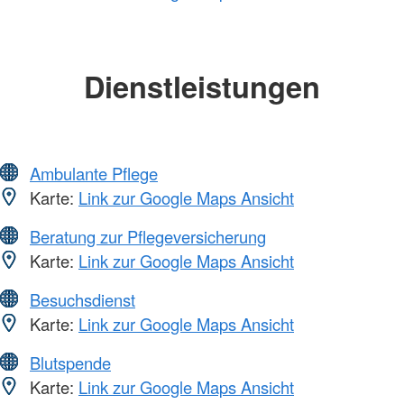
Dienstleistungen
Ambulante Pflege
Karte:
Link zur Google Maps Ansicht
Beratung zur Pflegeversicherung
Karte:
Link zur Google Maps Ansicht
Besuchsdienst
Karte:
Link zur Google Maps Ansicht
Blutspende
Karte:
Link zur Google Maps Ansicht