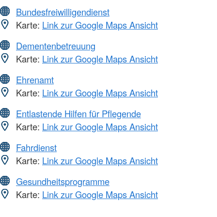
Bundesfreiwilligendienst
Karte:
Link zur Google Maps Ansicht
Dementenbetreuung
Karte:
Link zur Google Maps Ansicht
Ehrenamt
Karte:
Link zur Google Maps Ansicht
Entlastende Hilfen für Pflegende
Karte:
Link zur Google Maps Ansicht
Fahrdienst
Karte:
Link zur Google Maps Ansicht
Gesundheitsprogramme
Karte:
Link zur Google Maps Ansicht