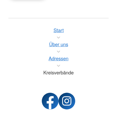
Start
Über uns
Adressen
Kreisverbände