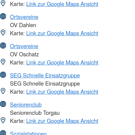
Karte:
Link zur Google Maps Ansicht
Ortsvereine
OV Dahlen
Karte:
Link zur Google Maps Ansicht
Ortsvereine
OV Oschatz
Karte:
Link zur Google Maps Ansicht
SEG Schnelle Einsatzgruppe
SEG Schnelle Einsatzgruppe
Karte:
Link zur Google Maps Ansicht
Seniorenclub
Seniorenclub Torgau
Karte:
Link zur Google Maps Ansicht
Sozialstationen