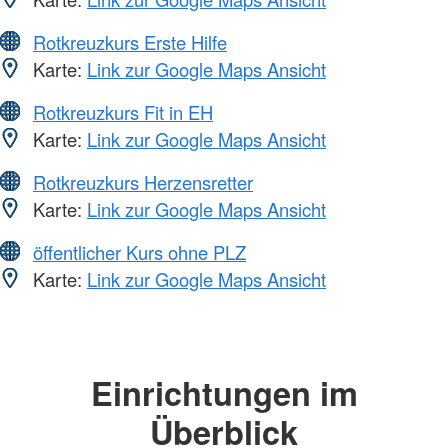
Rotkreuzkurs Erste Hilfe
Karte:
Link zur Google Maps Ansicht
Rotkreuzkurs Fit in EH
Karte:
Link zur Google Maps Ansicht
Rotkreuzkurs Herzensretter
Karte:
Link zur Google Maps Ansicht
öffentlicher Kurs ohne PLZ
Karte:
Link zur Google Maps Ansicht
Einrichtungen im
Überblick