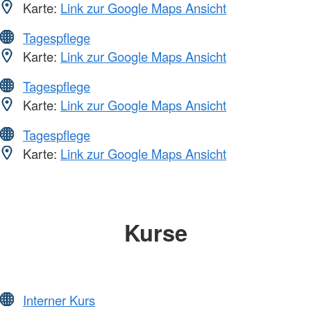
Karte:
Link zur Google Maps Ansicht
Tagespflege
Karte:
Link zur Google Maps Ansicht
Tagespflege
Karte:
Link zur Google Maps Ansicht
Tagespflege
Karte:
Link zur Google Maps Ansicht
Kurse
Interner Kurs