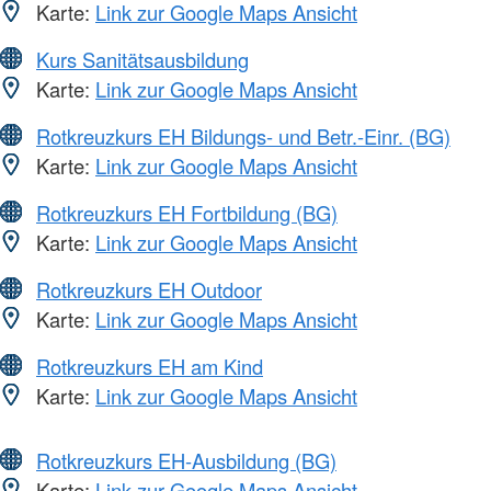
Karte:
Link zur Google Maps Ansicht
Kurs Sanitätsausbildung
Karte:
Link zur Google Maps Ansicht
Rotkreuzkurs EH Bildungs- und Betr.-Einr. (BG)
Karte:
Link zur Google Maps Ansicht
Rotkreuzkurs EH Fortbildung (BG)
Karte:
Link zur Google Maps Ansicht
Rotkreuzkurs EH Outdoor
Karte:
Link zur Google Maps Ansicht
Rotkreuzkurs EH am Kind
Karte:
Link zur Google Maps Ansicht
Rotkreuzkurs EH-Ausbildung (BG)
Karte:
Link zur Google Maps Ansicht