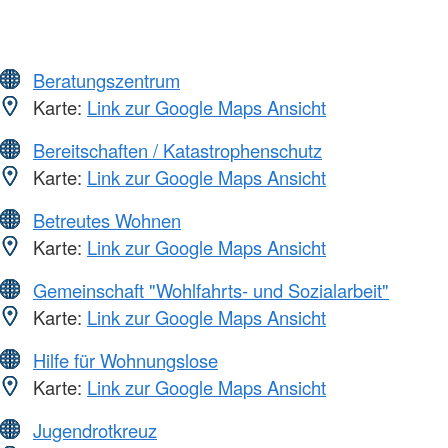
Beratungszentrum
Karte:
Link zur Google Maps Ansicht
Bereitschaften / Katastrophenschutz
Karte:
Link zur Google Maps Ansicht
Betreutes Wohnen
Karte:
Link zur Google Maps Ansicht
Gemeinschaft "Wohlfahrts- und Sozialarbeit"
Karte:
Link zur Google Maps Ansicht
Hilfe für Wohnungslose
Karte:
Link zur Google Maps Ansicht
Jugendrotkreuz