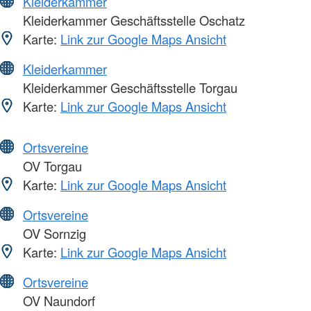
Kleiderkammer
Kleiderkammer Geschäftsstelle Oschatz
Karte:
Link zur Google Maps Ansicht
Kleiderkammer
Kleiderkammer Geschäftsstelle Torgau
Karte:
Link zur Google Maps Ansicht
Ortsvereine
OV Torgau
Karte:
Link zur Google Maps Ansicht
Ortsvereine
OV Sornzig
Karte:
Link zur Google Maps Ansicht
Ortsvereine
OV Naundorf