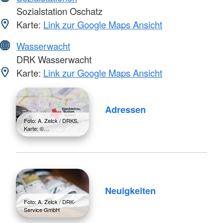
Sozialstation Oschatz
Karte:
Link zur Google Maps Ansicht
Wasserwacht
DRK Wasserwacht
Karte:
Link zur Google Maps Ansicht
Adressen
Foto: A. Zelck / DRKS,
Karte: ©…
Neuigkeiten
Foto: A. Zelck / DRK-
Service GmbH