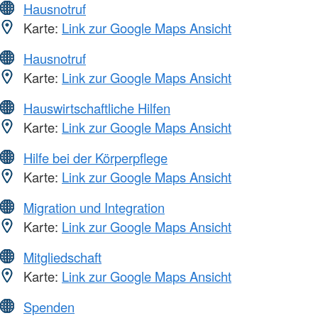
Hausnotruf
Karte:
Link zur Google Maps Ansicht
Hausnotruf
Karte:
Link zur Google Maps Ansicht
Hauswirtschaftliche Hilfen
Karte:
Link zur Google Maps Ansicht
Hilfe bei der Körperpflege
Karte:
Link zur Google Maps Ansicht
Migration und Integration
Karte:
Link zur Google Maps Ansicht
Mitgliedschaft
Karte:
Link zur Google Maps Ansicht
Spenden