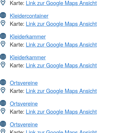
Karte:
Link zur Google Maps Ansicht
Kleidercontainer
Karte:
Link zur Google Maps Ansicht
Kleiderkammer
Karte:
Link zur Google Maps Ansicht
Kleiderkammer
Karte:
Link zur Google Maps Ansicht
Ortsvereine
Karte:
Link zur Google Maps Ansicht
Ortsvereine
Karte:
Link zur Google Maps Ansicht
Ortsvereine
Karte:
Link zur Google Maps Ansicht