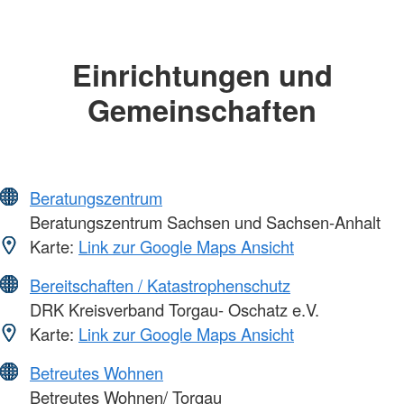
Einrichtungen und
Gemeinschaften
Beratungszentrum
Beratungszentrum Sachsen und Sachsen-Anhalt
Karte:
Link zur Google Maps Ansicht
Bereitschaften / Katastrophenschutz
DRK Kreisverband Torgau- Oschatz e.V.
Karte:
Link zur Google Maps Ansicht
Betreutes Wohnen
Betreutes Wohnen/ Torgau