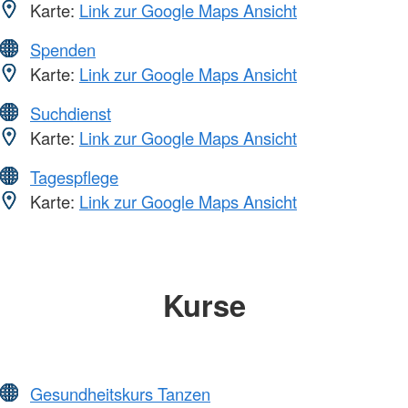
Karte:
Link zur Google Maps Ansicht
Spenden
Karte:
Link zur Google Maps Ansicht
Suchdienst
Karte:
Link zur Google Maps Ansicht
Tagespflege
Karte:
Link zur Google Maps Ansicht
Kurse
Gesundheitskurs Tanzen