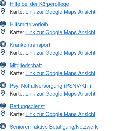
Hilfe bei der Körperpflege
Karte:
Link zur Google Maps Ansicht
Hilfsmittelverleih
Karte:
Link zur Google Maps Ansicht
Krankentransport
Karte:
Link zur Google Maps Ansicht
Mitgliedschaft
Karte:
Link zur Google Maps Ansicht
Psy. Notfallversorgung (PSNV/KIT)
Karte:
Link zur Google Maps Ansicht
Rettungsdienst
Karte:
Link zur Google Maps Ansicht
Senioren -aktive Betätigung/Netzwerk-