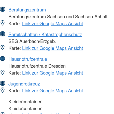
Beratungszentrum
Beratungszentrum Sachsen und Sachsen-Anhalt
Karte:
Link zur Google Maps Ansicht
Bereitschaften / Katastrophenschutz
SEG Auerbach/Erzgeb.
Karte:
Link zur Google Maps Ansicht
Hausnotrufzentrale
Hausnotrufzentrale Dresden
Karte:
Link zur Google Maps Ansicht
Jugendrotkreuz
Karte:
Link zur Google Maps Ansicht
Kleidercontainer
Kleidercontainer