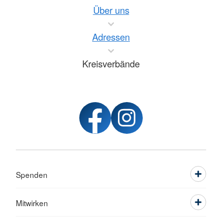
Über uns
Adressen
Kreisverbände
Spenden
Mitwirken