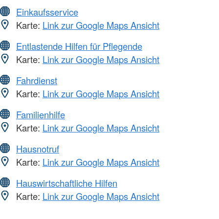
Einkaufsservice
Karte:
Link zur Google Maps Ansicht
Entlastende Hilfen für Pflegende
Karte:
Link zur Google Maps Ansicht
Fahrdienst
Karte:
Link zur Google Maps Ansicht
Familienhilfe
Karte:
Link zur Google Maps Ansicht
Hausnotruf
Karte:
Link zur Google Maps Ansicht
Hauswirtschaftliche Hilfen
Karte:
Link zur Google Maps Ansicht