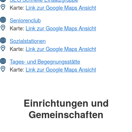
Karte:
Link zur Google Maps Ansicht
Seniorenclub
Karte:
Link zur Google Maps Ansicht
Sozialstationen
Karte:
Link zur Google Maps Ansicht
Tages- und Begegnungsstätte
Karte:
Link zur Google Maps Ansicht
Einrichtungen und
Gemeinschaften