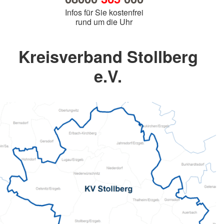
Infos für Sie kostenfrei
rund um die Uhr
Kreisverband Stollberg
e.V.