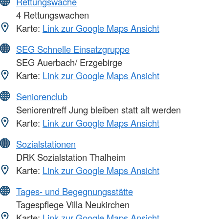
Rettungswache
4 Rettungswachen
Karte:
Link zur Google Maps Ansicht
SEG Schnelle Einsatzgruppe
SEG Auerbach/ Erzgebirge
Karte:
Link zur Google Maps Ansicht
Seniorenclub
Seniorentreff Jung bleiben statt alt werden
Karte:
Link zur Google Maps Ansicht
Sozialstationen
DRK Sozialstation Thalheim
Karte:
Link zur Google Maps Ansicht
Tages- und Begegnungsstätte
Tagespflege Villa Neukirchen
Karte:
Link zur Google Maps Ansicht