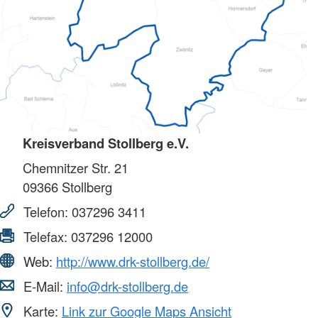
Kreisverband Stollberg e.V.
Chemnitzer Str. 21
09366
Stollberg
Telefon:
037296 3411
Telefax:
037296 12000
Web:
http://www.drk-stollberg.de/
E-Mail:
info@drk-stollberg.de
Karte:
Link zur Google Maps Ansicht