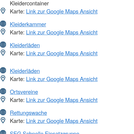
Kleidercontainer
Karte:
Link zur Google Maps Ansicht
Kleiderkammer
Karte:
Link zur Google Maps Ansicht
Kleiderläden
Karte:
Link zur Google Maps Ansicht
Kleiderläden
Karte:
Link zur Google Maps Ansicht
Ortsvereine
Karte:
Link zur Google Maps Ansicht
Rettungswache
Karte:
Link zur Google Maps Ansicht
SEG Schnelle Einsatzgruppe