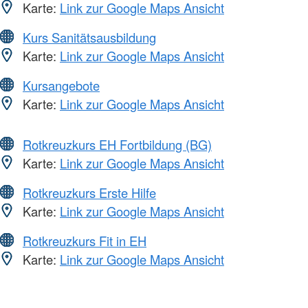
Karte:
Link zur Google Maps Ansicht
Kurs Sanitätsausbildung
Karte:
Link zur Google Maps Ansicht
Kursangebote
Karte:
Link zur Google Maps Ansicht
Rotkreuzkurs EH Fortbildung (BG)
Karte:
Link zur Google Maps Ansicht
Rotkreuzkurs Erste Hilfe
Karte:
Link zur Google Maps Ansicht
Rotkreuzkurs Fit in EH
Karte:
Link zur Google Maps Ansicht