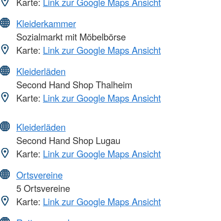
Karte:
Link zur Google Maps Ansicht
Kleiderkammer
Sozialmarkt mit Möbelbörse
Karte:
Link zur Google Maps Ansicht
Kleiderläden
Second Hand Shop Thalheim
Karte:
Link zur Google Maps Ansicht
Kleiderläden
Second Hand Shop Lugau
Karte:
Link zur Google Maps Ansicht
Ortsvereine
5 Ortsvereine
Karte:
Link zur Google Maps Ansicht