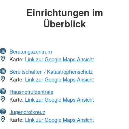
Einrichtungen im
Überblick
Beratungszentrum
Karte:
Link zur Google Maps Ansicht
Bereitschaften / Katastrophenschutz
Karte:
Link zur Google Maps Ansicht
Hausnotrufzentrale
Karte:
Link zur Google Maps Ansicht
Jugendrotkreuz
Karte:
Link zur Google Maps Ansicht