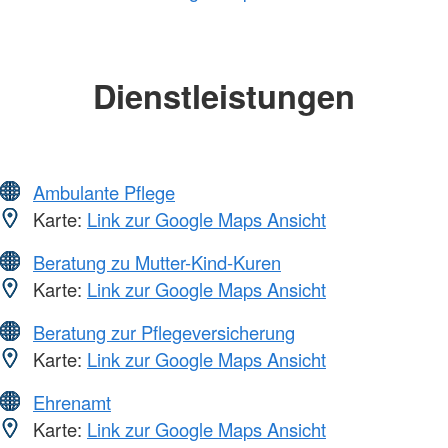
Dienstleistungen
Ambulante Pflege
Karte:
Link zur Google Maps Ansicht
Beratung zu Mutter-Kind-Kuren
Karte:
Link zur Google Maps Ansicht
Beratung zur Pflegeversicherung
Karte:
Link zur Google Maps Ansicht
Ehrenamt
Karte:
Link zur Google Maps Ansicht