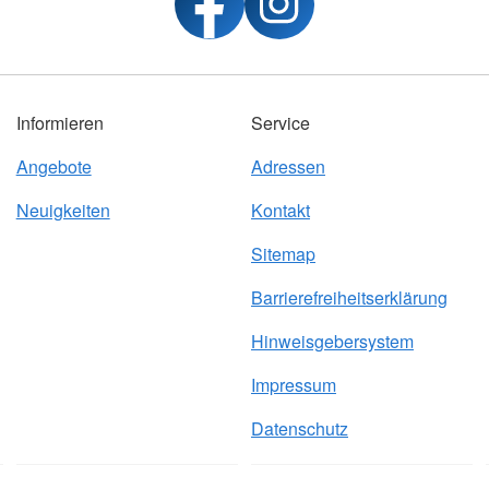
Informieren
Service
Angebote
Adressen
Neuigkeiten
Kontakt
Sitemap
Barrierefreiheitserklärung
Hinweisgebersystem
Impressum
Datenschutz