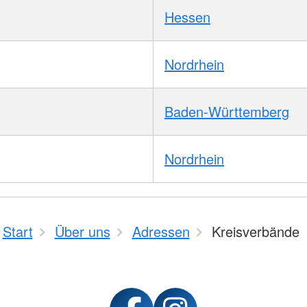
Hessen
Nordrhein
Baden-Württemberg
Nordrhein
Start
Über uns
Adressen
Kreisverbände