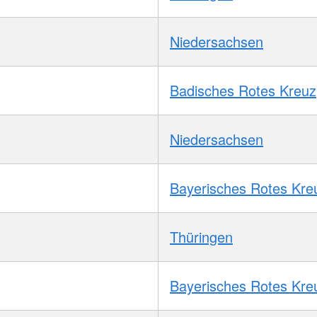
Niedersachsen
Badisches Rotes Kreuz
Niedersachsen
Bayerisches Rotes Kre
Thüringen
Bayerisches Rotes Kre