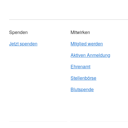
Spenden
Mitwirken
Jetzt spenden
Mitglied werden
Aktiven Anmeldung
Ehrenamt
Stellenbörse
Blutspende