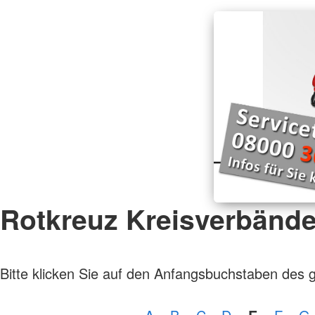
Rotkreuz Kreisverbänd
Bitte klicken Sie auf den Anfangsbuchstaben des 