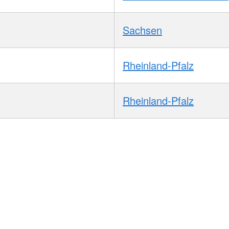
Sachsen
Rheinland-Pfalz
Rheinland-Pfalz