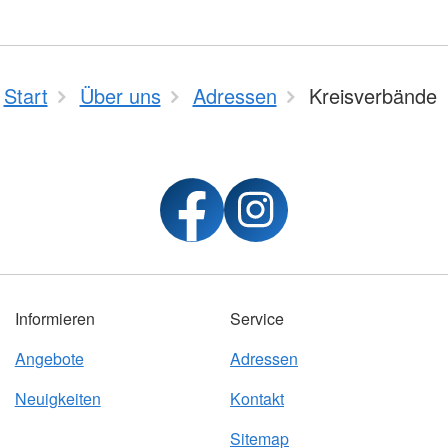
Start
Über uns
Adressen
Kreisverbände
Informieren
Service
Angebote
Adressen
Neuigkeiten
Kontakt
Sitemap