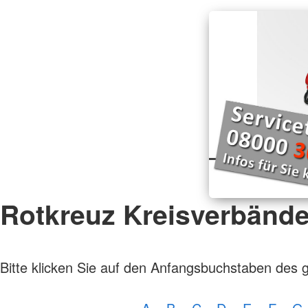
Rotkreuz Kreisverbänd
Bitte klicken Sie auf den Anfangsbuchstaben des 