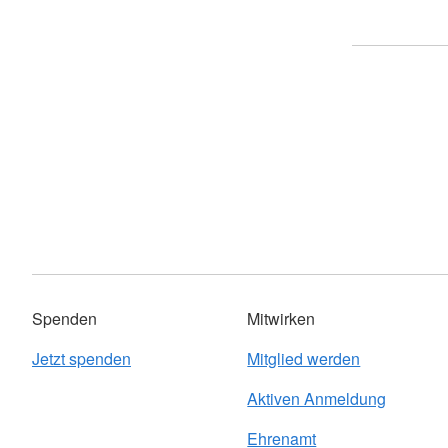
Spenden
Mitwirken
Jetzt spenden
Mitglied werden
Aktiven Anmeldung
Ehrenamt