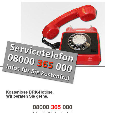
Kostenlose DRK-Hotline.
Wir beraten Sie gerne.
08000
365
000