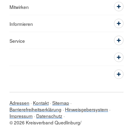
Mitwirken
Informieren
Service
Adressen
Kontakt
Sitemap
Barrierefreiheitserklärung
Hinweisgebersystem
Impressum
Datenschutz
© 2026 Kreisverband Quedlinburg/