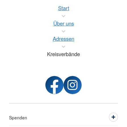
Start
Über uns
Adressen
Kreisverbände
Spenden