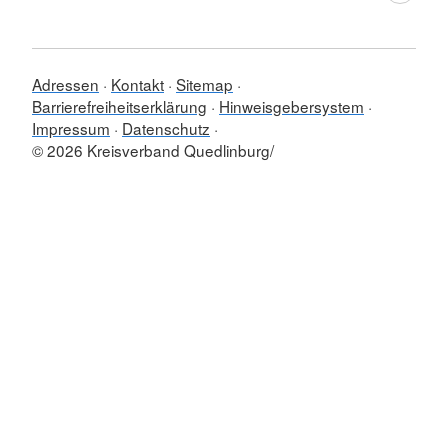
Adressen
Kontakt
Sitemap
Barrierefreiheitserklärung
Hinweisgebersystem
Impressum
Datenschutz
© 2026 Kreisverband Quedlinburg/