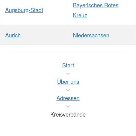
Bayerisches Rotes
Augsburg-Stadt
Kreuz
Aurich
Niedersachsen
Start
Über uns
Adressen
Kreisverbände