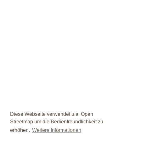
Diese Webseite verwendet u.a. Open
Streetmap um die Bedienfreundlichkeit zu
erhöhen.
Weitere Informationen