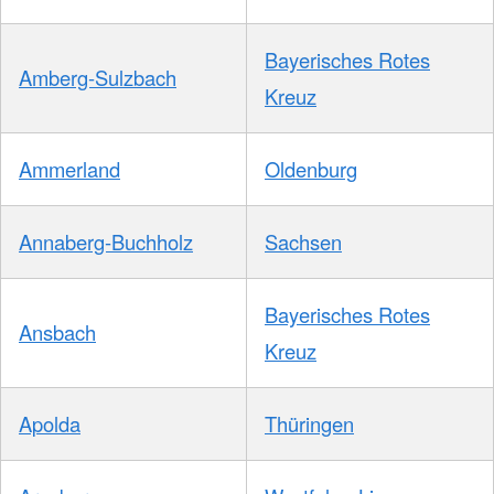
Bayerisches Rotes
Amberg-Sulzbach
Kreuz
Ammerland
Oldenburg
Annaberg-Buchholz
Sachsen
Bayerisches Rotes
Ansbach
Kreuz
Apolda
Thüringen