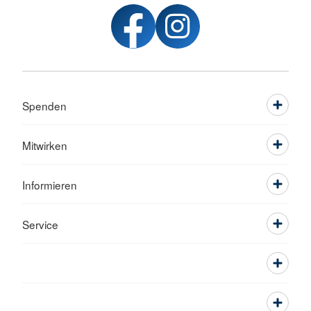
Spenden
Mitwirken
Informieren
Service