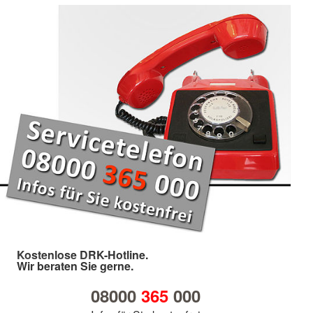
Kostenlose DRK-Hotline.
Wir beraten Sie gerne.
08000
365
000