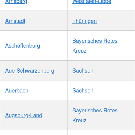
Arnsberg
Westfalen-Lippe
Arnstadt
Thüringen
Bayerisches Rotes
Aschaffenburg
Kreuz
Aue-Schwarzenberg
Sachsen
Auerbach
Sachsen
Bayerisches Rotes
Augsburg-Land
Kreuz