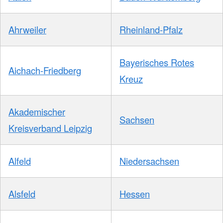
Ahrweiler
Rheinland-Pfalz
Bayerisches Rotes
Aichach-Friedberg
Kreuz
Akademischer
Sachsen
Kreisverband Leipzig
Alfeld
Niedersachsen
Alsfeld
Hessen