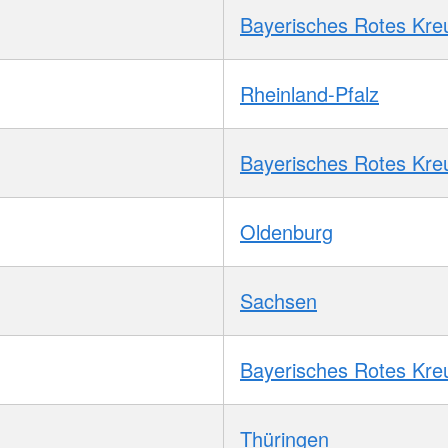
Bayerisches Rotes Kre
Rheinland-Pfalz
Bayerisches Rotes Kre
Oldenburg
Sachsen
Bayerisches Rotes Kre
Thüringen