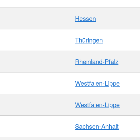
Hessen
Thüringen
Rheinland-Pfalz
Westfalen-Lippe
Westfalen-Lippe
Sachsen-Anhalt