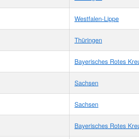
Westfalen-Lippe
Thüringen
Bayerisches Rotes Kre
Sachsen
Sachsen
Bayerisches Rotes Kre