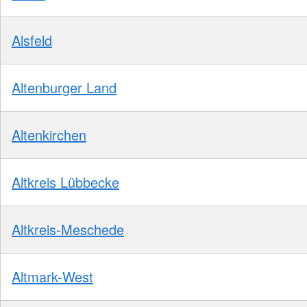
Alsfeld
Altenburger Land
Altenkirchen
Altkreis Lübbecke
Altkreis-Meschede
Altmark-West