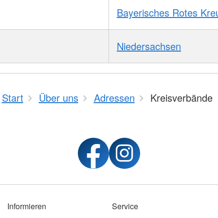
Bayerisches Rotes Kre
Niedersachsen
Start
Über uns
Adressen
Kreisverbände
Informieren
Service