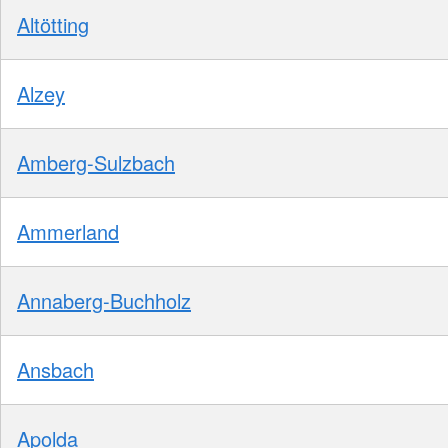
Altötting
Alzey
Amberg-Sulzbach
Ammerland
Annaberg-Buchholz
Ansbach
Apolda