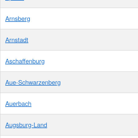
Arnsberg
Arnstadt
Aschaffenburg
Aue-Schwarzenberg
Auerbach
Augsburg-Land