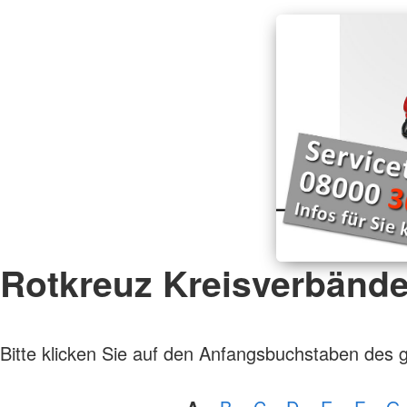
Rotkreuz Kreisverbänd
Bitte klicken Sie auf den Anfangsbuchstaben des 