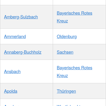
Bayerisches Rotes
Amberg-Sulzbach
Kreuz
Ammerland
Oldenburg
Annaberg-Buchholz
Sachsen
Bayerisches Rotes
Ansbach
Kreuz
Apolda
Thüringen