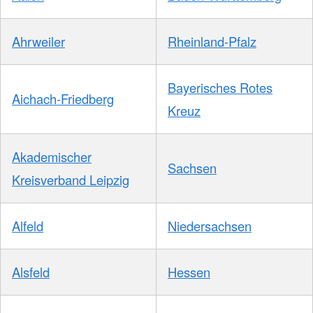
Ahrweiler
Rheinland-Pfalz
Bayerisches Rotes
Aichach-Friedberg
Kreuz
Akademischer
Sachsen
Kreisverband Leipzig
Alfeld
Niedersachsen
Alsfeld
Hessen