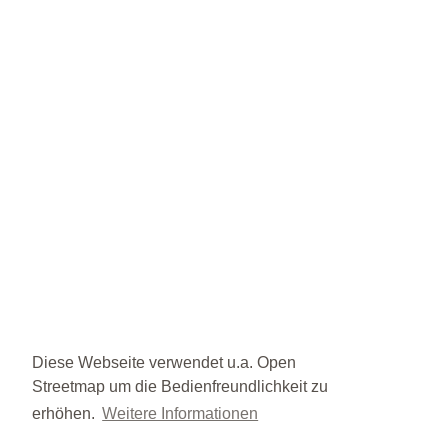
Diese Webseite verwendet u.a. Open
Streetmap um die Bedienfreundlichkeit zu
erhöhen.
Weitere Informationen