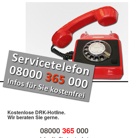
Kostenlose DRK-Hotline.
Wir beraten Sie gerne.
08000
365
000