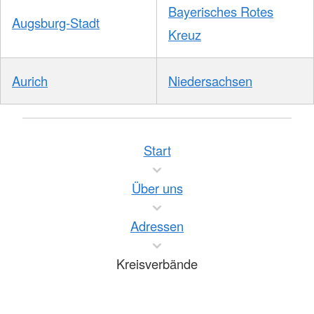
Bayerisches Rotes
Augsburg-Stadt
Kreuz
Aurich
Niedersachsen
Start
Über uns
Adressen
Kreisverbände