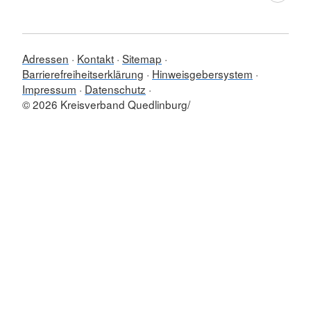
Adressen
Kontakt
Sitemap
Barrierefreiheitserklärung
Hinweisgebersystem
Impressum
Datenschutz
© 2026 Kreisverband Quedlinburg/