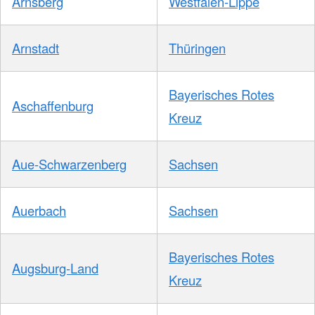
Arnsberg
Westfalen-Lippe
Arnstadt
Thüringen
Bayerisches Rotes
Aschaffenburg
Kreuz
Aue-Schwarzenberg
Sachsen
Auerbach
Sachsen
Bayerisches Rotes
Augsburg-Land
Kreuz