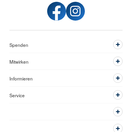
Spenden
Mitwirken
Informieren
Service