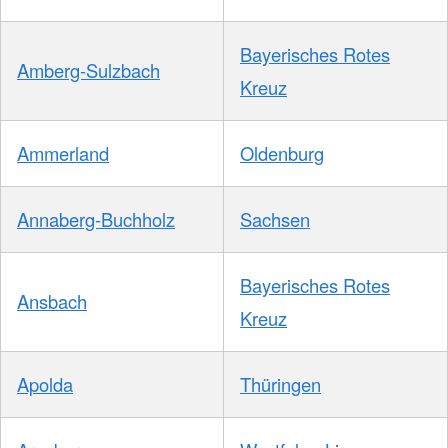
Bayerisches Rotes
Amberg-Sulzbach
Kreuz
Ammerland
Oldenburg
Annaberg-Buchholz
Sachsen
Bayerisches Rotes
Ansbach
Kreuz
Apolda
Thüringen