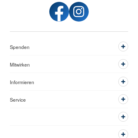
Spenden
Mitwirken
Informieren
Service