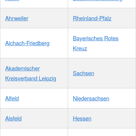
Ahrweiler
Rheinland-Pfalz
Bayerisches Rotes
Aichach-Friedberg
Kreuz
Akademischer
Sachsen
Kreisverband Leipzig
Alfeld
Niedersachsen
Alsfeld
Hessen