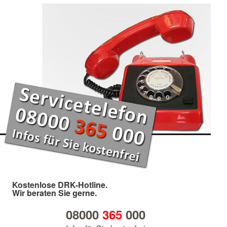
Kostenlose DRK-Hotline.
Wir beraten Sie gerne.
08000
365
000