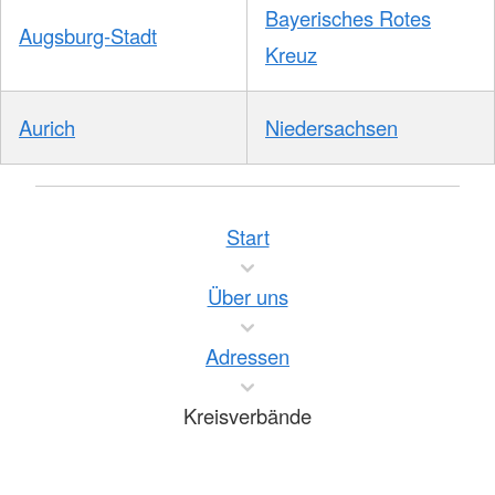
Bayerisches Rotes
Augsburg-Stadt
Kreuz
Aurich
Niedersachsen
Start
Über uns
Adressen
Kreisverbände