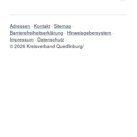
Adressen
Kontakt
Sitemap
Barrierefreiheitserklärung
Hinweisgebersystem
Impressum
Datenschutz
© 2026 Kreisverband Quedlinburg/