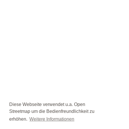
Diese Webseite verwendet u.a. Open
Streetmap um die Bedienfreundlichkeit zu
erhöhen.
Weitere Informationen