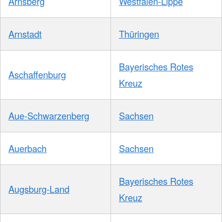
Arnsberg
Westfalen-Lippe
Arnstadt
Thüringen
Bayerisches Rotes
Aschaffenburg
Kreuz
Aue-Schwarzenberg
Sachsen
Auerbach
Sachsen
Bayerisches Rotes
Augsburg-Land
Kreuz