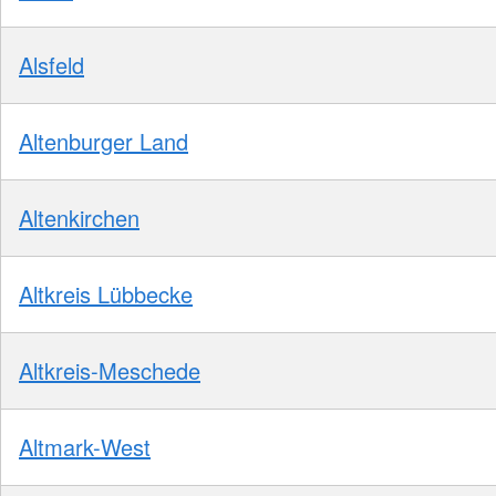
Alsfeld
Altenburger Land
Altenkirchen
Altkreis Lübbecke
Altkreis-Meschede
Altmark-West