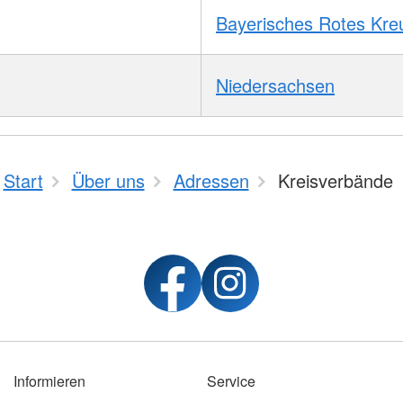
Bayerisches Rotes Kre
Niedersachsen
Start
Über uns
Adressen
Kreisverbände
Informieren
Service