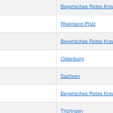
Bayerisches Rotes Kre
Rheinland-Pfalz
Bayerisches Rotes Kre
Oldenburg
Sachsen
Bayerisches Rotes Kre
Thüringen