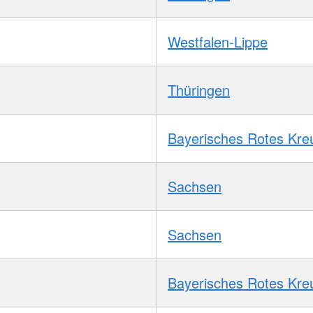
Westfalen-Lippe
Thüringen
Bayerisches Rotes Kre
Sachsen
Sachsen
Bayerisches Rotes Kre