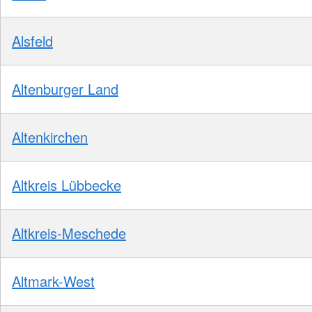
Alsfeld
Altenburger Land
Altenkirchen
Altkreis Lübbecke
Altkreis-Meschede
Altmark-West