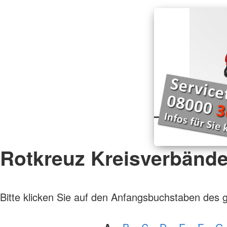
Rotkreuz Kreisverbänd
Bitte klicken Sie auf den Anfangsbuchstaben des 