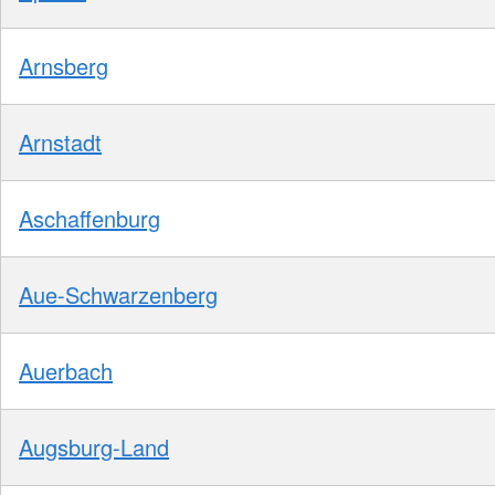
Arnsberg
Arnstadt
Aschaffenburg
Aue-Schwarzenberg
Auerbach
Augsburg-Land