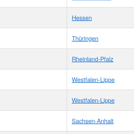
Hessen
Thüringen
Rheinland-Pfalz
Westfalen-Lippe
Westfalen-Lippe
Sachsen-Anhalt