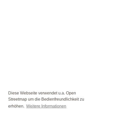
Diese Webseite verwendet u.a. Open
Streetmap um die Bedienfreundlichkeit zu
erhöhen.
Weitere Informationen