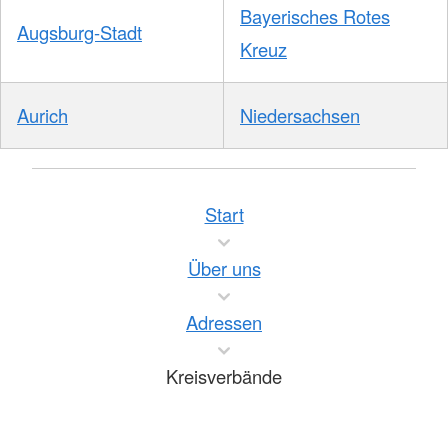
Bayerisches Rotes
Augsburg-Stadt
Kreuz
Aurich
Niedersachsen
Start
Über uns
Adressen
Kreisverbände