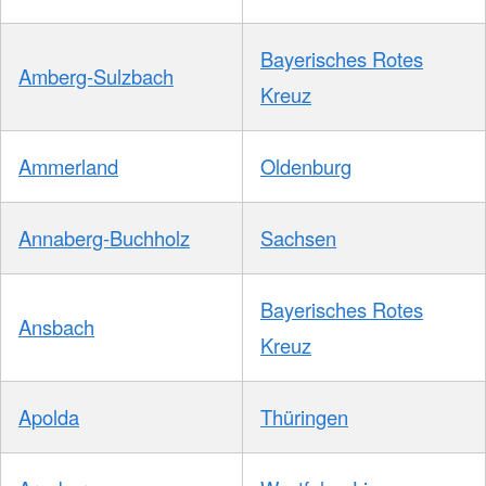
Bayerisches Rotes
Amberg-Sulzbach
Kreuz
Ammerland
Oldenburg
Annaberg-Buchholz
Sachsen
Bayerisches Rotes
Ansbach
Kreuz
Apolda
Thüringen