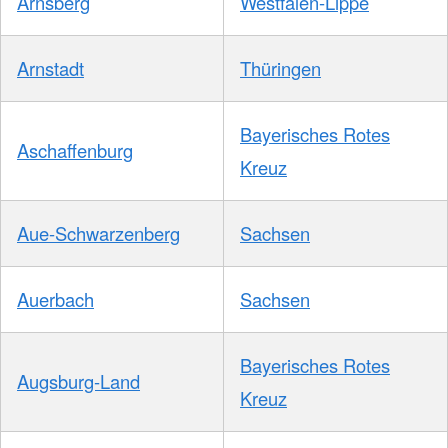
Arnsberg
Westfalen-Lippe
Arnstadt
Thüringen
Bayerisches Rotes
Aschaffenburg
Kreuz
Aue-Schwarzenberg
Sachsen
Auerbach
Sachsen
Bayerisches Rotes
Augsburg-Land
Kreuz