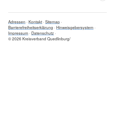
Adressen
Kontakt
Sitemap
Barrierefreiheitserklärung
Hinweisgebersystem
Impressum
Datenschutz
© 2026 Kreisverband Quedlinburg/