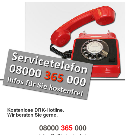
Kostenlose DRK-Hotline.
Wir beraten Sie gerne.
08000
365
000