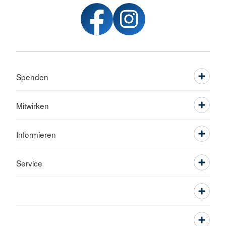
Spenden
Mitwirken
Informieren
Service