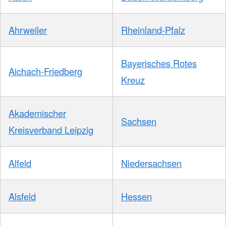
Ahrweiler
Rheinland-Pfalz
Bayerisches Rotes
Aichach-Friedberg
Kreuz
Akademischer
Sachsen
Kreisverband Leipzig
Alfeld
Niedersachsen
Alsfeld
Hessen