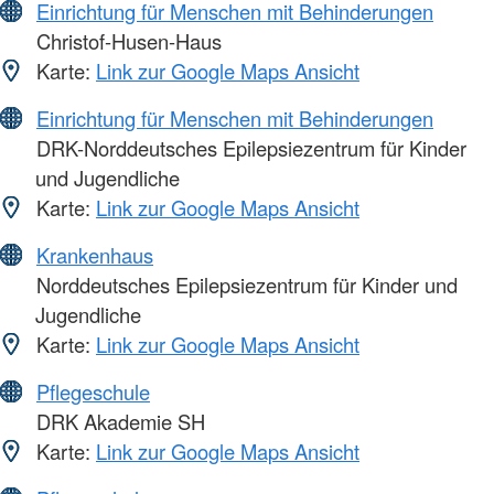
Einrichtung für Menschen mit Behinderungen
Christof-Husen-Haus
Karte:
Link zur Google Maps Ansicht
Einrichtung für Menschen mit Behinderungen
DRK-Norddeutsches Epilepsiezentrum für Kinder
und Jugendliche
Karte:
Link zur Google Maps Ansicht
Krankenhaus
Norddeutsches Epilepsiezentrum für Kinder und
Jugendliche
Karte:
Link zur Google Maps Ansicht
Pflegeschule
DRK Akademie SH
Karte:
Link zur Google Maps Ansicht