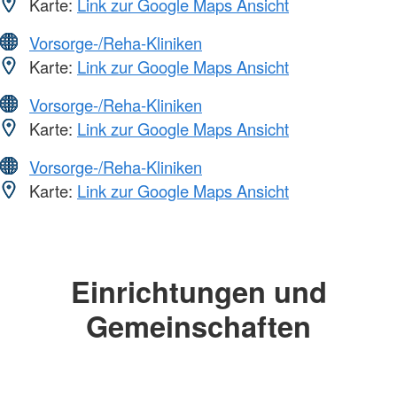
Karte:
Link zur Google Maps Ansicht
Vorsorge-/Reha-Kliniken
Karte:
Link zur Google Maps Ansicht
Vorsorge-/Reha-Kliniken
Karte:
Link zur Google Maps Ansicht
Vorsorge-/Reha-Kliniken
Karte:
Link zur Google Maps Ansicht
Einrichtungen und
Gemeinschaften