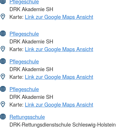
Pflegeschule
DRK Akademie SH
Karte:
Link zur Google Maps Ansicht
Pflegeschule
DRK Akademie SH
Karte:
Link zur Google Maps Ansicht
Pflegeschule
DRK Akademie SH
Karte:
Link zur Google Maps Ansicht
Pflegeschule
DRK Akademie SH
Karte:
Link zur Google Maps Ansicht
Rettungsschule
DRK-Rettungsdienstschule Schleswig-Holstein