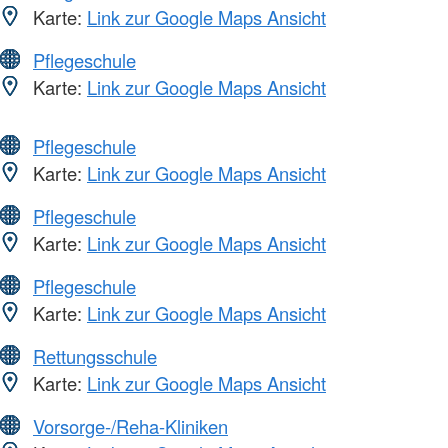
Karte:
Link zur Google Maps Ansicht
Pflegeschule
Karte:
Link zur Google Maps Ansicht
Pflegeschule
Karte:
Link zur Google Maps Ansicht
Pflegeschule
Karte:
Link zur Google Maps Ansicht
Pflegeschule
Karte:
Link zur Google Maps Ansicht
Rettungsschule
Karte:
Link zur Google Maps Ansicht
Vorsorge-/Reha-Kliniken