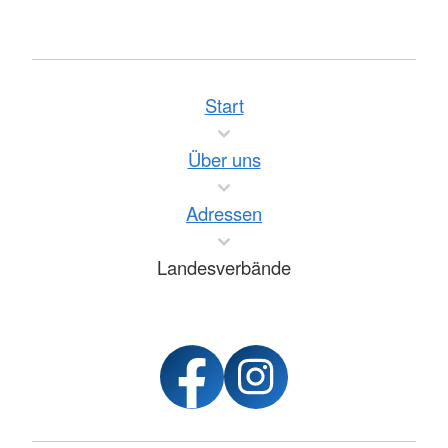
Start
Über uns
Adressen
Landesverbände