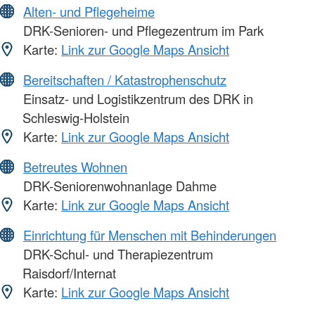
Alten- und Pflegeheime
DRK-Senioren- und Pflegezentrum im Park
Karte:
Link zur Google Maps Ansicht
Bereitschaften / Katastrophenschutz
Einsatz- und Logistikzentrum des DRK in
Schleswig-Holstein
Karte:
Link zur Google Maps Ansicht
Betreutes Wohnen
DRK-Seniorenwohnanlage Dahme
Karte:
Link zur Google Maps Ansicht
Einrichtung für Menschen mit Behinderungen
DRK-Schul- und Therapiezentrum
Raisdorf/Internat
Karte:
Link zur Google Maps Ansicht