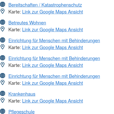
Bereitschaften / Katastrophenschutz
Karte:
Link zur Google Maps Ansicht
Betreutes Wohnen
Karte:
Link zur Google Maps Ansicht
Einrichtung für Menschen mit Behinderungen
Karte:
Link zur Google Maps Ansicht
Einrichtung für Menschen mit Behinderungen
Karte:
Link zur Google Maps Ansicht
Einrichtung für Menschen mit Behinderungen
Karte:
Link zur Google Maps Ansicht
Krankenhaus
Karte:
Link zur Google Maps Ansicht
Pflegeschule