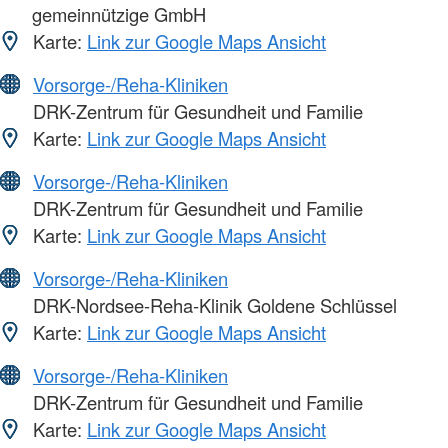
gemeinnützige GmbH
Karte:
Link zur Google Maps Ansicht
Vorsorge-/Reha-Kliniken
DRK-Zentrum für Gesundheit und Familie
Karte:
Link zur Google Maps Ansicht
Vorsorge-/Reha-Kliniken
DRK-Zentrum für Gesundheit und Familie
Karte:
Link zur Google Maps Ansicht
Vorsorge-/Reha-Kliniken
DRK-Nordsee-Reha-Klinik Goldene Schlüssel
Karte:
Link zur Google Maps Ansicht
Vorsorge-/Reha-Kliniken
DRK-Zentrum für Gesundheit und Familie
Karte:
Link zur Google Maps Ansicht