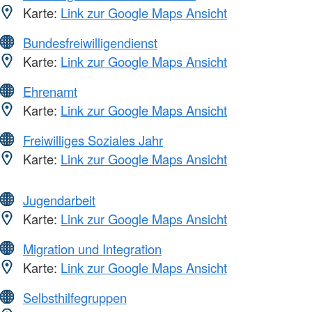
Karte:
Link zur Google Maps Ansicht
Bundesfreiwilligendienst
Karte:
Link zur Google Maps Ansicht
Ehrenamt
Karte:
Link zur Google Maps Ansicht
Freiwilliges Soziales Jahr
Karte:
Link zur Google Maps Ansicht
Jugendarbeit
Karte:
Link zur Google Maps Ansicht
Migration und Integration
Karte:
Link zur Google Maps Ansicht
Selbsthilfegruppen