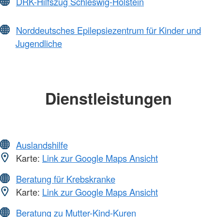
DRK-Hilfszug Schleswig-Holstein
Norddeutsches Epilepsiezentrum für Kinder und
Jugendliche
Dienstleistungen
Auslandshilfe
Karte:
Link zur Google Maps Ansicht
Beratung für Krebskranke
Karte:
Link zur Google Maps Ansicht
Beratung zu Mutter-Kind-Kuren