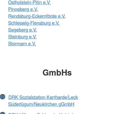
Ostholstein-Plön e.V.
Pinneberg e.V.
Rendsburg-Eckernförde e.V.
Schleswig-Flensburg e.V.
Segeberg e.V.
Steinburg e.V.
Stormarn e.V.
GmbHs
DRK Sozialstation Karrharde/Leck
Süderlügum/Neukirchen gGmbH