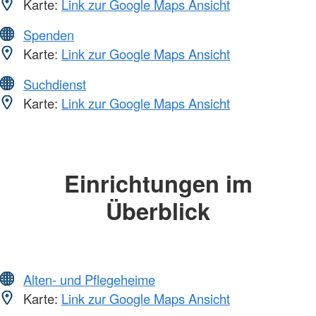
Karte:
Link zur Google Maps Ansicht
Spenden
Karte:
Link zur Google Maps Ansicht
Suchdienst
Karte:
Link zur Google Maps Ansicht
Einrichtungen im
Überblick
Alten- und Pflegeheime
Karte:
Link zur Google Maps Ansicht