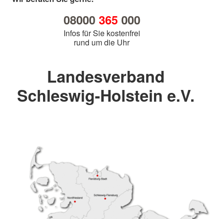
08000
365
000
Infos für Sie kostenfrei
rund um die Uhr
Landesverband
Schleswig-Holstein e.V.