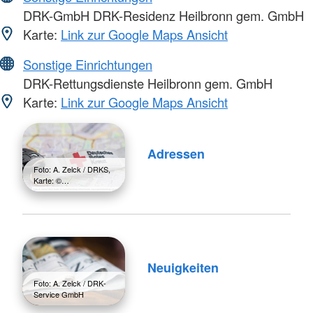
DRK-GmbH DRK-Residenz Heilbronn gem. GmbH
Karte:
Link zur Google Maps Ansicht
Sonstige Einrichtungen
DRK-Rettungsdienste Heilbronn gem. GmbH
Karte:
Link zur Google Maps Ansicht
Adressen
Foto: A. Zelck / DRKS,
Karte: ©…
Neuigkeiten
Foto: A. Zelck / DRK-
Service GmbH