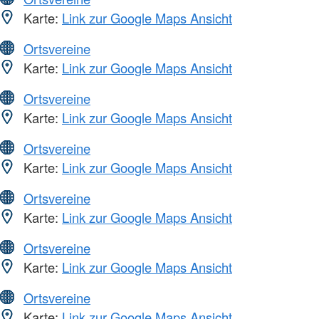
Karte:
Link zur Google Maps Ansicht
Ortsvereine
Karte:
Link zur Google Maps Ansicht
Ortsvereine
Karte:
Link zur Google Maps Ansicht
Ortsvereine
Karte:
Link zur Google Maps Ansicht
Ortsvereine
Karte:
Link zur Google Maps Ansicht
Ortsvereine
Karte:
Link zur Google Maps Ansicht
Ortsvereine
Karte:
Link zur Google Maps Ansicht