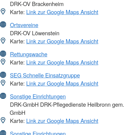
DRK-OV Brackenheim
Karte:
Link zur Google Maps Ansicht
Ortsvereine
DRK-OV Löwenstein
Karte:
Link zur Google Maps Ansicht
Rettungswache
Karte:
Link zur Google Maps Ansicht
SEG Schnelle Einsatzgruppe
Karte:
Link zur Google Maps Ansicht
Sonstige Einrichtungen
DRK-GmbH DRK-Pflegedienste Heilbronn gem.
GmbH
Karte:
Link zur Google Maps Ansicht
Sonstige Einrichtungen