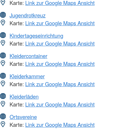
Karte:
Link zur Google Maps Ansicht
Jugendrotkreuz
Karte:
Link zur Google Maps Ansicht
Kindertageseinrichtung
Karte:
Link zur Google Maps Ansicht
Kleidercontainer
Karte:
Link zur Google Maps Ansicht
Kleiderkammer
Karte:
Link zur Google Maps Ansicht
Kleiderläden
Karte:
Link zur Google Maps Ansicht
Ortsvereine
Karte:
Link zur Google Maps Ansicht