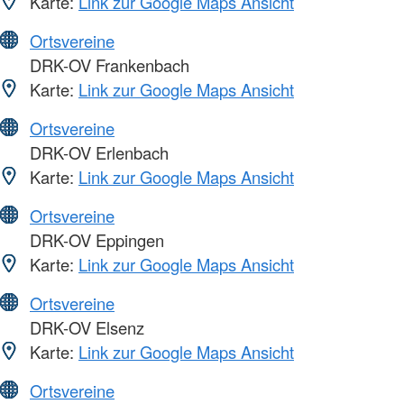
Karte:
Link zur Google Maps Ansicht
Ortsvereine
DRK-OV Frankenbach
Karte:
Link zur Google Maps Ansicht
Ortsvereine
DRK-OV Erlenbach
Karte:
Link zur Google Maps Ansicht
Ortsvereine
DRK-OV Eppingen
Karte:
Link zur Google Maps Ansicht
Ortsvereine
DRK-OV Elsenz
Karte:
Link zur Google Maps Ansicht
Ortsvereine