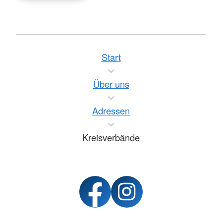
Start
Über uns
Adressen
Kreisverbände