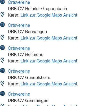
Ortsvereine
DRK-OV Heinriet-Gruppenbach
Karte:
Link zur Google Maps Ansicht
Ortsvereine
DRK-OV Berwangen
Karte:
Link zur Google Maps Ansicht
Ortsvereine
DRK-OV Heilbronn
Karte:
Link zur Google Maps Ansicht
Ortsvereine
DRK-OV Gundelsheim
Karte:
Link zur Google Maps Ansicht
Ortsvereine
DRK-OV Gemmingen