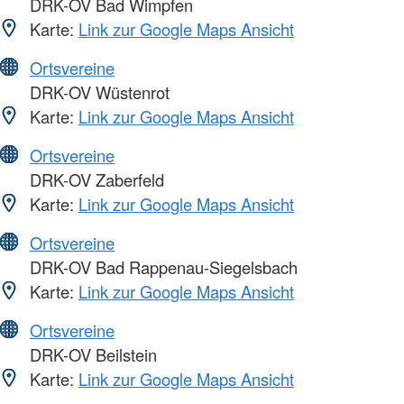
DRK-OV Bad Wimpfen
Karte:
Link zur Google Maps Ansicht
Ortsvereine
DRK-OV Wüstenrot
Karte:
Link zur Google Maps Ansicht
Ortsvereine
DRK-OV Zaberfeld
Karte:
Link zur Google Maps Ansicht
Ortsvereine
DRK-OV Bad Rappenau-Siegelsbach
Karte:
Link zur Google Maps Ansicht
Ortsvereine
DRK-OV Beilstein
Karte:
Link zur Google Maps Ansicht