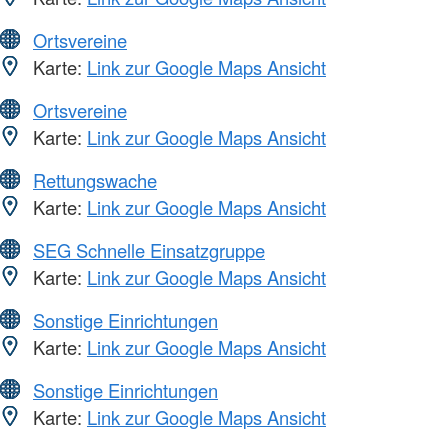
Ortsvereine
Karte:
Link zur Google Maps Ansicht
Ortsvereine
Karte:
Link zur Google Maps Ansicht
Rettungswache
Karte:
Link zur Google Maps Ansicht
SEG Schnelle Einsatzgruppe
Karte:
Link zur Google Maps Ansicht
Sonstige Einrichtungen
Karte:
Link zur Google Maps Ansicht
Sonstige Einrichtungen
Karte:
Link zur Google Maps Ansicht