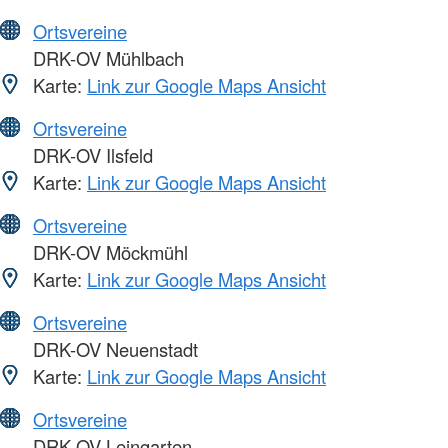
Ortsvereine
DRK-OV Mühlbach
Karte:
Link zur Google Maps Ansicht
Ortsvereine
DRK-OV Ilsfeld
Karte:
Link zur Google Maps Ansicht
Ortsvereine
DRK-OV Möckmühl
Karte:
Link zur Google Maps Ansicht
Ortsvereine
DRK-OV Neuenstadt
Karte:
Link zur Google Maps Ansicht
Ortsvereine
DRK-OV Leingarten