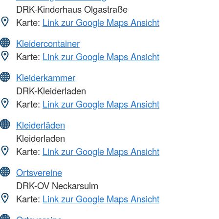
DRK-Kinderhaus Olgastraße
Karte:
Link zur Google Maps Ansicht
Kleidercontainer
Karte:
Link zur Google Maps Ansicht
Kleiderkammer
DRK-Kleiderladen
Karte:
Link zur Google Maps Ansicht
Kleiderläden
Kleiderladen
Karte:
Link zur Google Maps Ansicht
Ortsvereine
DRK-OV Neckarsulm
Karte:
Link zur Google Maps Ansicht