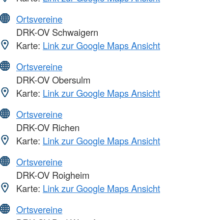
Ortsvereine
DRK-OV Schwaigern
Karte:
Link zur Google Maps Ansicht
Ortsvereine
DRK-OV Obersulm
Karte:
Link zur Google Maps Ansicht
Ortsvereine
DRK-OV Richen
Karte:
Link zur Google Maps Ansicht
Ortsvereine
DRK-OV Roigheim
Karte:
Link zur Google Maps Ansicht
Ortsvereine