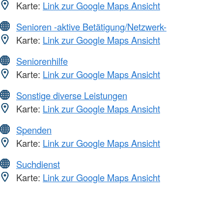
Karte:
Link zur Google Maps Ansicht
Senioren -aktive Betätigung/Netzwerk-
Karte:
Link zur Google Maps Ansicht
Seniorenhilfe
Karte:
Link zur Google Maps Ansicht
Sonstige diverse Leistungen
Karte:
Link zur Google Maps Ansicht
Spenden
Karte:
Link zur Google Maps Ansicht
Suchdienst
Karte:
Link zur Google Maps Ansicht