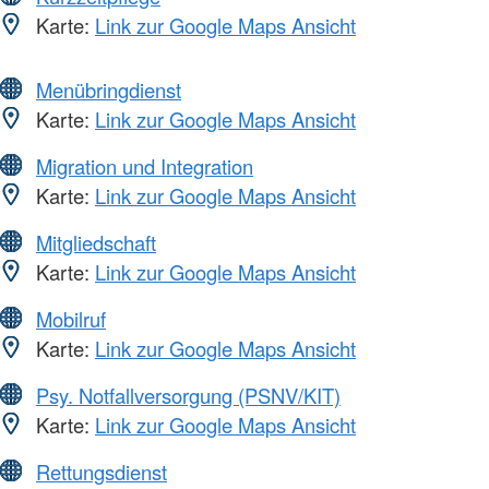
Karte:
Link zur Google Maps Ansicht
Menübringdienst
Karte:
Link zur Google Maps Ansicht
Migration und Integration
Karte:
Link zur Google Maps Ansicht
Mitgliedschaft
Karte:
Link zur Google Maps Ansicht
Mobilruf
Karte:
Link zur Google Maps Ansicht
Psy. Notfallversorgung (PSNV/KIT)
Karte:
Link zur Google Maps Ansicht
Rettungsdienst