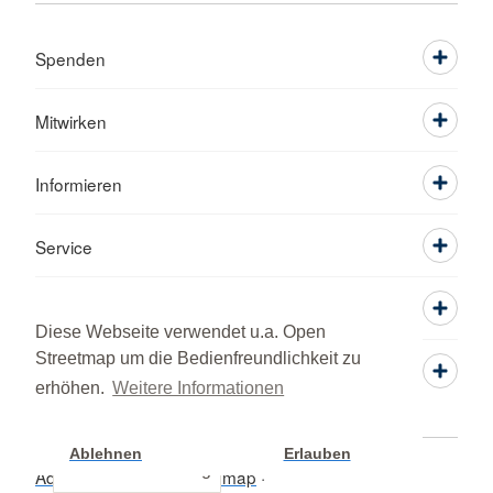
Spenden
Mitwirken
Informieren
Service
Diese Webseite verwendet u.a. Open
Streetmap um die Bedienfreundlichkeit zu
erhöhen.
Weitere Informationen
Ablehnen
Erlauben
Cookie Einstellung
Adressen
Kontakt
Sitemap