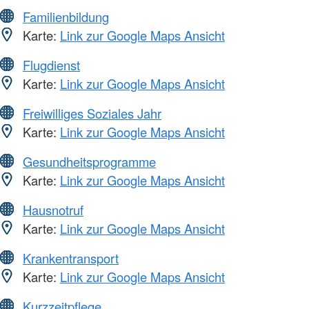
Familienbildung
Karte:
Link zur Google Maps Ansicht
Flugdienst
Karte:
Link zur Google Maps Ansicht
Freiwilliges Soziales Jahr
Karte:
Link zur Google Maps Ansicht
Gesundheitsprogramme
Karte:
Link zur Google Maps Ansicht
Hausnotruf
Karte:
Link zur Google Maps Ansicht
Krankentransport
Karte:
Link zur Google Maps Ansicht
Kurzzeitpflege