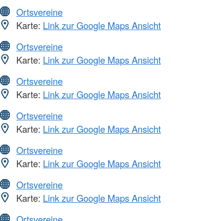
Ortsvereine
Karte:
Link zur Google Maps Ansicht
Ortsvereine
Karte:
Link zur Google Maps Ansicht
Ortsvereine
Karte:
Link zur Google Maps Ansicht
Ortsvereine
Karte:
Link zur Google Maps Ansicht
Ortsvereine
Karte:
Link zur Google Maps Ansicht
Ortsvereine
Karte:
Link zur Google Maps Ansicht
Ortsvereine