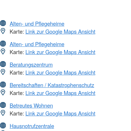
Alten- und Pflegeheime
Karte:
Link zur Google Maps Ansicht
Alten- und Pflegeheime
Karte:
Link zur Google Maps Ansicht
Beratungszentrum
Karte:
Link zur Google Maps Ansicht
Bereitschaften / Katastrophenschutz
Karte:
Link zur Google Maps Ansicht
Betreutes Wohnen
Karte:
Link zur Google Maps Ansicht
Hausnotrufzentrale