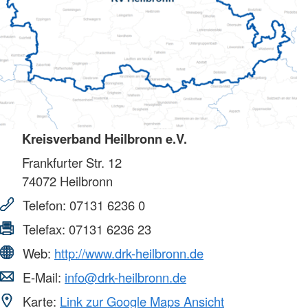
Kreisverband Heilbronn e.V.
Frankfurter Str. 12
74072
Heilbronn
Telefon:
07131 6236 0
Telefax:
07131 6236 23
Web:
http://www.drk-heilbronn.de
E-Mail:
info@drk-heilbronn.de
Karte:
Link zur Google Maps Ansicht