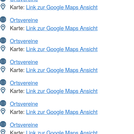
Karte:
Link zur Google Maps Ansicht
Ortsvereine
Karte:
Link zur Google Maps Ansicht
Ortsvereine
Karte:
Link zur Google Maps Ansicht
Ortsvereine
Karte:
Link zur Google Maps Ansicht
Ortsvereine
Karte:
Link zur Google Maps Ansicht
Ortsvereine
Karte:
Link zur Google Maps Ansicht
Ortsvereine
Karte:
Link zur Google Maps Ansicht