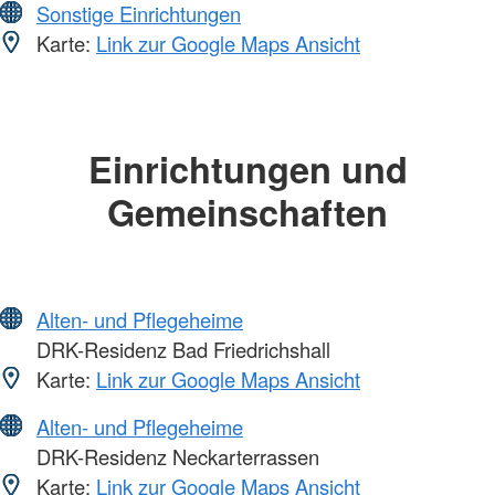
Sonstige Einrichtungen
Karte:
Link zur Google Maps Ansicht
Einrichtungen und
Gemeinschaften
Alten- und Pflegeheime
DRK-Residenz Bad Friedrichshall
Karte:
Link zur Google Maps Ansicht
Alten- und Pflegeheime
DRK-Residenz Neckarterrassen
Karte:
Link zur Google Maps Ansicht