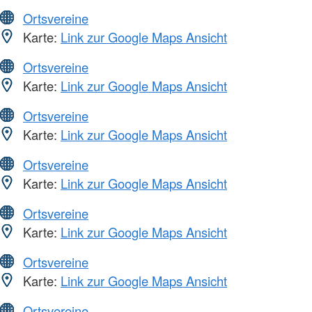
Ortsvereine
Karte:
Link zur Google Maps Ansicht
Ortsvereine
Karte:
Link zur Google Maps Ansicht
Ortsvereine
Karte:
Link zur Google Maps Ansicht
Ortsvereine
Karte:
Link zur Google Maps Ansicht
Ortsvereine
Karte:
Link zur Google Maps Ansicht
Ortsvereine
Karte:
Link zur Google Maps Ansicht
Ortsvereine