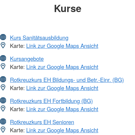
Kurse
Kurs Sanitätsausbildung
Karte:
Link zur Google Maps Ansicht
Kursangebote
Karte:
Link zur Google Maps Ansicht
Rotkreuzkurs EH Bildungs- und Betr.-Einr. (BG)
Karte:
Link zur Google Maps Ansicht
Rotkreuzkurs EH Fortbildung (BG)
Karte:
Link zur Google Maps Ansicht
Rotkreuzkurs EH Senioren
Karte:
Link zur Google Maps Ansicht