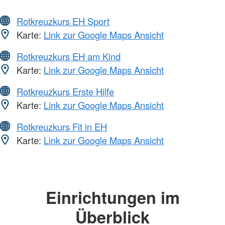
Rotkreuzkurs EH Sport
Karte:
Link zur Google Maps Ansicht
Rotkreuzkurs EH am Kind
Karte:
Link zur Google Maps Ansicht
Rotkreuzkurs Erste Hilfe
Karte:
Link zur Google Maps Ansicht
Rotkreuzkurs Fit in EH
Karte:
Link zur Google Maps Ansicht
Einrichtungen im
Überblick