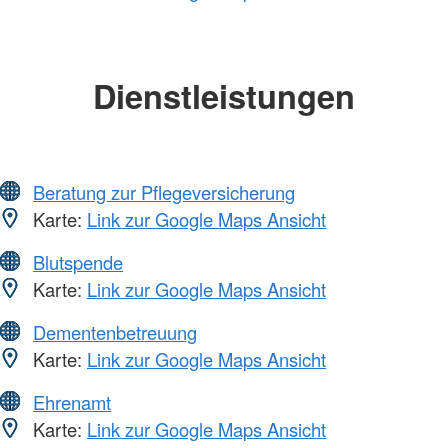
Dienstleistungen
Beratung zur Pflegeversicherung
Karte:
Link zur Google Maps Ansicht
Blutspende
Karte:
Link zur Google Maps Ansicht
Dementenbetreuung
Karte:
Link zur Google Maps Ansicht
Ehrenamt
Karte:
Link zur Google Maps Ansicht