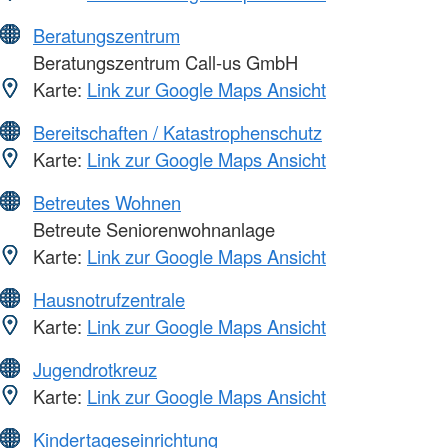
Beratungszentrum
Beratungszentrum Call-us GmbH
Karte:
Link zur Google Maps Ansicht
Bereitschaften / Katastrophenschutz
Karte:
Link zur Google Maps Ansicht
Betreutes Wohnen
Betreute Seniorenwohnanlage
Karte:
Link zur Google Maps Ansicht
Hausnotrufzentrale
Karte:
Link zur Google Maps Ansicht
Jugendrotkreuz
Karte:
Link zur Google Maps Ansicht
Kindertageseinrichtung