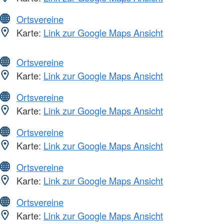
Ortsvereine
Karte:
Link zur Google Maps Ansicht
Ortsvereine
Karte:
Link zur Google Maps Ansicht
Ortsvereine
Karte:
Link zur Google Maps Ansicht
Ortsvereine
Karte:
Link zur Google Maps Ansicht
Ortsvereine
Karte:
Link zur Google Maps Ansicht
Ortsvereine
Karte:
Link zur Google Maps Ansicht