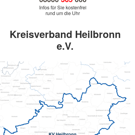
Infos für Sie kostenfrei
rund um die Uhr
Kreisverband Heilbronn
e.V.