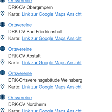
Ortsvereine
DRK-OV Obergimpern
Karte:
Link zur Google Maps Ansicht
Ortsvereine
DRK-OV Bad Friedrichshall
Karte:
Link zur Google Maps Ansicht
Ortsvereine
DRK-OV Abstatt
Karte:
Link zur Google Maps Ansicht
Ortsvereine
DRK-Ortsvereinsgebäude Weinsberg
Karte:
Link zur Google Maps Ansicht
Ortsvereine
DRK-OV Nordheim
Karte:
Link zur Google Maps Ansicht