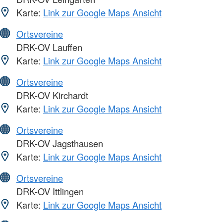
Karte:
Link zur Google Maps Ansicht
Ortsvereine
DRK-OV Lauffen
Karte:
Link zur Google Maps Ansicht
Ortsvereine
DRK-OV Kirchardt
Karte:
Link zur Google Maps Ansicht
Ortsvereine
DRK-OV Jagsthausen
Karte:
Link zur Google Maps Ansicht
Ortsvereine
DRK-OV Ittlingen
Karte:
Link zur Google Maps Ansicht