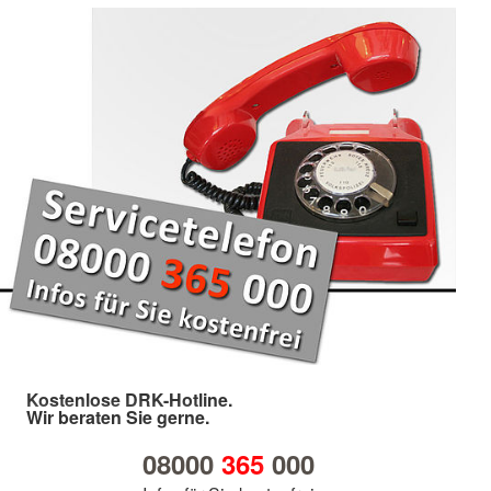
Kostenlose DRK-Hotline.
Wir beraten Sie gerne.
08000
365
000