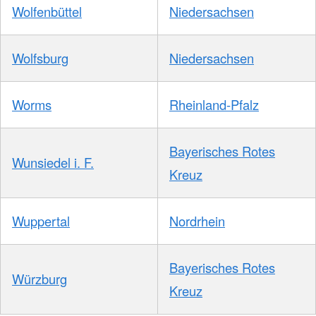
Wolfenbüttel
Niedersachsen
Wolfsburg
Niedersachsen
Worms
Rheinland-Pfalz
Bayerisches Rotes
Wunsiedel i. F.
Kreuz
Wuppertal
Nordrhein
Bayerisches Rotes
Würzburg
Kreuz