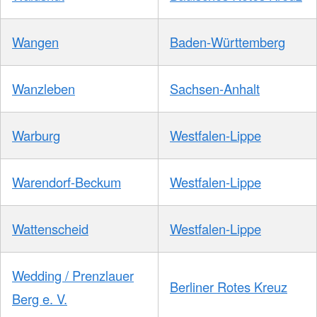
Wangen
Baden-Württemberg
Wanzleben
Sachsen-Anhalt
Warburg
Westfalen-Lippe
Warendorf-Beckum
Westfalen-Lippe
Wattenscheid
Westfalen-Lippe
Wedding / Prenzlauer
Berliner Rotes Kreuz
Berg e. V.