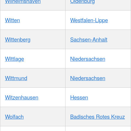
Wilhelmshaven
Oldenburg
Witten
Westfalen-Lippe
Wittenberg
Sachsen-Anhalt
Wittlage
Niedersachsen
Wittmund
Niedersachsen
Witzenhausen
Hessen
Wolfach
Badisches Rotes Kreuz