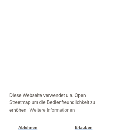
Diese Webseite verwendet u.a. Open
Streetmap um die Bedienfreundlichkeit zu
erhöhen.
Weitere Informationen
Ablehnen
Erlauben