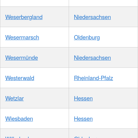
Weserbergland
Niedersachsen
Wesermarsch
Oldenburg
Wesermünde
Niedersachsen
Westerwald
Rheinland-Pfalz
Wetzlar
Hessen
Wiesbaden
Hessen