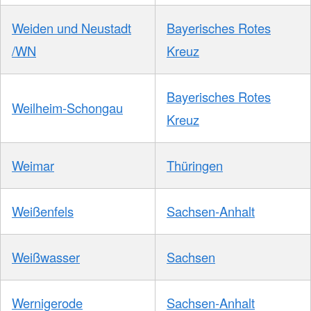
Weiden und Neustadt
Bayerisches Rotes
/WN
Kreuz
Bayerisches Rotes
Weilheim-Schongau
Kreuz
Weimar
Thüringen
Weißenfels
Sachsen-Anhalt
Weißwasser
Sachsen
Wernigerode
Sachsen-Anhalt