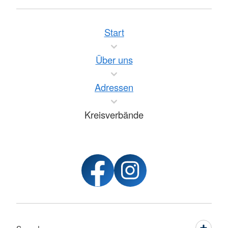
Start
Über uns
Adressen
Kreisverbände