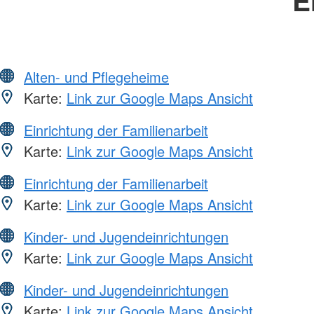
Alten- und Pflegeheime
Karte:
Link zur Google Maps Ansicht
Einrichtung der Familienarbeit
Karte:
Link zur Google Maps Ansicht
Einrichtung der Familienarbeit
Karte:
Link zur Google Maps Ansicht
Kinder- und Jugendeinrichtungen
Karte:
Link zur Google Maps Ansicht
Kinder- und Jugendeinrichtungen
Karte:
Link zur Google Maps Ansicht