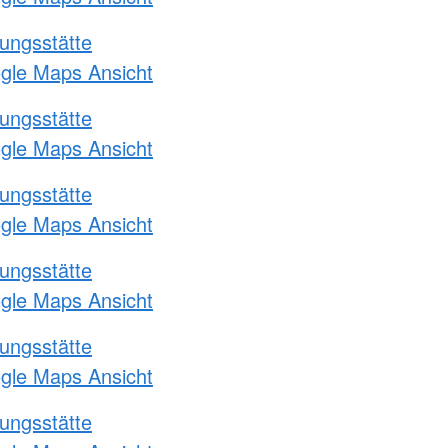
ungsstätte
ogle Maps Ansicht
ungsstätte
ogle Maps Ansicht
ungsstätte
ogle Maps Ansicht
ungsstätte
ogle Maps Ansicht
ungsstätte
ogle Maps Ansicht
ungsstätte