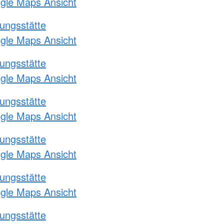
ogle Maps Ansicht
ungsstätte
ogle Maps Ansicht
ungsstätte
ogle Maps Ansicht
ungsstätte
ogle Maps Ansicht
ungsstätte
ogle Maps Ansicht
ungsstätte
ogle Maps Ansicht
ungsstätte