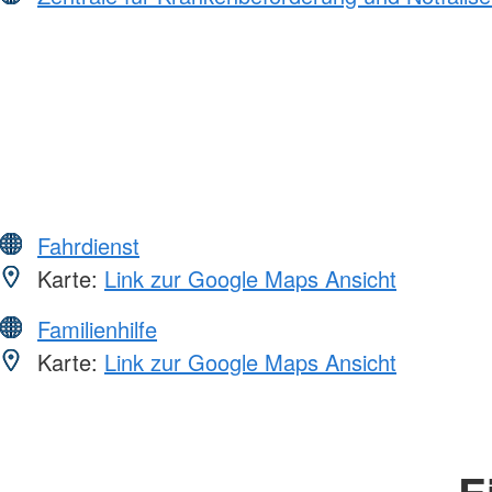
Fahrdienst
Karte:
Link zur Google Maps Ansicht
Familienhilfe
Karte:
Link zur Google Maps Ansicht
E