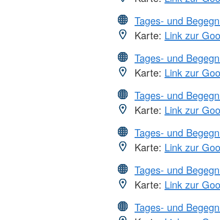
Tages- und Begegn
Karte:
Link zur Go
Tages- und Begegn
Karte:
Link zur Go
Tages- und Begegn
Karte:
Link zur Go
Tages- und Begegn
Karte:
Link zur Go
Tages- und Begegn
Karte:
Link zur Go
Tages- und Begegn