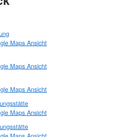
tung
ogle Maps Ansicht
ogle Maps Ansicht
ogle Maps Ansicht
ungsstätte
ogle Maps Ansicht
ungsstätte
ogle Maps Ansicht