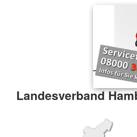
Landesverband Hamb