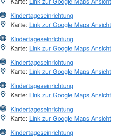
Karte:
Link zur Google Maps Ansicht
Kindertageseinrichtung
Karte:
Link zur Google Maps Ansicht
Kindertageseinrichtung
Karte:
Link zur Google Maps Ansicht
Kindertageseinrichtung
Karte:
Link zur Google Maps Ansicht
Kindertageseinrichtung
Karte:
Link zur Google Maps Ansicht
Kindertageseinrichtung
Karte:
Link zur Google Maps Ansicht
Kindertageseinrichtung