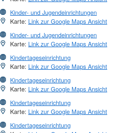
Kinder- und Jugendeinrichtungen
Karte:
Link zur Google Maps Ansicht
Kinder- und Jugendeinrichtungen
Karte:
Link zur Google Maps Ansicht
Kindertageseinrichtung
Karte:
Link zur Google Maps Ansicht
Kindertageseinrichtung
Karte:
Link zur Google Maps Ansicht
Kindertageseinrichtung
Karte:
Link zur Google Maps Ansicht
Kindertageseinrichtung