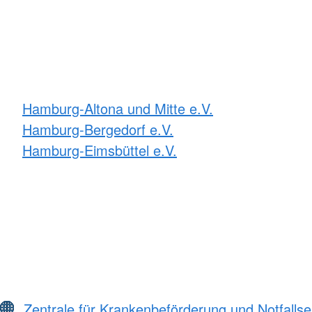
Hamburg-Altona und Mitte e.V.
Hamburg-Bergedorf e.V.
Hamburg-Eimsbüttel e.V.
Zentrale für Krankenbeförderung und Notfall