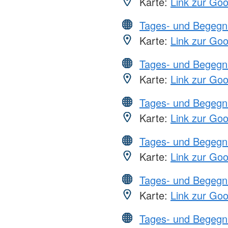
Karte:
Link zur Go
Tages- und Begegn
Karte:
Link zur Go
Tages- und Begegn
Karte:
Link zur Go
Tages- und Begegn
Karte:
Link zur Go
Tages- und Begegn
Karte:
Link zur Go
Tages- und Begegn
Karte:
Link zur Go
Tages- und Begegn