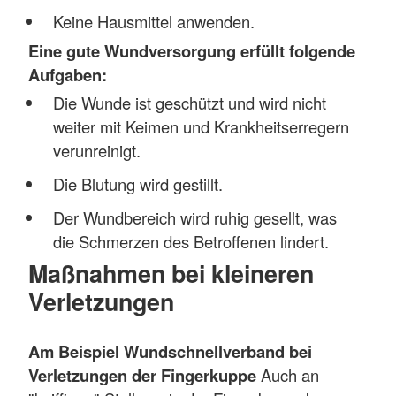
Keine Hausmittel anwenden.
Eine gute Wundversorgung erfüllt folgende
Aufgaben:
Die Wunde ist geschützt und wird nicht
weiter mit Keimen und Krankheitserregern
verunreinigt.
Die Blutung wird gestillt.
Der Wundbereich wird ruhig gesellt, was
die Schmerzen des Betroffenen lindert.
Maßnahmen bei kleineren
Verletzungen
Am Beispiel Wundschnellverband bei
Verletzungen der Fingerkuppe
Auch an