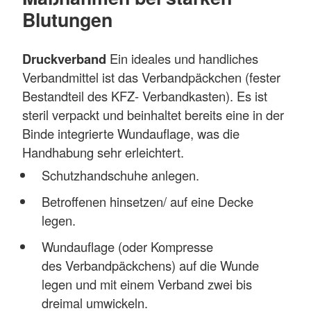
Blutungen
Druckverband
Ein ideales und handliches
Verbandmittel ist das Verbandpäckchen (fester
Bestandteil des KFZ- Verbandkasten). Es ist
steril verpackt und beinhaltet bereits eine in der
Binde integrierte Wundauflage, was die
Handhabung sehr erleichtert.
Schutzhandschuhe anlegen.
Betroffenen hinsetzen/ auf eine Decke
legen.
Wundauflage (oder Kompresse
des Verbandpäckchens) auf die Wunde
legen und mit einem Verband zwei bis
dreimal umwickeln.