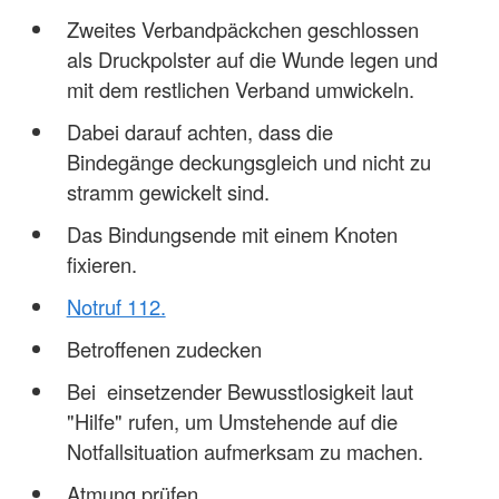
Zweites Verbandpäckchen geschlossen
als Druckpolster auf die Wunde legen und
mit dem restlichen Verband umwickeln.
Dabei darauf achten, dass die
Bindegänge deckungsgleich und nicht zu
stramm gewickelt sind.
Das Bindungsende mit einem Knoten
fixieren.
Notruf 112.
Betroffenen zudecken
Bei einsetzender Bewusstlosigkeit laut
"Hilfe" rufen, um Umstehende auf die
Notfallsituation aufmerksam zu machen.
Atmung prüfen.