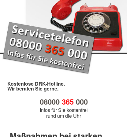
Kostenlose DRK-Hotline.
Wir beraten Sie gerne.
08000
365
000
Infos für Sie kostenfrei
rund um die Uhr
Maßnahmen bei starken