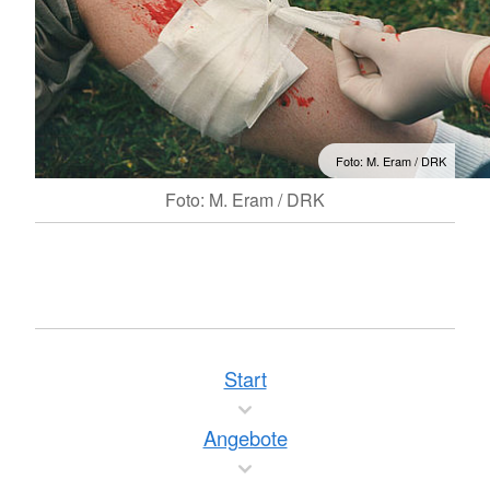
Foto: M. Eram / DRK
Foto: M. Eram / DRK
Start
Angebote