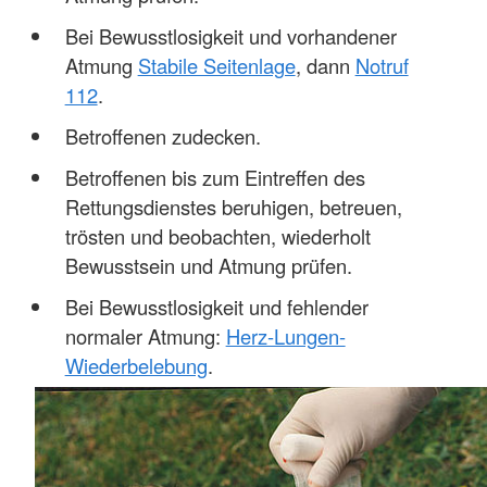
Bei Bewusstlosigkeit und vorhandener
Atmung
Stabile Seitenlage
, dann
Notruf
112
.
Betroffenen zudecken.
Betroffenen bis zum Eintreffen des
Rettungsdienstes beruhigen, betreuen,
trösten und beobachten, wiederholt
Bewusstsein und Atmung prüfen.
Bei Bewusstlosigkeit und fehlender
normaler Atmung:
Herz-Lungen-
Wiederbelebung
.