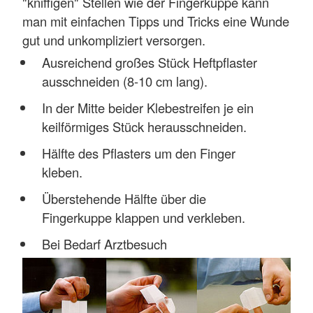
"kniffigen" Stellen wie der Fingerkuppe kann
man mit einfachen Tipps und Tricks eine Wunde
gut und unkompliziert versorgen.
Ausreichend großes Stück Heftpflaster
ausschneiden (8-10 cm lang).
In der Mitte beider Klebestreifen je ein
keilförmiges Stück herausschneiden.
Hälfte des Pflasters um den Finger
kleben.
Überstehende Hälfte über die
Fingerkuppe klappen und verkleben.
Bei Bedarf Arztbesuch