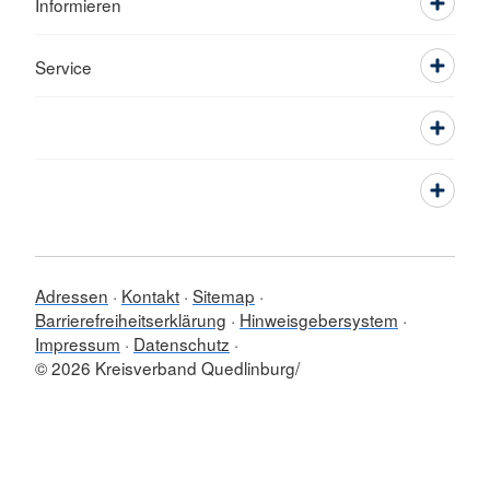
Informieren
Service
Adressen
Kontakt
Sitemap
Barrierefreiheitserklärung
Hinweisgebersystem
Impressum
Datenschutz
© 2026 Kreisverband Quedlinburg/