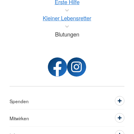
Erste Hilfe
Kleiner Lebensretter
Blutungen
Spenden
Mitwirken