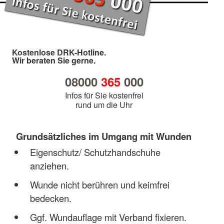
Kostenlose DRK-Hotline.
Wir beraten Sie gerne.
08000
365
000
Infos für Sie kostenfrei
rund um die Uhr
Grundsätzliches im Umgang mit Wunden
Eigenschutz/ Schutzhandschuhe
anziehen.
Wunde nicht berühren und keimfrei
bedecken.
Ggf. Wundauflage mit Verband fixieren.