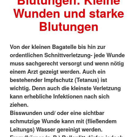
Wunden und starke
Blutungen
Von der kleinen Bagatelle bis hin zur
ordentlichen Schnittverletzung- jede Wunde
muss sachgerecht versorgt und wenn nötig
einem Arzt gezeigt werden. Auch ein
bestehender Impfschutz (Tetanus) ist
wichtig. Denn auch die kleinste Verletzung
kann erhebliche Infektionen nach sich
ziehen.
Bisswunden und/ oder eine sichtbar
schmutzige Wunde kann mit (fließendem
Leitungs) Wasser gereinigt werden.