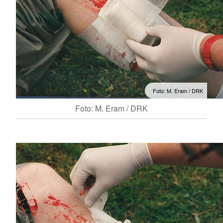
Foto: M. Eram / DRK
Foto: M. Eram / DRK