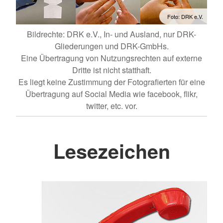
Foto: DRK e.V.
Bildrechte: DRK e.V., In- und Ausland, nur DRK-
Gliederungen und DRK-GmbHs.
Eine Übertragung von Nutzungsrechten auf externe
Dritte ist nicht statthaft.
Es liegt keine Zustimmung der Fotografierten für eine
Übertragung auf Social Media wie facebook, flikr,
twitter, etc. vor.
Lesezeichen