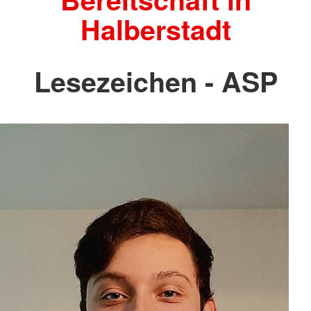
Halberstadt
Lesezeichen - ASP