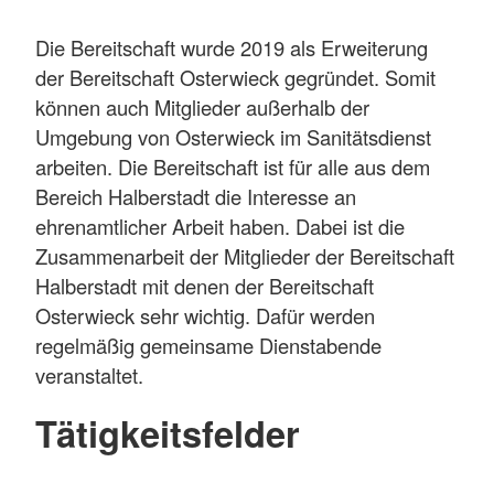
Die Bereitschaft wurde 2019 als Erweiterung
der Bereitschaft Osterwieck gegründet. Somit
können auch Mitglieder außerhalb der
Umgebung von Osterwieck im Sanitätsdienst
arbeiten. Die Bereitschaft ist für alle aus dem
Bereich Halberstadt die Interesse an
ehrenamtlicher Arbeit haben. Dabei ist die
Zusammenarbeit der Mitglieder der Bereitschaft
Halberstadt mit denen der Bereitschaft
Osterwieck sehr wichtig. Dafür werden
regelmäßig gemeinsame Dienstabende
veranstaltet.
Tätigkeitsfelder