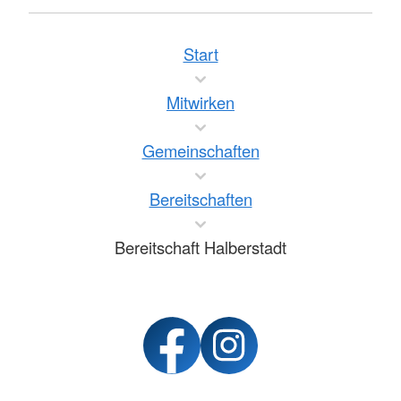
Start
Mitwirken
Gemeinschaften
Bereitschaften
Bereitschaft Halberstadt