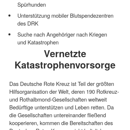
Spürhunden
Unterstützung mobiler Blutspendezentren
des DRK
Suche nach Angehöriger nach Kriegen
und Katastrophen
Vernetzte
Katastrophenvorsorge
Das Deutsche Rote Kreuz ist Teil der größten
Hilfsorganisation der Welt, deren 190 Rotkreuz-
und Rothalbmond-Gesellschaften weltweit
Bedürftige unterstützen und Leben retten. Da
die Gesellschaften untereinander fließend
kooperieren, kommen die Bereitschaften des