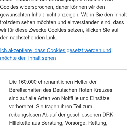
Cookies widersprochen, daher können wir den
gewünschten Inhalt nicht anzeigen. Wenn Sie den Inhalt
trotzdem sehen möchten und einverstanden sind, dass
wir für diese Zwecke Cookies setzen, klicken Sie auf
den nachstehenden Link.
Ich akzeptiere, dass Cookies gesetzt werden und
möchte den Inhalt sehen
Die 160.000 ehrenamtlichen Helfer der
Bereitschaften des Deutschen Roten Kreuzes
sind auf alle Arten von Notfälle und Einsätze
vorbereitet. Sie tragen ihren Teil zum
reibungslosen Ablauf der geschlossenen DRK-
Hilfekette aus Beratung, Vorsorge, Rettung,