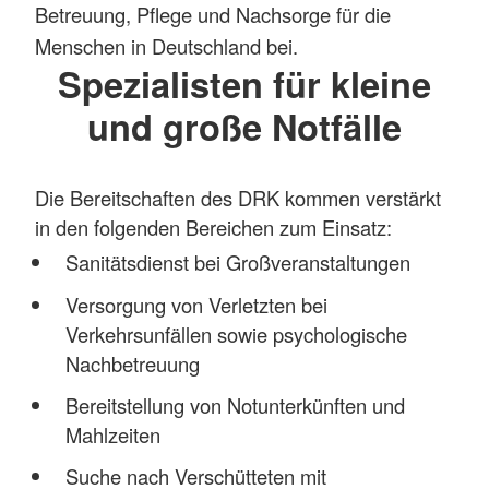
Betreuung, Pflege und Nachsorge für die
Menschen in Deutschland bei.
Spezialisten für kleine
und große Notfälle
Die Bereitschaften des DRK kommen verstärkt
in den folgenden Bereichen zum Einsatz:
Sanitätsdienst bei Großveranstaltungen
Versorgung von Verletzten bei
Verkehrsunfällen sowie psychologische
Nachbetreuung
Bereitstellung von Notunterkünften und
Mahlzeiten
Suche nach Verschütteten mit