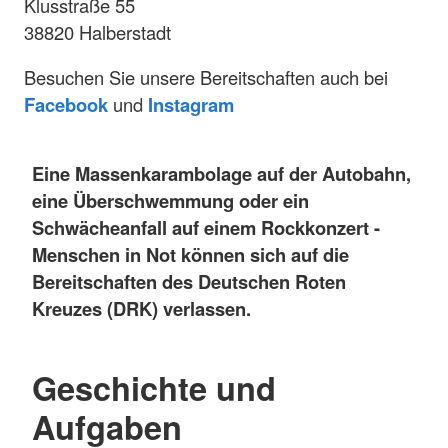
Klusstraße 55
38820 Halberstadt
Besuchen Sie unsere Bereitschaften auch bei
Facebook
und
Instagram
Eine Massenkarambolage auf der Autobahn,
eine Überschwemmung oder ein
Schwächeanfall auf einem Rockkonzert
-
Menschen in Not können sich auf die
Bereitschaften des Deutschen Roten
Kreuzes (DRK) verlassen.
Geschichte und
Aufgaben