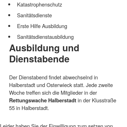
Katastrophenschutz
Sanitätsdienste
Erste Hilfe Ausbildung
Sanitätsdienstausbildung
Ausbildung und
Dienstabende
Der Dienstabend findet abwechselnd in
Halberstadt und Osterwieck statt. Jede zweite
Woche treffen sich die Mitglieder in der
Rettungswache Halberstadt
in der Klusstraße
55 in Halberstadt.
Leider haben Sie der Einwilligung zum setzen von