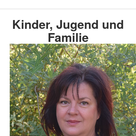
Kinder, Jugend und
Familie