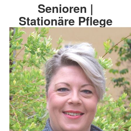
Senioren |
Stationäre Pflege