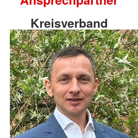
Kreisverband