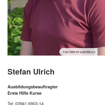
Foto: DRK KV QLB/HBS e.V.
Stefan Ulrich
Ausbildungsbeauftragter
Erste Hilfe Kurse
Tel: 03941 6903-14