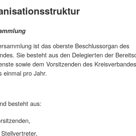
anisationsstruktur
sammlung
ersammlung ist das oberste Beschlussorgan des
ndes. Sie besteht aus den Delegierten der Bereits
enste sowie dem Vorsitzenden des Kreisverbandes
 einmal pro Jahr.
nd besteht aus:
rsitzenden,
Stellvertreter,