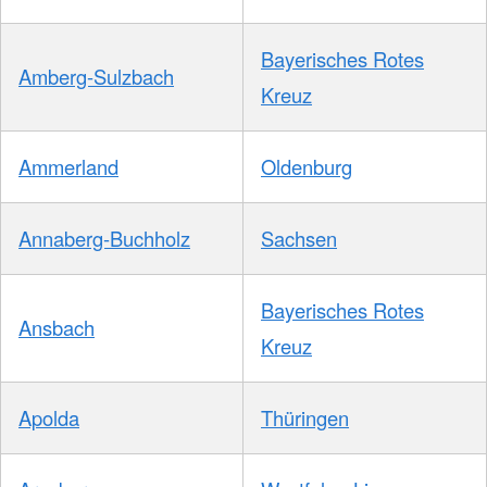
Bayerisches Rotes
Amberg-Sulzbach
Kreuz
Ammerland
Oldenburg
Annaberg-Buchholz
Sachsen
Bayerisches Rotes
Ansbach
Kreuz
Apolda
Thüringen