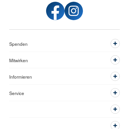
Spenden
Mitwirken
Informieren
Service