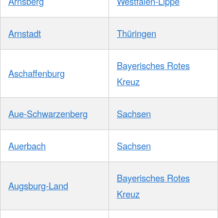
Arnsberg
Westfalen-Lippe
Arnstadt
Thüringen
Bayerisches Rotes
Aschaffenburg
Kreuz
Aue-Schwarzenberg
Sachsen
Auerbach
Sachsen
Bayerisches Rotes
Augsburg-Land
Kreuz