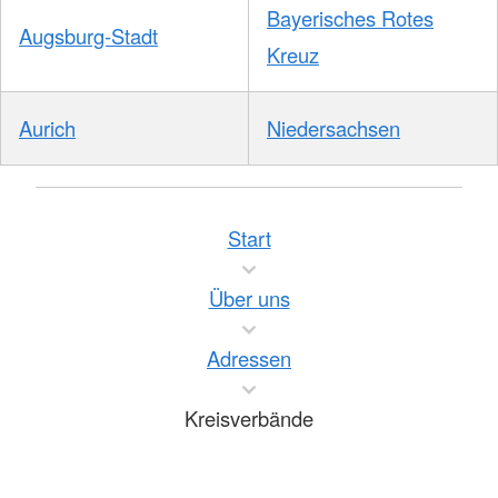
Bayerisches Rotes
Augsburg-Stadt
Kreuz
Aurich
Niedersachsen
Start
Über uns
Adressen
Kreisverbände