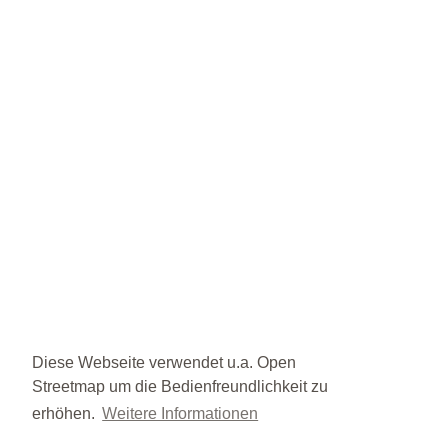
Diese Webseite verwendet u.a. Open
Streetmap um die Bedienfreundlichkeit zu
erhöhen.
Weitere Informationen