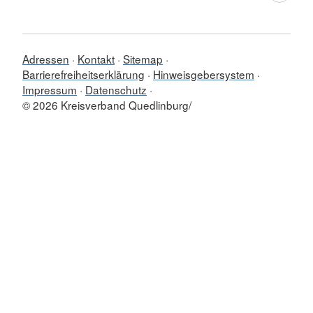
Adressen
Kontakt
Sitemap
Barrierefreiheitserklärung
Hinweisgebersystem
Impressum
Datenschutz
© 2026 Kreisverband Quedlinburg/