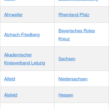
Ahrweiler
Rheinland-Pfalz
Bayerisches Rotes
Aichach-Friedberg
Kreuz
Akademischer
Sachsen
Kreisverband Leipzig
Alfeld
Niedersachsen
Alsfeld
Hessen