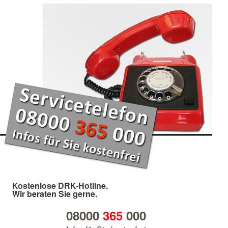
Kostenlose DRK-Hotline.
Wir beraten Sie gerne.
08000
365
000