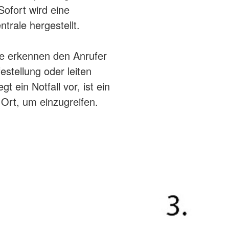
Sofort wird eine
trale hergestellt.
ale erkennen den Anrufer
estellung oder leiten
 ein Notfall vor, ist ein
 Ort, um einzugreifen.