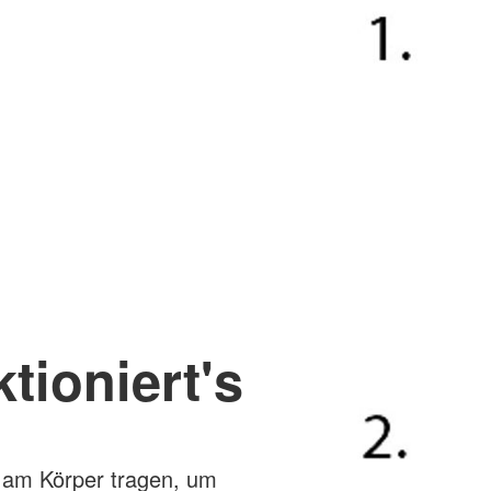
tioniert's
 am Körper tragen, um