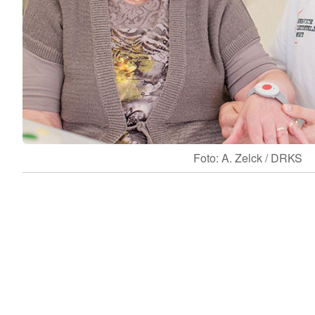
Foto: A. Zelck / DRKS