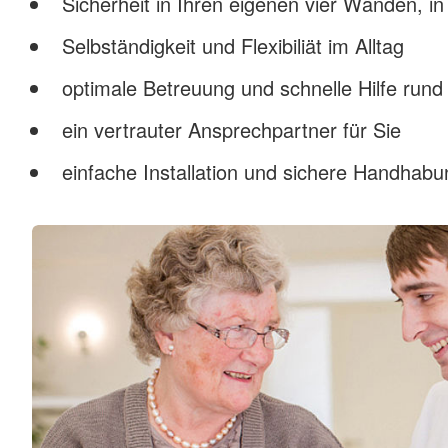
Sicherheit in Ihren eigenen vier Wänden, in 
Selbständigkeit und Flexibiliät im Alltag
optimale Betreuung und schnelle Hilfe rund
ein vertrauter Ansprechpartner für Sie
einfache Installation und sichere Handhabu