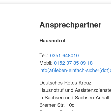
Ansprechpartner
Hausnotruf
Tel.:
0351 648010
Mobil:
0152 07 35 09 18
info(at)leben-einfach-sicher(dot)
Deutsches Rotes Kreuz
Hausnotruf und Assistenzdienst
in Sachsen und Sachsen-Anhalt
Bremer Str. 10d