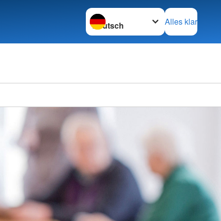
Sprache wechseln zu
Alles klar