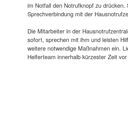
im Notfall den Notrufknopf zu drücken. 
Sprechverbindung mit der Hausnotrufzen
Die Mitarbeiter in der Hausnotrufzentr
sofort, sprechen mit ihm und leisten Hilf
weitere notwendige Maßnahmen ein. Liegt
Helferteam innerhalb kürzester Zeit vor