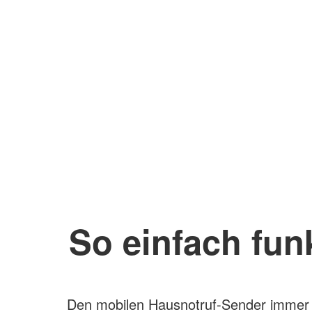
So einfach funk
Den mobilen Hausnotruf-Sender immer