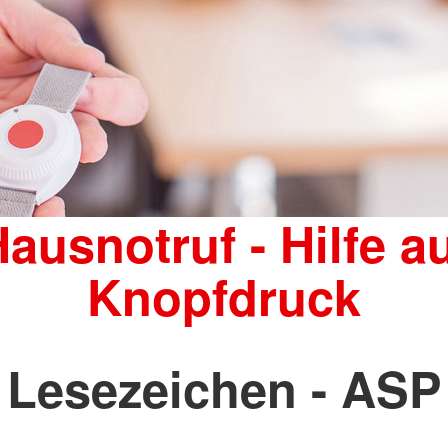
ausnotruf - Hilfe a
Knopfdruck
Lesezeichen - ASP