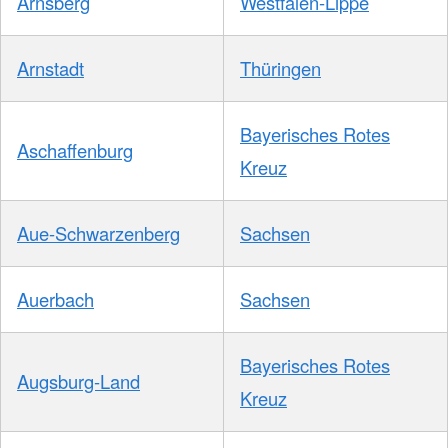
Arnsberg
Westfalen-Lippe
Arnstadt
Thüringen
Bayerisches Rotes
Aschaffenburg
Kreuz
Aue-Schwarzenberg
Sachsen
Auerbach
Sachsen
Bayerisches Rotes
Augsburg-Land
Kreuz