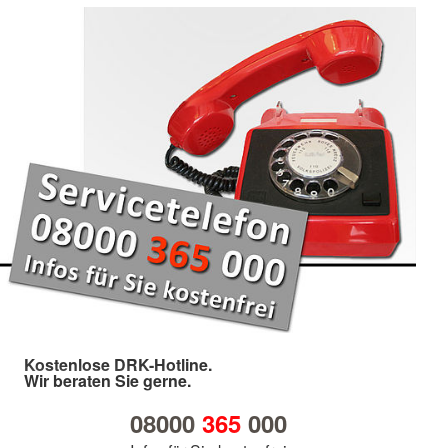
Kostenlose DRK-Hotline.
Wir beraten Sie gerne.
08000
365
000