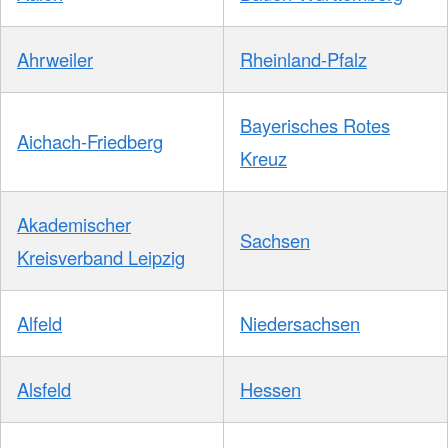
Ahrweiler
Rheinland-Pfalz
Bayerisches Rotes
Aichach-Friedberg
Kreuz
Akademischer
Sachsen
Kreisverband Leipzig
Alfeld
Niedersachsen
Alsfeld
Hessen