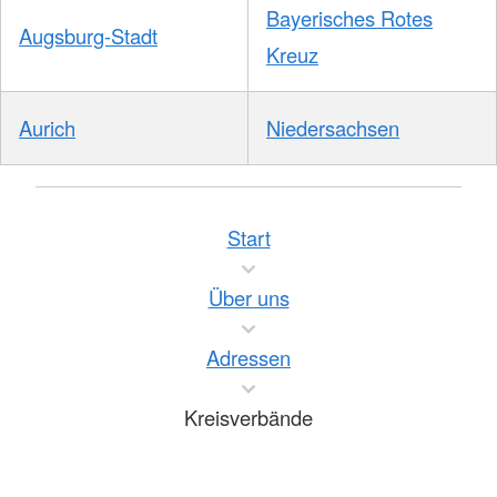
Bayerisches Rotes
Augsburg-Stadt
Kreuz
Aurich
Niedersachsen
Start
Über uns
Adressen
Kreisverbände