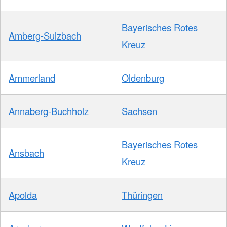
Bayerisches Rotes
Amberg-Sulzbach
Kreuz
Ammerland
Oldenburg
Annaberg-Buchholz
Sachsen
Bayerisches Rotes
Ansbach
Kreuz
Apolda
Thüringen