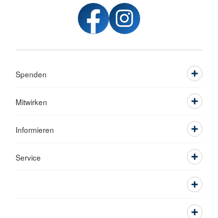
Spenden
Mitwirken
Informieren
Service