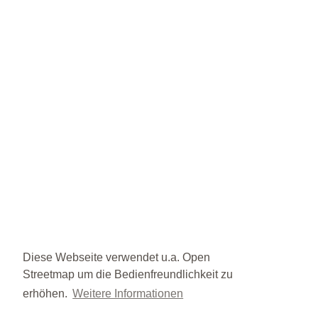
Diese Webseite verwendet u.a. Open
Streetmap um die Bedienfreundlichkeit zu
erhöhen.
Weitere Informationen