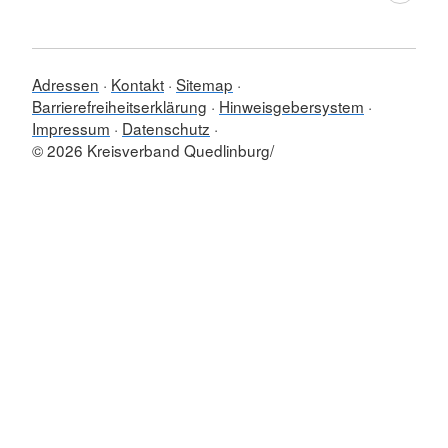
Adressen
Kontakt
Sitemap
Barrierefreiheitserklärung
Hinweisgebersystem
Impressum
Datenschutz
© 2026 Kreisverband Quedlinburg/