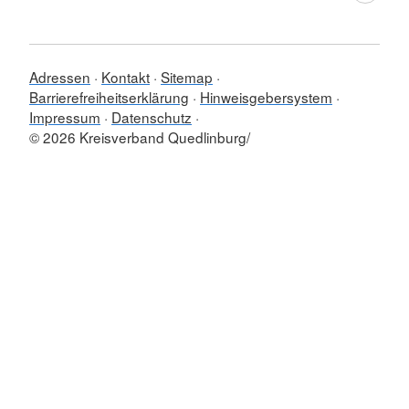
Adressen
Kontakt
Sitemap
Barrierefreiheitserklärung
Hinweisgebersystem
Impressum
Datenschutz
© 2026 Kreisverband Quedlinburg/