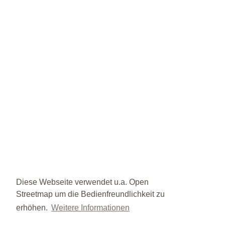
Diese Webseite verwendet u.a. Open
Streetmap um die Bedienfreundlichkeit zu
erhöhen.
Weitere Informationen