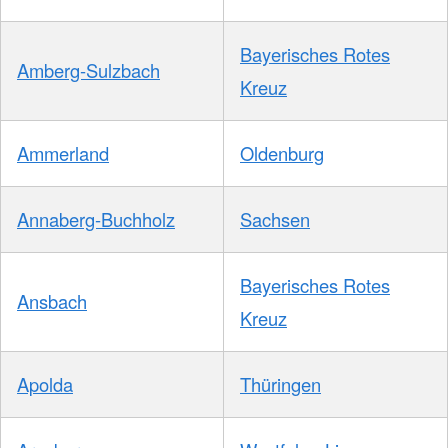
Bayerisches Rotes
Amberg-Sulzbach
Kreuz
Ammerland
Oldenburg
Annaberg-Buchholz
Sachsen
Bayerisches Rotes
Ansbach
Kreuz
Apolda
Thüringen