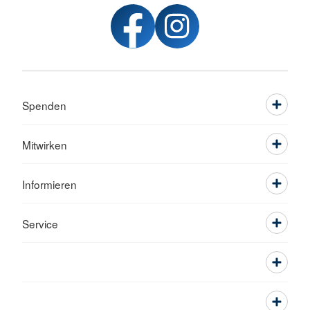
Spenden
Mitwirken
Informieren
Service