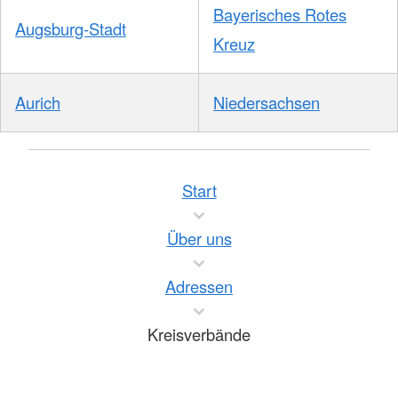
Bayerisches Rotes
Augsburg-Stadt
Kreuz
Aurich
Niedersachsen
Start
Über uns
Adressen
Kreisverbände