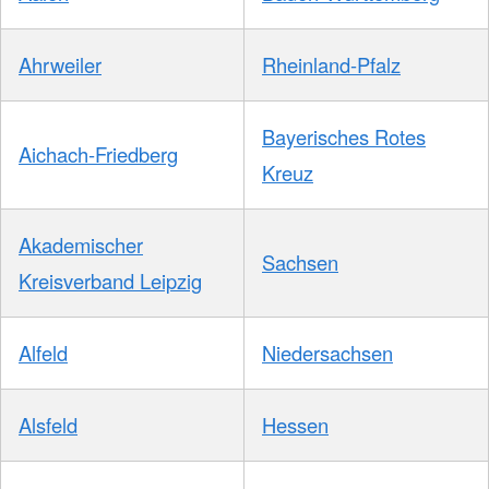
Ahrweiler
Rheinland-Pfalz
Bayerisches Rotes
Aichach-Friedberg
Kreuz
Akademischer
Sachsen
Kreisverband Leipzig
Alfeld
Niedersachsen
Alsfeld
Hessen