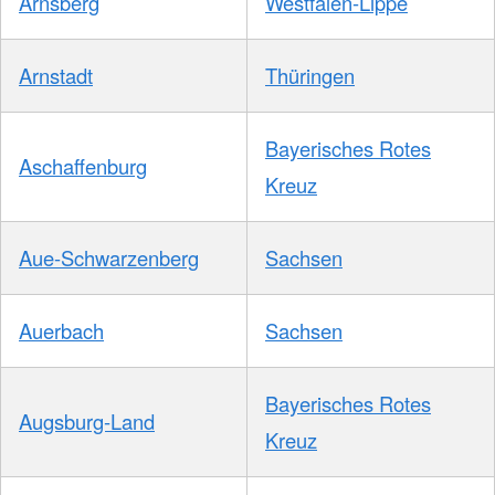
Arnsberg
Westfalen-Lippe
Arnstadt
Thüringen
Bayerisches Rotes
Aschaffenburg
Kreuz
Aue-Schwarzenberg
Sachsen
Auerbach
Sachsen
Bayerisches Rotes
Augsburg-Land
Kreuz