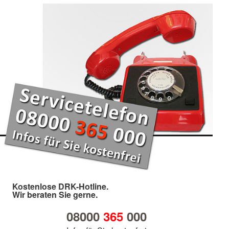
Kostenlose DRK-Hotline.
Wir beraten Sie gerne.
08000
365
000